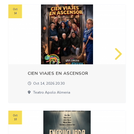
Oct
14
CIEN VIAJES EN ASCENSOR
Oct 14, 2026 20:30
Teatro Apolo Almeria
Oct
16