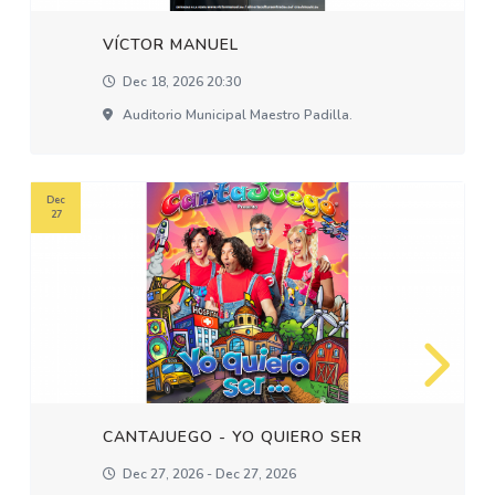
VÍCTOR MANUEL
Dec 18, 2026 20:30
Auditorio Municipal Maestro Padilla.
Dec
27
CANTAJUEGO - YO QUIERO SER
Dec 27, 2026 - Dec 27, 2026