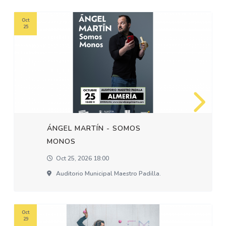
Oct
25
ÁNGEL MARTÍN - SOMOS
MONOS
Oct 25, 2026 18:00
Auditorio Municipal Maestro Padilla.
Oct
29