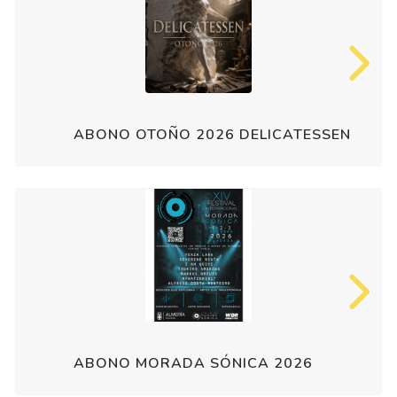
ABONO OTOÑO 2026 DELICATESSEN
ABONO MORADA SÓNICA 2026