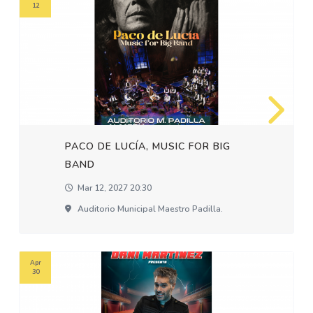
12
PACO DE LUCÍA, MUSIC FOR BIG
BAND
Mar 12, 2027 20:30
Auditorio Municipal Maestro Padilla.
Apr
30