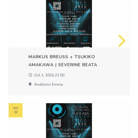
MARKUS BREUSS + TSUKIKO
AMAKAWA | SEVERINE BEATA
Oct 1, 2026 21:00
Auditorio Emma
Oct
02