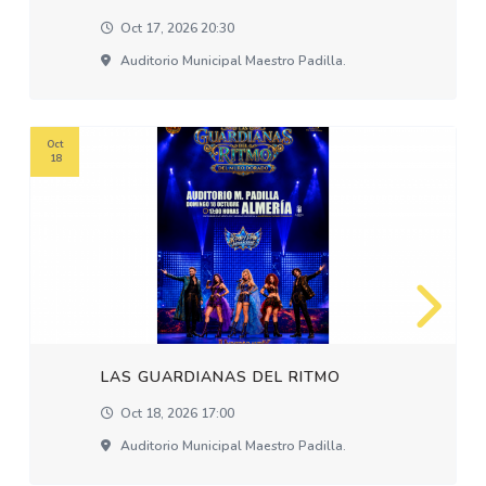
Oct 17, 2026 20:30
Auditorio Municipal Maestro Padilla.
Oct
18
LAS GUARDIANAS DEL RITMO
Oct 18, 2026 17:00
Auditorio Municipal Maestro Padilla.