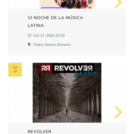
VI NOCHE DE LA MÚSICA
LATINA
Oct 17, 2026 20:30
Teatro Apolo Almeria
Oct
17
REVOLVER