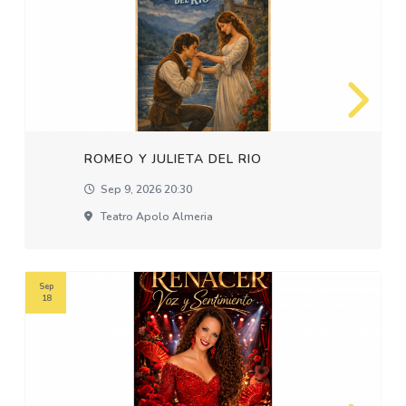
ROMEO Y JULIETA DEL RIO
Sep 9, 2026 20:30
Teatro Apolo Almeria
Sep
18