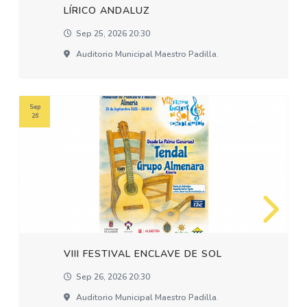
LÍRICO ANDALUZ
Sep 25, 2026 20:30
Auditorio Municipal Maestro Padilla.
Sep
26
VIII FESTIVAL ENCLAVE DE SOL
Sep 26, 2026 20:30
Auditorio Municipal Maestro Padilla.