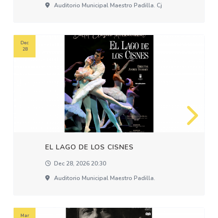
Auditorio Municipal Maestro Padilla. Cj
Dec
28
EL LAGO DE LOS CISNES
Dec 28, 2026 20:30
Auditorio Municipal Maestro Padilla.
Mar