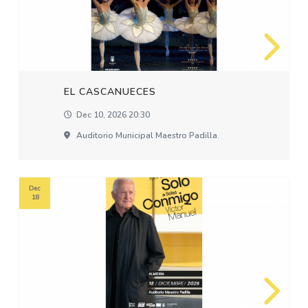
EL CASCANUECES
Dec 10, 2026 20:30
Auditorio Municipal Maestro Padilla.
Dec
18