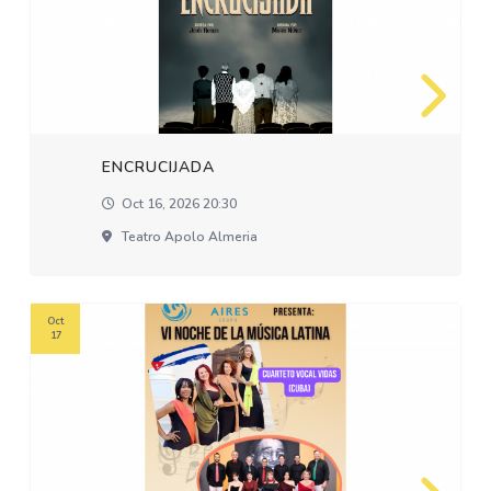
ENCRUCIJADA
Oct 16, 2026 20:30
Teatro Apolo Almeria
Oct
17