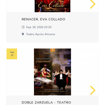
RENACER, EVA COLLADO
Sep 18, 2026 20:30
Teatro Apolo Almeria
Sep
25
DOBLE ZARZUELA - TEATRO