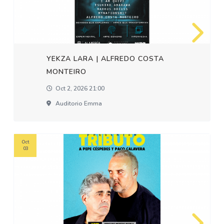
YEKZA LARA | ALFREDO COSTA
MONTEIRO
Oct 2, 2026 21:00
Auditorio Emma
Oct
03