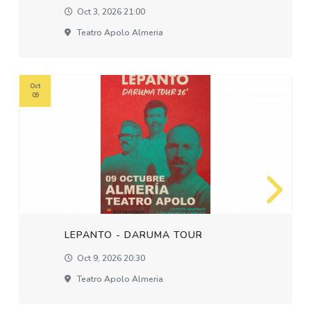
Oct 3, 2026 21:00
Teatro Apolo Almeria
Oct
09
LEPANTO - DARUMA TOUR
Oct 9, 2026 20:30
Teatro Apolo Almeria