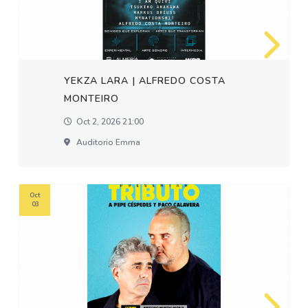
YEKZA LARA | ALFREDO COSTA
MONTEIRO
Oct 2, 2026 21:00
Auditorio Emma
Oct
03