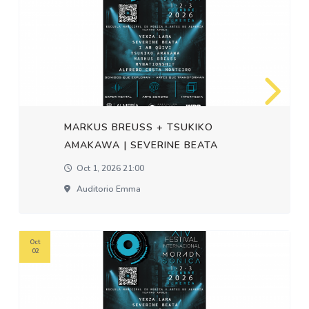
MARKUS BREUSS + TSUKIKO
AMAKAWA | SEVERINE BEATA
Oct 1, 2026 21:00
Auditorio Emma
Oct
02