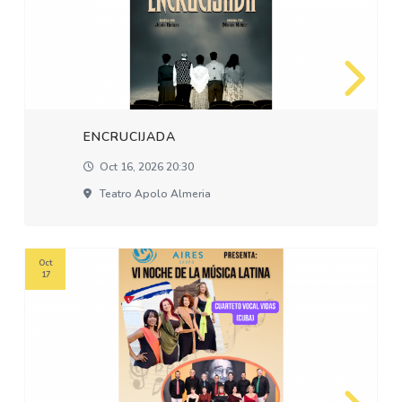
ENCRUCIJADA
Oct 16, 2026 20:30
Teatro Apolo Almeria
Oct
17