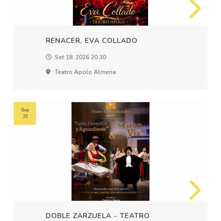
RENACER, EVA COLLADO
Set 18, 2026 20:30
Teatro Apolo Almeria
Sep
25
DOBLE ZARZUELA - TEATRO