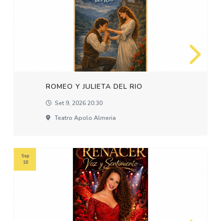
ROMEO Y JULIETA DEL RIO
Set 9, 2026 20:30
Teatro Apolo Almeria
Sep
18