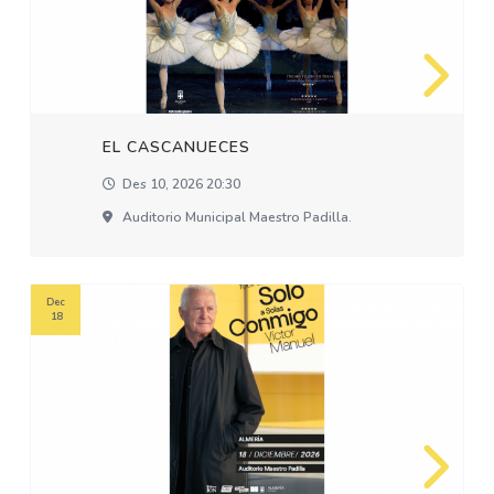
EL CASCANUECES
Des 10, 2026 20:30
Auditorio Municipal Maestro Padilla.
Dec
18