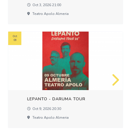
Oct 3, 2026 21:00
Teatro Apolo Almeria
Oct
09
LEPANTO - DARUMA TOUR
Oct 9, 2026 20:30
Teatro Apolo Almeria