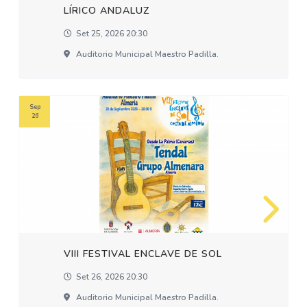
LÍRICO ANDALUZ
Set 25, 2026 20:30
Auditorio Municipal Maestro Padilla.
Sep
26
VIII FESTIVAL ENCLAVE DE SOL
Set 26, 2026 20:30
Auditorio Municipal Maestro Padilla.