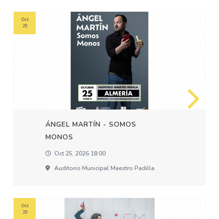
Oct
25
ÁNGEL MARTÍN - SOMOS
MONOS
Oct 25, 2026 18:00
Auditorio Municipal Maestro Padilla.
Oct
29