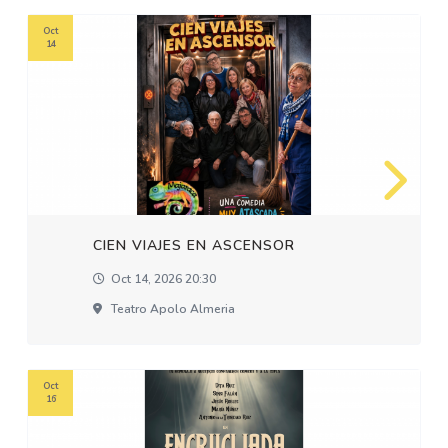
Oct
14
CIEN VIAJES EN ASCENSOR
Oct 14, 2026 20:30
Teatro Apolo Almeria
Oct
16