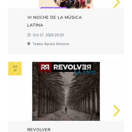
VI NOCHE DE LA MÚSICA
LATINA
Oct 17, 2026 20:30
Teatro Apolo Almeria
Oct
17
REVOLVER