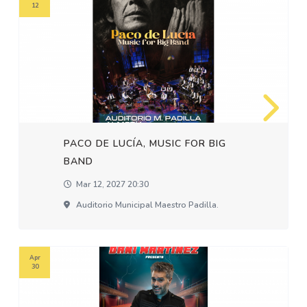
12
PACO DE LUCÍA, MUSIC FOR BIG
BAND
Mar 12, 2027 20:30
Auditorio Municipal Maestro Padilla.
Apr
30