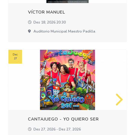
VÍCTOR MANUEL
Des 18, 2026 20:30
Auditorio Municipal Maestro Padilla.
Dec
27
CANTAJUEGO - YO QUIERO SER
Des 27, 2026 - Des 27, 2026