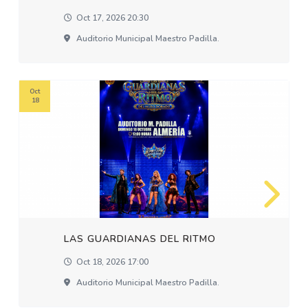
Oct 17, 2026 20:30
Auditorio Municipal Maestro Padilla.
Oct
18
LAS GUARDIANAS DEL RITMO
Oct 18, 2026 17:00
Auditorio Municipal Maestro Padilla.