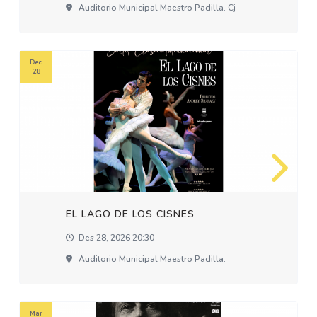
Auditorio Municipal Maestro Padilla. Cj
Dec
28
EL LAGO DE LOS CISNES
Des 28, 2026 20:30
Auditorio Municipal Maestro Padilla.
Mar