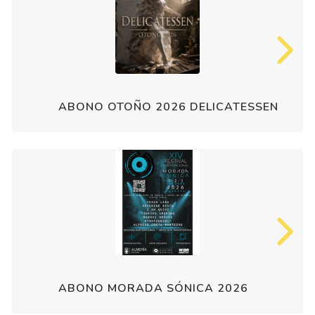
ABONO OTOÑO 2026 DELICATESSEN
ABONO MORADA SÓNICA 2026