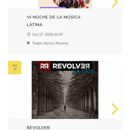
VI NOCHE DE LA MÚSICA
LATINA
Oct 17, 2026 20:30
Teatro Apolo Almeria
Oct
17
REVOLVER