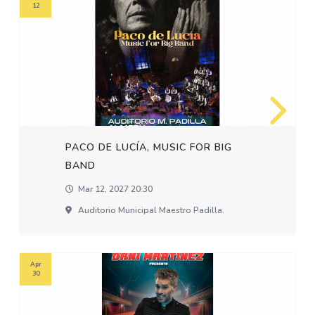
12
PACO DE LUCÍA, MUSIC FOR BIG
BAND
Mar 12, 2027 20:30
Auditorio Municipal Maestro Padilla.
Apr
30