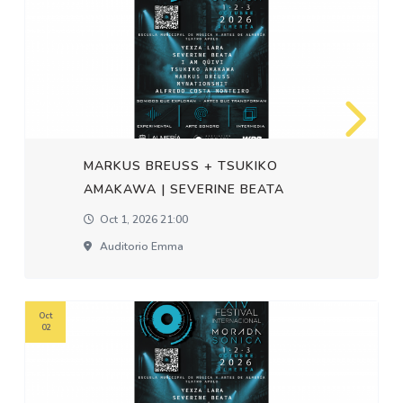
MARKUS BREUSS + TSUKIKO
AMAKAWA | SEVERINE BEATA
Oct 1, 2026 21:00
Auditorio Emma
Oct
02