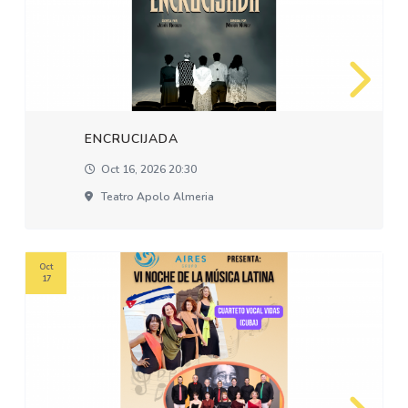
ENCRUCIJADA
Oct 16, 2026 20:30
Teatro Apolo Almeria
Oct
17