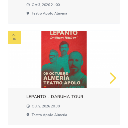
Oct 3, 2026 21:00
Teatro Apolo Almeria
Oct
09
LEPANTO - DARUMA TOUR
Oct 9, 2026 20:30
Teatro Apolo Almeria