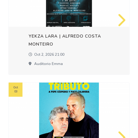
YEKZA LARA | ALFREDO COSTA
MONTEIRO
Oct 2, 2026 21:00
Auditorio Emma
Oct
03