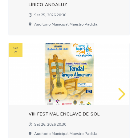
LÍRICO ANDALUZ
Set 25, 2026 20:30
Auditorio Municipal Maestro Padilla.
Sep
26
VIII FESTIVAL ENCLAVE DE SOL
Set 26, 2026 20:30
Auditorio Municipal Maestro Padilla.