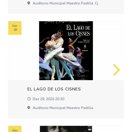
Auditorio Municipal Maestro Padilla. Cj
Dec
28
EL LAGO DE LOS CISNES
Des 28, 2026 20:30
Auditorio Municipal Maestro Padilla.
Mar