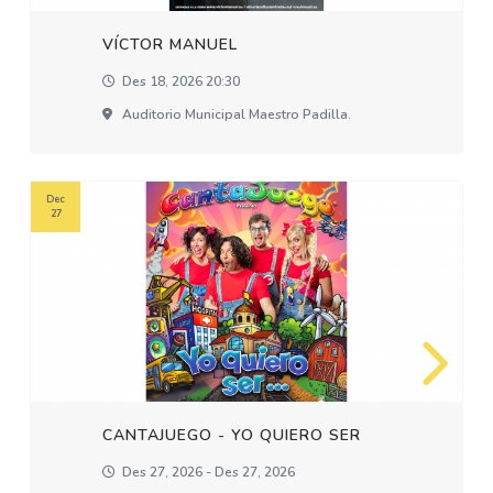
VÍCTOR MANUEL
Des 18, 2026 20:30
Auditorio Municipal Maestro Padilla.
Dec
27
CANTAJUEGO - YO QUIERO SER
Des 27, 2026 - Des 27, 2026