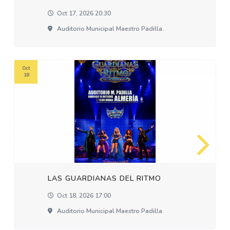
Oct 17, 2026 20:30
Auditorio Municipal Maestro Padilla.
Oct
18
LAS GUARDIANAS DEL RITMO
Oct 18, 2026 17:00
Auditorio Municipal Maestro Padilla.