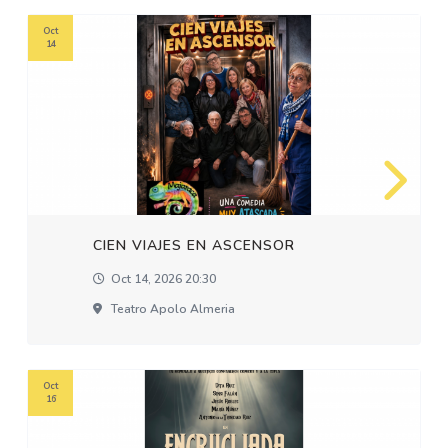
Oct
14
CIEN VIAJES EN ASCENSOR
Oct 14, 2026 20:30
Teatro Apolo Almeria
Oct
16