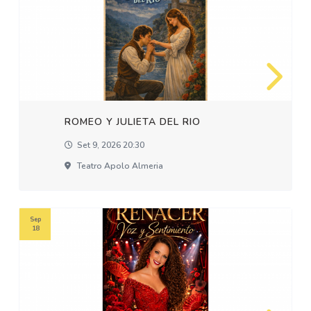
ROMEO Y JULIETA DEL RIO
Set 9, 2026 20:30
Teatro Apolo Almeria
Sep
18