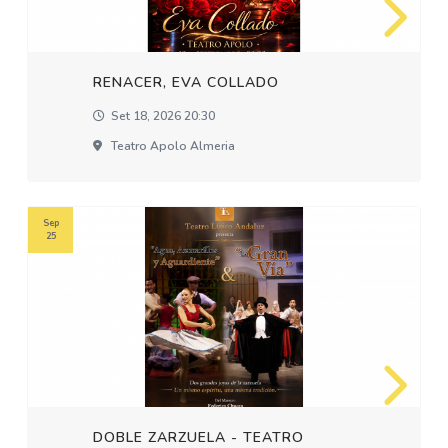
RENACER, EVA COLLADO
Set 18, 2026 20:30
Teatro Apolo Almeria
Sep
25
DOBLE ZARZUELA - TEATRO