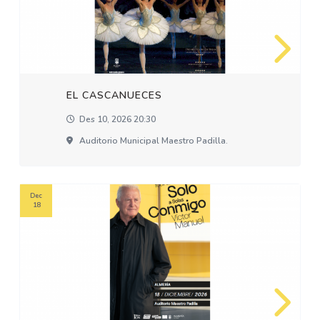
EL CASCANUECES
Des 10, 2026 20:30
Auditorio Municipal Maestro Padilla.
Dec
18