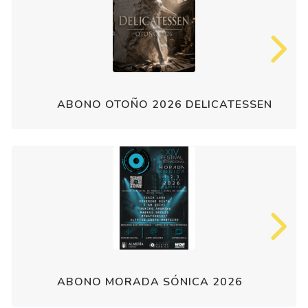
ABONO OTOÑO 2026 DELICATESSEN
ABONO MORADA SÓNICA 2026