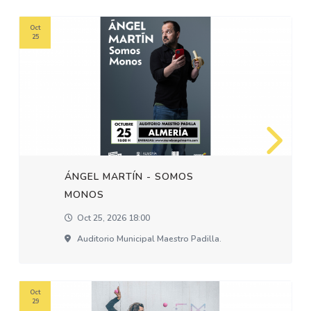
Oct
25
ÁNGEL MARTÍN - SOMOS
MONOS
Oct 25, 2026 18:00
Auditorio Municipal Maestro Padilla.
Oct
29