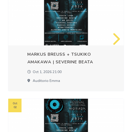
MARKUS BREUSS + TSUKIKO
AMAKAWA | SEVERINE BEATA
Oct 1, 2026 21:00
Auditorio Emma
Oct
02