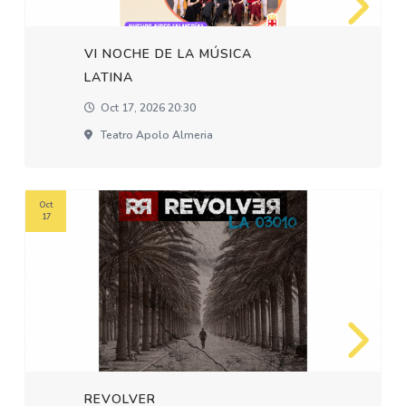
VI NOCHE DE LA MÚSICA
LATINA
Oct 17, 2026 20:30
Teatro Apolo Almeria
Oct
17
REVOLVER