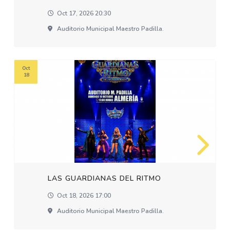
Oct 17, 2026 20:30
Auditorio Municipal Maestro Padilla.
Oct
18
LAS GUARDIANAS DEL RITMO
Oct 18, 2026 17:00
Auditorio Municipal Maestro Padilla.