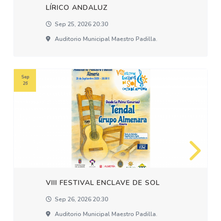
LÍRICO ANDALUZ
Sep 25, 2026 20:30
Auditorio Municipal Maestro Padilla.
Sep
26
VIII FESTIVAL ENCLAVE DE SOL
Sep 26, 2026 20:30
Auditorio Municipal Maestro Padilla.