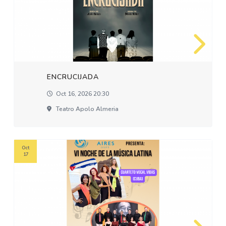
ENCRUCIJADA
Oct 16, 2026 20:30
Teatro Apolo Almeria
Oct
17