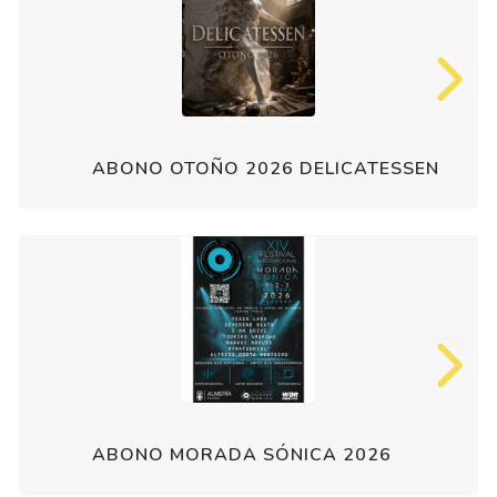
ABONO OTOÑO 2026 DELICATESSEN
ABONO MORADA SÓNICA 2026