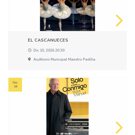
EL CASCANUECES
Dic 10, 2026 20:30
Auditorio Municipal Maestro Padilla.
Dec
18