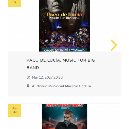
12
PACO DE LUCÍA, MUSIC FOR BIG
BAND
Mar 12, 2027 20:30
Auditorio Municipal Maestro Padilla.
Apr
30