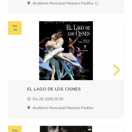
Auditorio Municipal Maestro Padilla. Cj
Dec
28
EL LAGO DE LOS CISNES
Dic 28, 2026 20:30
Auditorio Municipal Maestro Padilla.
Mar