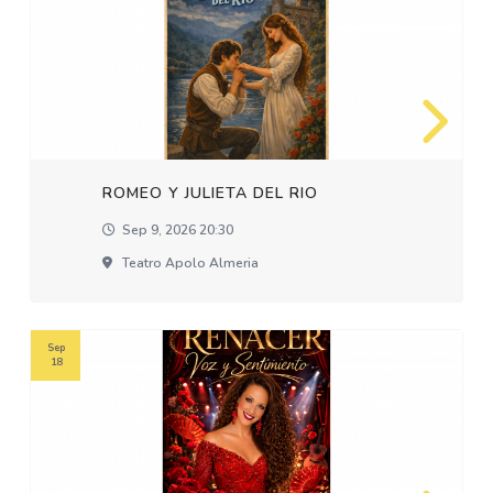
ROMEO Y JULIETA DEL RIO
Sep 9, 2026 20:30
Teatro Apolo Almeria
Sep
18