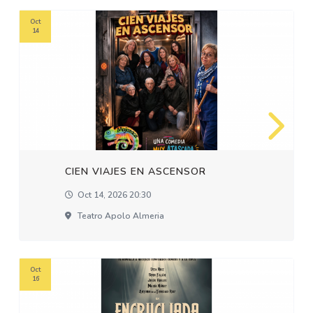
Oct
14
CIEN VIAJES EN ASCENSOR
Oct 14, 2026 20:30
Teatro Apolo Almeria
Oct
16