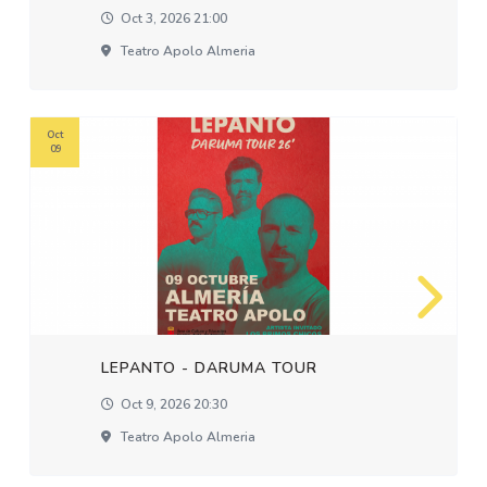
Oct 3, 2026 21:00
Teatro Apolo Almeria
Oct
09
LEPANTO - DARUMA TOUR
Oct 9, 2026 20:30
Teatro Apolo Almeria