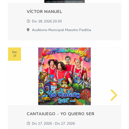
VÍCTOR MANUEL
Dic 18, 2026 20:30
Auditorio Municipal Maestro Padilla.
Dec
27
CANTAJUEGO - YO QUIERO SER
Dic 27, 2026 - Dic 27, 2026