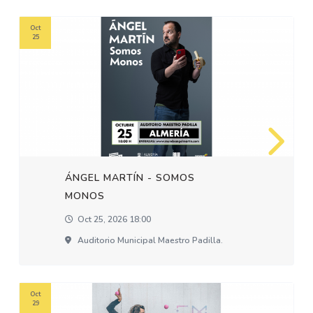
Oct
25
ÁNGEL MARTÍN - SOMOS
MONOS
Oct 25, 2026 18:00
Auditorio Municipal Maestro Padilla.
Oct
29