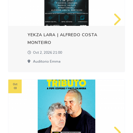
YEKZA LARA | ALFREDO COSTA
MONTEIRO
Oct 2, 2026 21:00
Auditorio Emma
Oct
03