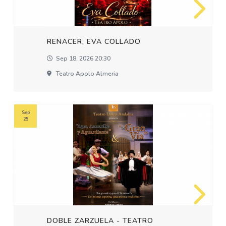
RENACER, EVA COLLADO
Sep 18, 2026 20:30
Teatro Apolo Almeria
Sep
25
DOBLE ZARZUELA - TEATRO