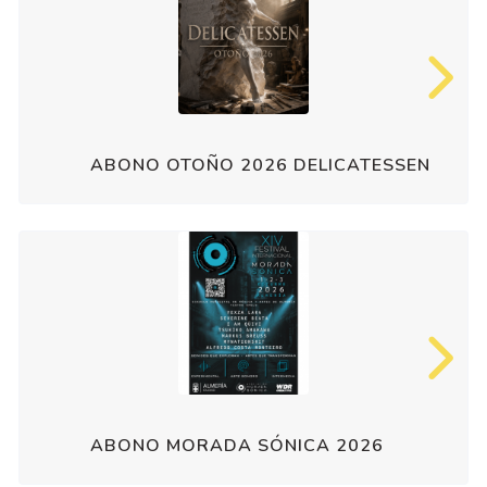
ABONO OTOÑO 2026 DELICATESSEN
ABONO MORADA SÓNICA 2026