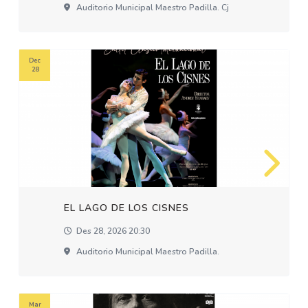
Auditorio Municipal Maestro Padilla. Cj
Dec
28
EL LAGO DE LOS CISNES
Des 28, 2026 20:30
Auditorio Municipal Maestro Padilla.
Mar