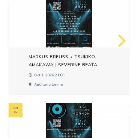
MARKUS BREUSS + TSUKIKO
AMAKAWA | SEVERINE BEATA
Oct 1, 2026 21:00
Auditorio Emma
Oct
02