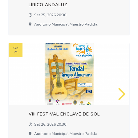
LÍRICO ANDALUZ
Set 25, 2026 20:30
Auditorio Municipal Maestro Padilla.
Sep
26
VIII FESTIVAL ENCLAVE DE SOL
Set 26, 2026 20:30
Auditorio Municipal Maestro Padilla.