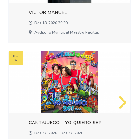
VÍCTOR MANUEL
Des 18, 2026 20:30
Auditorio Municipal Maestro Padilla.
Dec
27
CANTAJUEGO - YO QUIERO SER
Des 27, 2026 - Des 27, 2026