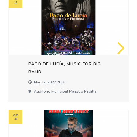
12
PACO DE LUCÍA, MUSIC FOR BIG
BAND
Mar 12, 2027 20:30
Auditorio Municipal Maestro Padilla.
Apr
30