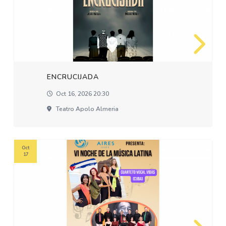
ENCRUCIJADA
Oct 16, 2026 20:30
Teatro Apolo Almeria
Oct
17