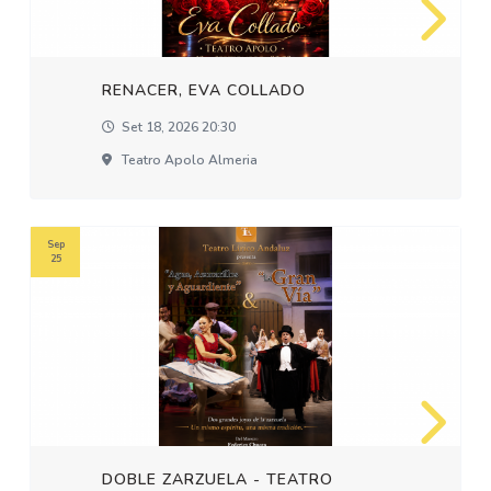
RENACER, EVA COLLADO
Set 18, 2026 20:30
Teatro Apolo Almeria
Sep
25
DOBLE ZARZUELA - TEATRO