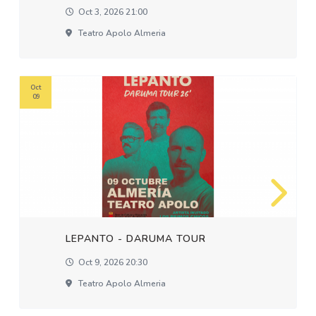
Oct 3, 2026 21:00
Teatro Apolo Almeria
Oct
09
LEPANTO - DARUMA TOUR
Oct 9, 2026 20:30
Teatro Apolo Almeria