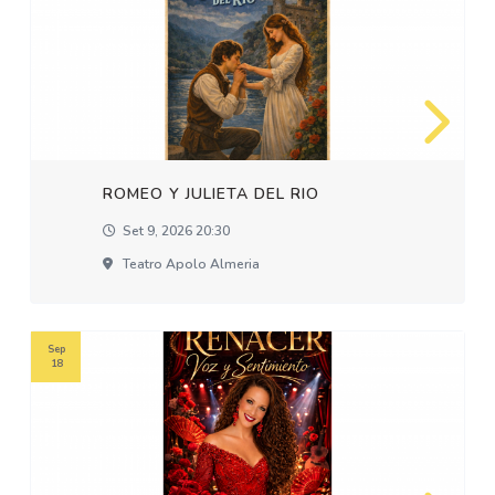
ROMEO Y JULIETA DEL RIO
Set 9, 2026 20:30
Teatro Apolo Almeria
Sep
18