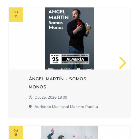
Oct
25
ÁNGEL MARTÍN - SOMOS
MONOS
Oct 25, 2026 18:00
Auditorio Municipal Maestro Padilla.
Oct
29