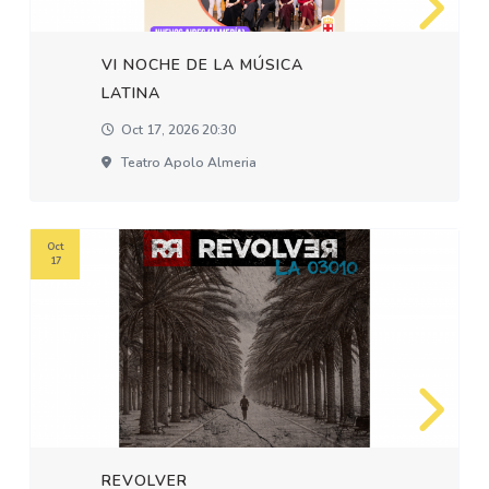
VI NOCHE DE LA MÚSICA
LATINA
Oct 17, 2026 20:30
Teatro Apolo Almeria
Oct
17
REVOLVER