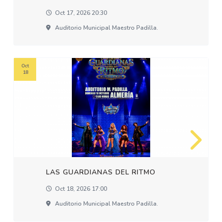
Oct 17, 2026 20:30
Auditorio Municipal Maestro Padilla.
Oct
18
LAS GUARDIANAS DEL RITMO
Oct 18, 2026 17:00
Auditorio Municipal Maestro Padilla.