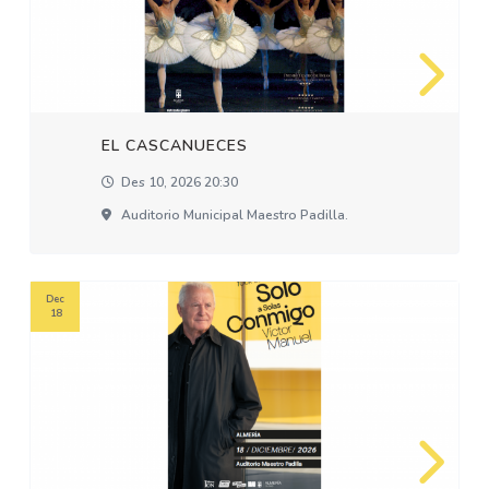
EL CASCANUECES
Des 10, 2026 20:30
Auditorio Municipal Maestro Padilla.
Dec
18