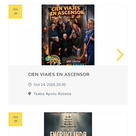
Oct
14
CIEN VIAJES EN ASCENSOR
Oct 14, 2026 20:30
Teatro Apolo Almeria
Oct
16