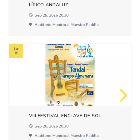
LÍRICO ANDALUZ
Sep 25, 2026 20:30
Auditorio Municipal Maestro Padilla.
Sep
26
VIII FESTIVAL ENCLAVE DE SOL
Sep 26, 2026 20:30
Auditorio Municipal Maestro Padilla.