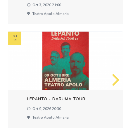
Oct 3, 2026 21:00
Teatro Apolo Almeria
Oct
09
LEPANTO - DARUMA TOUR
Oct 9, 2026 20:30
Teatro Apolo Almeria