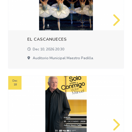
EL CASCANUECES
Dec 10, 2026 20:30
Auditorio Municipal Maestro Padilla.
Dec
18