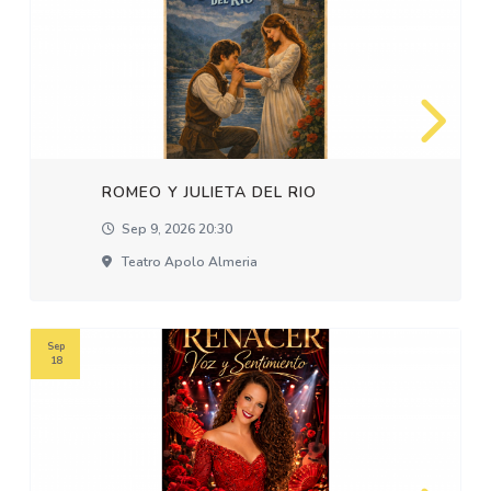
ROMEO Y JULIETA DEL RIO
Sep 9, 2026 20:30
Teatro Apolo Almeria
Sep
18