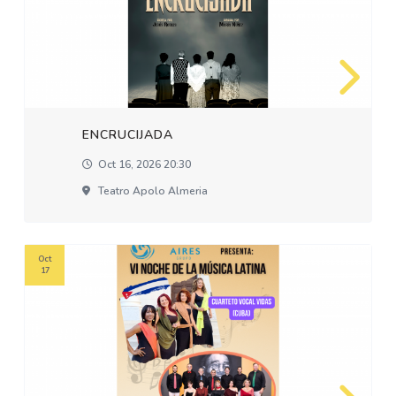
ENCRUCIJADA
Oct 16, 2026 20:30
Teatro Apolo Almeria
Oct
17