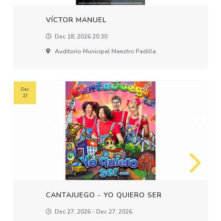
VÍCTOR MANUEL
Dec 18, 2026 20:30
Auditorio Municipal Maestro Padilla.
Dec
27
CANTAJUEGO - YO QUIERO SER
Dec 27, 2026 - Dec 27, 2026