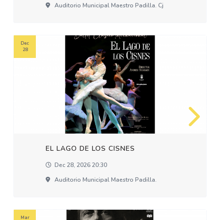
Auditorio Municipal Maestro Padilla. Cj
Dec
28
EL LAGO DE LOS CISNES
Dec 28, 2026 20:30
Auditorio Municipal Maestro Padilla.
Mar