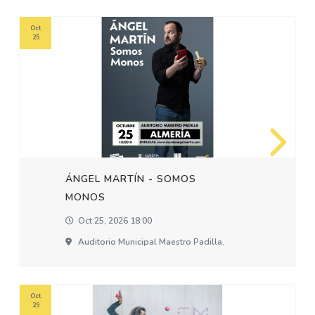
Oct
25
ÁNGEL MARTÍN - SOMOS
MONOS
Oct 25, 2026 18:00
Auditorio Municipal Maestro Padilla.
Oct
29