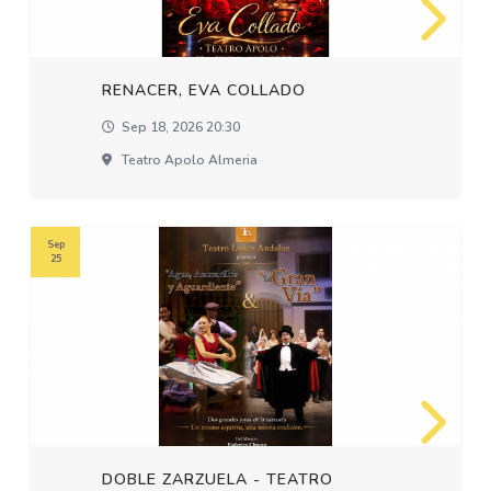
RENACER, EVA COLLADO
Sep 18, 2026 20:30
Teatro Apolo Almeria
Sep
25
DOBLE ZARZUELA - TEATRO