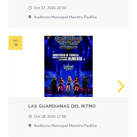
Oct 17, 2026 20:30
Auditorio Municipal Maestro Padilla.
Oct
18
LAS GUARDIANAS DEL RITMO
Oct 18, 2026 17:00
Auditorio Municipal Maestro Padilla.