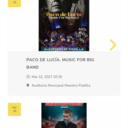
12
PACO DE LUCÍA, MUSIC FOR BIG
BAND
Mar 12, 2027 20:30
Auditorio Municipal Maestro Padilla.
Apr
30