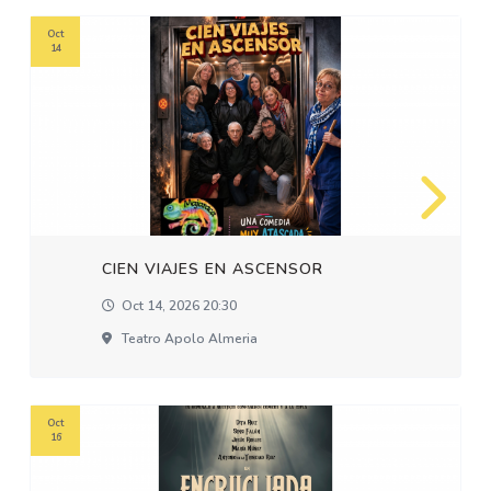
Oct
14
CIEN VIAJES EN ASCENSOR
Oct 14, 2026 20:30
Teatro Apolo Almeria
Oct
16