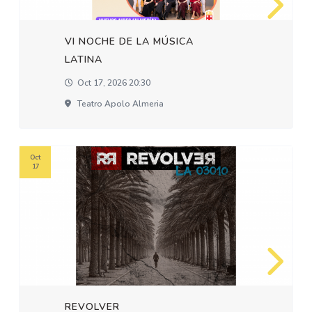
VI NOCHE DE LA MÚSICA
LATINA
Oct 17, 2026 20:30
Teatro Apolo Almeria
Oct
17
REVOLVER