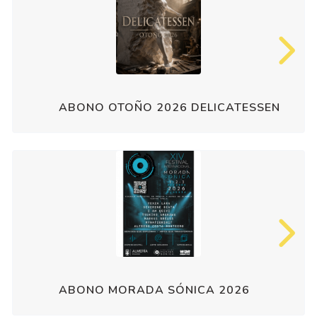
ABONO OTOÑO 2026 DELICATESSEN
ABONO MORADA SÓNICA 2026