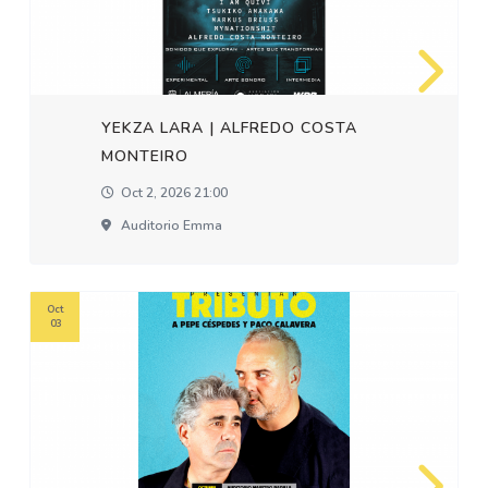
YEKZA LARA | ALFREDO COSTA
MONTEIRO
Oct 2, 2026 21:00
Auditorio Emma
Oct
03