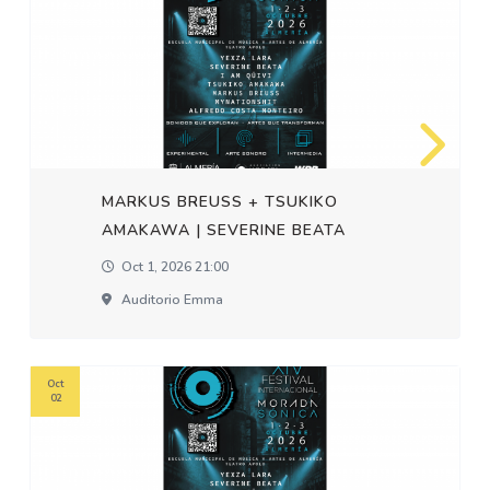
MARKUS BREUSS + TSUKIKO
AMAKAWA | SEVERINE BEATA
Oct 1, 2026 21:00
Auditorio Emma
Oct
02