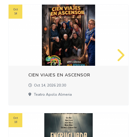
Oct
14
CIEN VIAJES EN ASCENSOR
Oct 14, 2026 20:30
Teatro Apolo Almeria
Oct
16