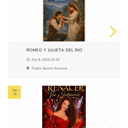
ROMEO Y JULIETA DEL RIO
Set 9, 2026 20:30
Teatro Apolo Almeria
Sep
18