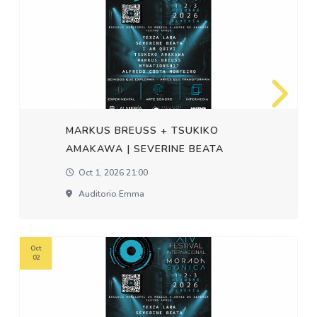
MARKUS BREUSS + TSUKIKO
AMAKAWA | SEVERINE BEATA
Oct 1, 2026 21:00
Auditorio Emma
Oct
02