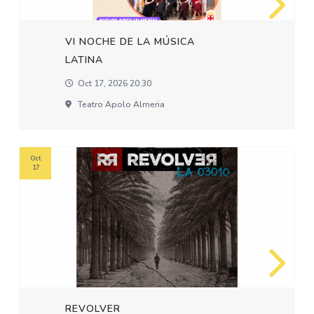
VI NOCHE DE LA MÚSICA
LATINA
Oct 17, 2026 20:30
Teatro Apolo Almeria
Oct
17
REVOLVER