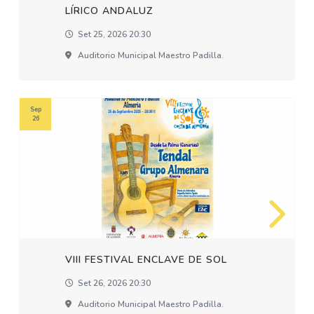
LÍRICO ANDALUZ
Set 25, 2026 20:30
Auditorio Municipal Maestro Padilla.
Sep
26
VIII FESTIVAL ENCLAVE DE SOL
Set 26, 2026 20:30
Auditorio Municipal Maestro Padilla.