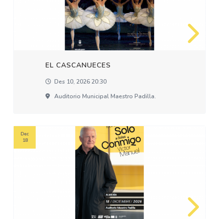
EL CASCANUECES
Des 10, 2026 20:30
Auditorio Municipal Maestro Padilla.
Dec
18