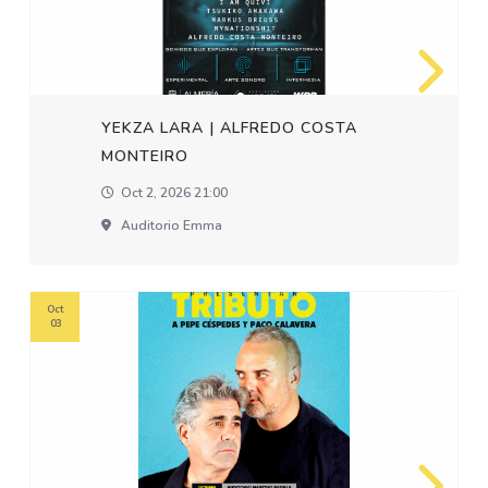
YEKZA LARA | ALFREDO COSTA
MONTEIRO
Oct 2, 2026 21:00
Auditorio Emma
Oct
03