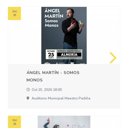
Oct
25
ÁNGEL MARTÍN - SOMOS
MONOS
Oct 25, 2026 18:00
Auditorio Municipal Maestro Padilla.
Oct
29