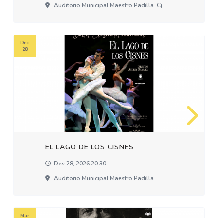
Auditorio Municipal Maestro Padilla. Cj
Dec
28
EL LAGO DE LOS CISNES
Des 28, 2026 20:30
Auditorio Municipal Maestro Padilla.
Mar