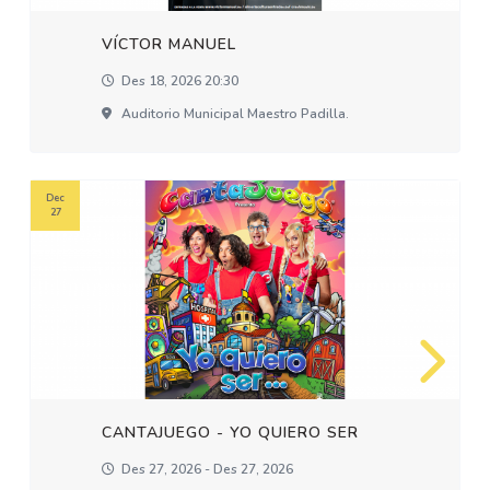
VÍCTOR MANUEL
Des 18, 2026 20:30
Auditorio Municipal Maestro Padilla.
Dec
27
CANTAJUEGO - YO QUIERO SER
Des 27, 2026 - Des 27, 2026