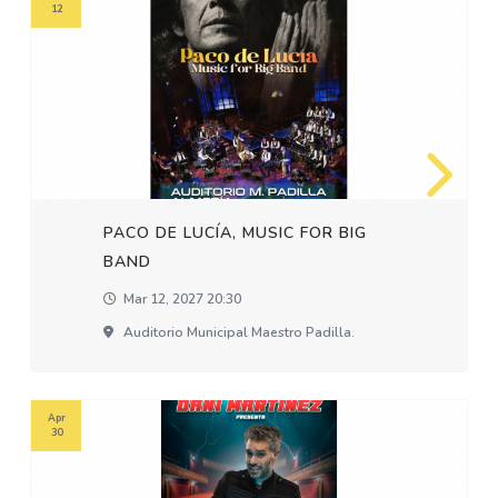
12
PACO DE LUCÍA, MUSIC FOR BIG
BAND
Mar 12, 2027 20:30
Auditorio Municipal Maestro Padilla.
Apr
30