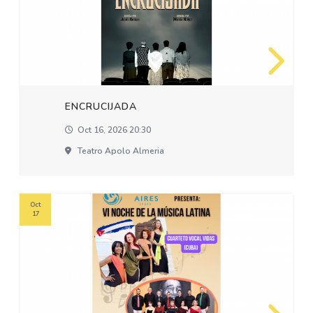
ENCRUCIJADA
Oct 16, 2026 20:30
Teatro Apolo Almeria
Oct
17