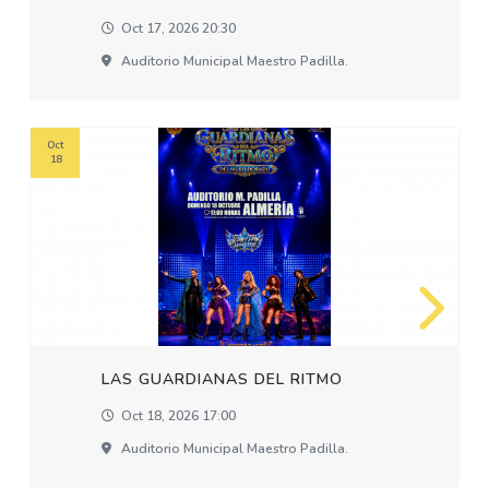
Oct 17, 2026 20:30
Auditorio Municipal Maestro Padilla.
Oct
18
LAS GUARDIANAS DEL RITMO
Oct 18, 2026 17:00
Auditorio Municipal Maestro Padilla.