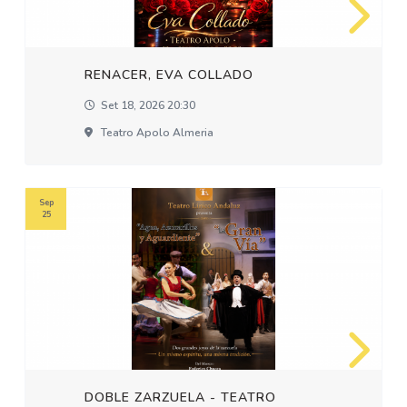
RENACER, EVA COLLADO
Set 18, 2026 20:30
Teatro Apolo Almeria
Sep
25
DOBLE ZARZUELA - TEATRO