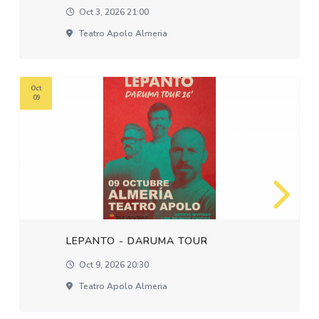
Oct 3, 2026 21:00
Teatro Apolo Almeria
Oct
09
LEPANTO - DARUMA TOUR
Oct 9, 2026 20:30
Teatro Apolo Almeria