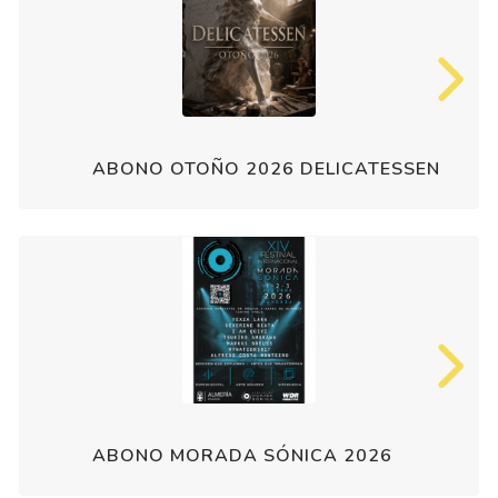
ABONO OTOÑO 2026 DELICATESSEN
ABONO MORADA SÓNICA 2026