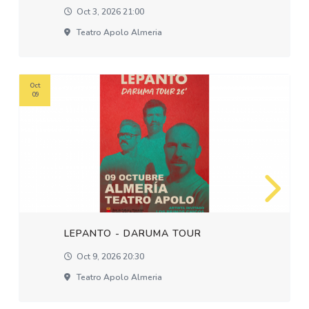
Oct 3, 2026 21:00
Teatro Apolo Almeria
Oct
09
LEPANTO - DARUMA TOUR
Oct 9, 2026 20:30
Teatro Apolo Almeria