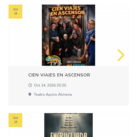
Oct
14
CIEN VIAJES EN ASCENSOR
Oct 14, 2026 20:30
Teatro Apolo Almeria
Oct
16