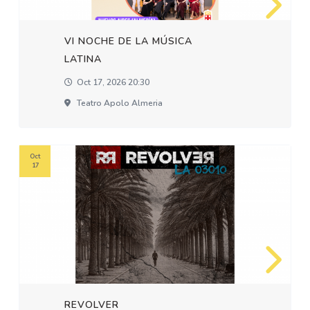
VI NOCHE DE LA MÚSICA
LATINA
Oct 17, 2026 20:30
Teatro Apolo Almeria
Oct
17
REVOLVER