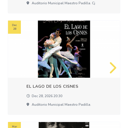
Auditorio Municipal Maestro Padilla. Cj
Dec
28
EL LAGO DE LOS CISNES
Dec 28, 2026 20:30
Auditorio Municipal Maestro Padilla.
Mar