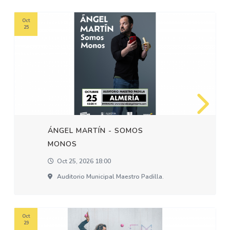
Oct
25
ÁNGEL MARTÍN - SOMOS
MONOS
Oct 25, 2026 18:00
Auditorio Municipal Maestro Padilla.
Oct
29