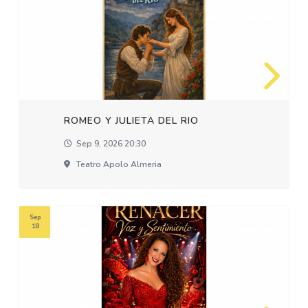
ROMEO Y JULIETA DEL RIO
Sep 9, 2026 20:30
Teatro Apolo Almeria
Sep
18