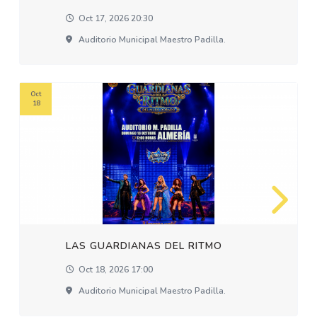
Oct 17, 2026 20:30
Auditorio Municipal Maestro Padilla.
Oct
18
LAS GUARDIANAS DEL RITMO
Oct 18, 2026 17:00
Auditorio Municipal Maestro Padilla.