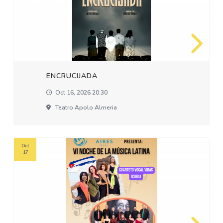
ENCRUCIJADA
Oct 16, 2026 20:30
Teatro Apolo Almeria
Oct
17