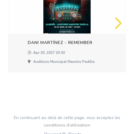
DANI MARTÍNEZ - REMEMBER
Apr 30, 2027 20:30
Auditorio Municipal Maestro Padilla.
En continuant au-delà de cette page, vous acceptez les
conditions d’utilisation