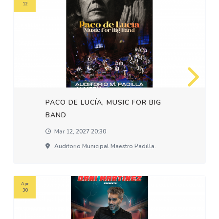
12
PACO DE LUCÍA, MUSIC FOR BIG
BAND
Mar 12, 2027 20:30
Auditorio Municipal Maestro Padilla.
Apr
30