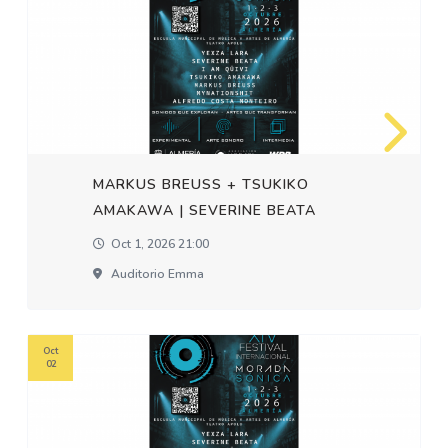
MARKUS BREUSS + TSUKIKO
AMAKAWA | SEVERINE BEATA
Oct 1, 2026 21:00
Auditorio Emma
Oct
02