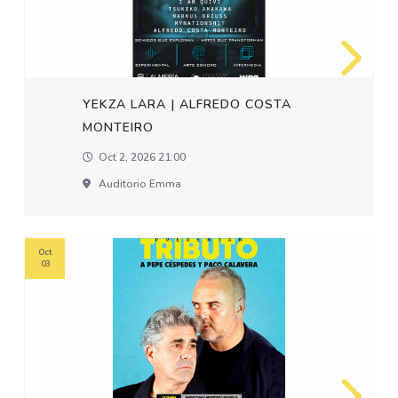
YEKZA LARA | ALFREDO COSTA
MONTEIRO
Oct 2, 2026 21:00
Auditorio Emma
Oct
03