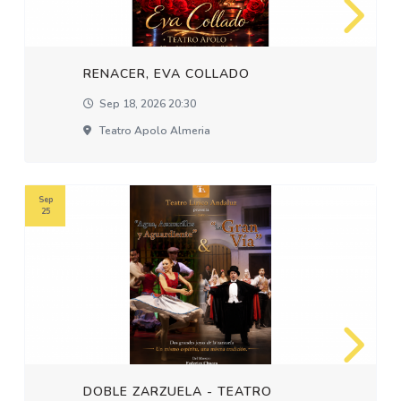
RENACER, EVA COLLADO
Sep 18, 2026 20:30
Teatro Apolo Almeria
Sep
25
DOBLE ZARZUELA - TEATRO