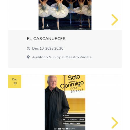
EL CASCANUECES
Dec 10, 2026 20:30
Auditorio Municipal Maestro Padilla.
Dec
18