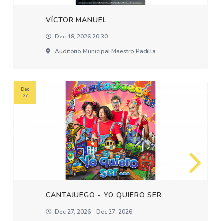
VÍCTOR MANUEL
Dec 18, 2026 20:30
Auditorio Municipal Maestro Padilla.
Dec
27
CANTAJUEGO - YO QUIERO SER
Dec 27, 2026 - Dec 27, 2026