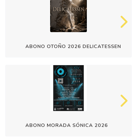
ABONO OTOÑO 2026 DELICATESSEN
ABONO MORADA SÓNICA 2026