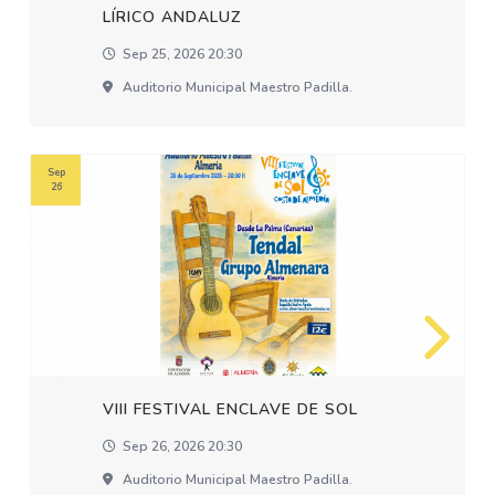
LÍRICO ANDALUZ
Sep 25, 2026 20:30
Auditorio Municipal Maestro Padilla.
Sep
26
VIII FESTIVAL ENCLAVE DE SOL
Sep 26, 2026 20:30
Auditorio Municipal Maestro Padilla.