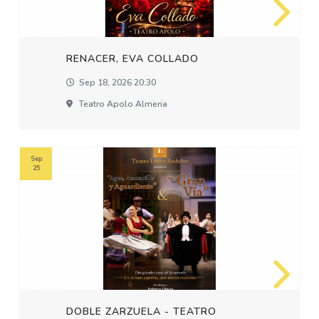
RENACER, EVA COLLADO
Sep 18, 2026 20:30
Teatro Apolo Almeria
Sep
25
DOBLE ZARZUELA - TEATRO