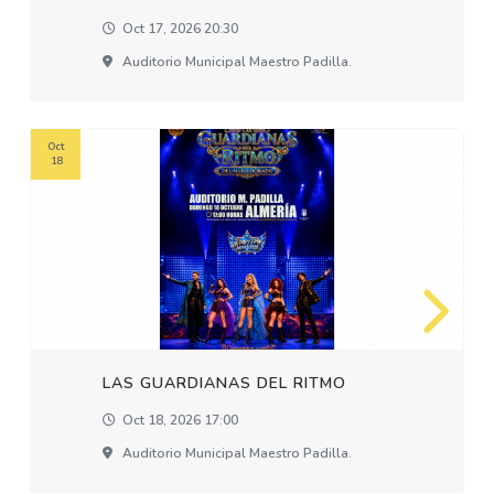
Oct 17, 2026 20:30
Auditorio Municipal Maestro Padilla.
Oct
18
LAS GUARDIANAS DEL RITMO
Oct 18, 2026 17:00
Auditorio Municipal Maestro Padilla.