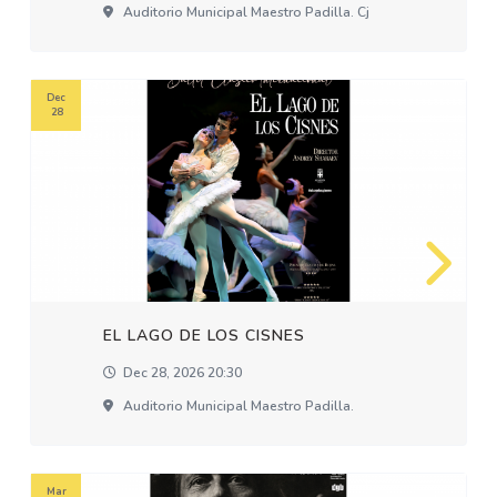
Auditorio Municipal Maestro Padilla. Cj
Dec
28
EL LAGO DE LOS CISNES
Dec 28, 2026 20:30
Auditorio Municipal Maestro Padilla.
Mar