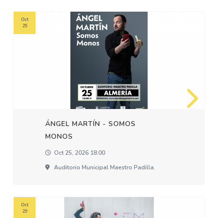
Oct
25
ÁNGEL MARTÍN - SOMOS
MONOS
Oct 25, 2026 18:00
Auditorio Municipal Maestro Padilla.
Oct
29