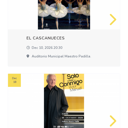
EL CASCANUECES
Dec 10, 2026 20:30
Auditorio Municipal Maestro Padilla.
Dec
18