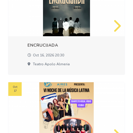
ENCRUCIJADA
Oct 16, 2026 20:30
Teatro Apolo Almeria
Oct
17