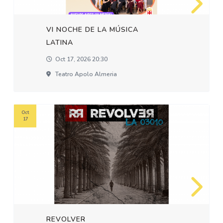
VI NOCHE DE LA MÚSICA
LATINA
Oct 17, 2026 20:30
Teatro Apolo Almeria
Oct
17
REVOLVER