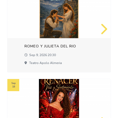
ROMEO Y JULIETA DEL RIO
Sep 9, 2026 20:30
Teatro Apolo Almeria
Sep
18