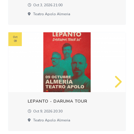
Oct 3, 2026 21:00
Teatro Apolo Almeria
Oct
09
LEPANTO - DARUMA TOUR
Oct 9, 2026 20:30
Teatro Apolo Almeria