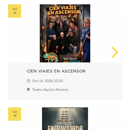
Oct
14
CIEN VIAJES EN ASCENSOR
Oct 14, 2026 20:30
Teatro Apolo Almeria
Oct
16