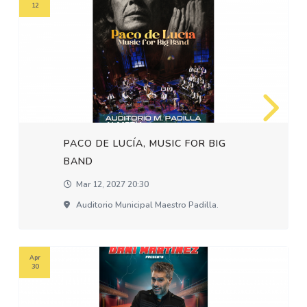
12
PACO DE LUCÍA, MUSIC FOR BIG
BAND
Mar 12, 2027 20:30
Auditorio Municipal Maestro Padilla.
Apr
30