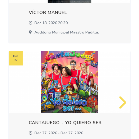
VÍCTOR MANUEL
Dec 18, 2026 20:30
Auditorio Municipal Maestro Padilla.
Dec
27
CANTAJUEGO - YO QUIERO SER
Dec 27, 2026 - Dec 27, 2026