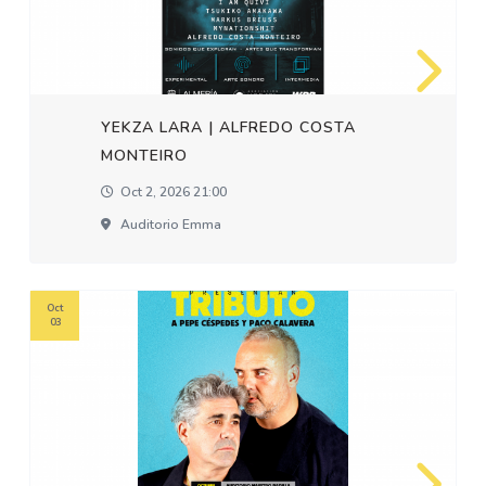
YEKZA LARA | ALFREDO COSTA
MONTEIRO
Oct 2, 2026 21:00
Auditorio Emma
Oct
03