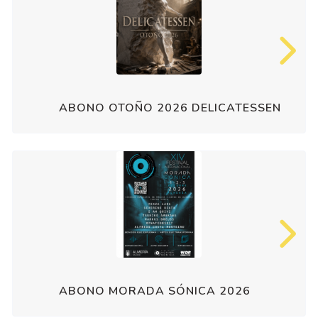
ABONO OTOÑO 2026 DELICATESSEN
ABONO MORADA SÓNICA 2026