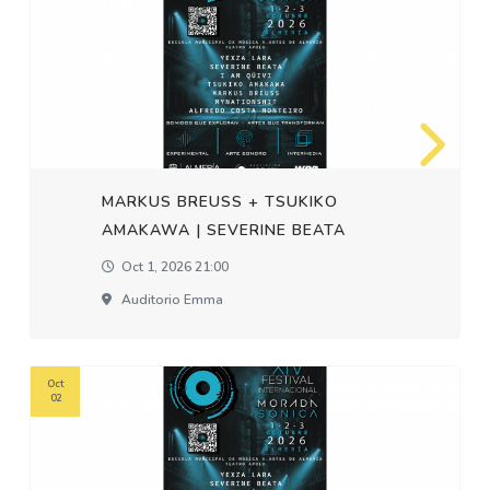
MARKUS BREUSS + TSUKIKO
AMAKAWA | SEVERINE BEATA
Oct 1, 2026 21:00
Auditorio Emma
Oct
02