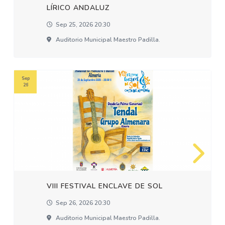
LÍRICO ANDALUZ
Sep 25, 2026 20:30
Auditorio Municipal Maestro Padilla.
Sep
26
VIII FESTIVAL ENCLAVE DE SOL
Sep 26, 2026 20:30
Auditorio Municipal Maestro Padilla.