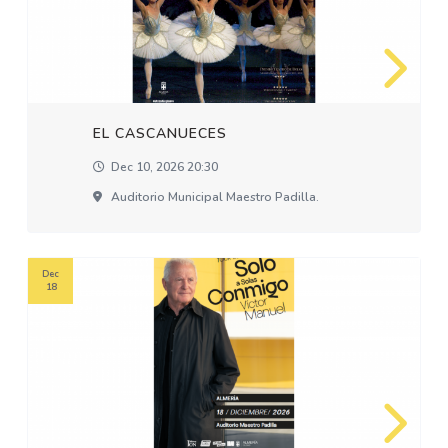
EL CASCANUECES
Dec 10, 2026 20:30
Auditorio Municipal Maestro Padilla.
Dec
18