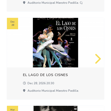
Auditorio Municipal Maestro Padilla. Cj
Dec
28
EL LAGO DE LOS CISNES
Dec 28, 2026 20:30
Auditorio Municipal Maestro Padilla.
Mar