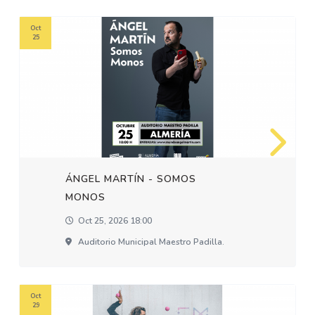
Oct
25
ÁNGEL MARTÍN - SOMOS
MONOS
Oct 25, 2026 18:00
Auditorio Municipal Maestro Padilla.
Oct
29