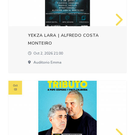
YEKZA LARA | ALFREDO COSTA
MONTEIRO
Oct 2, 2026 21:00
Auditorio Emma
Oct
03