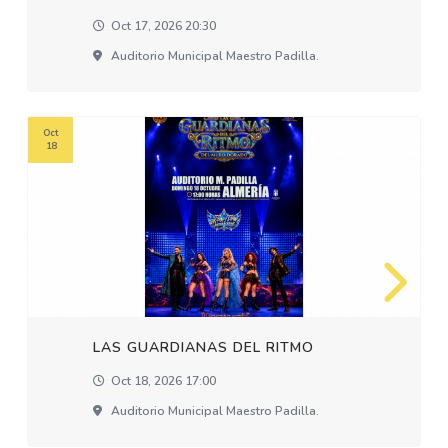
Oct 17, 2026 20:30
Auditorio Municipal Maestro Padilla.
Oct
18
LAS GUARDIANAS DEL RITMO
Oct 18, 2026 17:00
Auditorio Municipal Maestro Padilla.