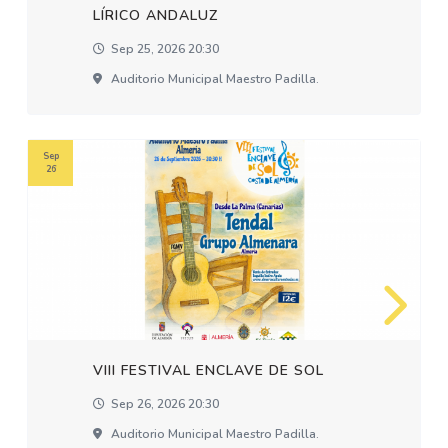
LÍRICO ANDALUZ
Sep 25, 2026 20:30
Auditorio Municipal Maestro Padilla.
Sep
26
VIII FESTIVAL ENCLAVE DE SOL
Sep 26, 2026 20:30
Auditorio Municipal Maestro Padilla.