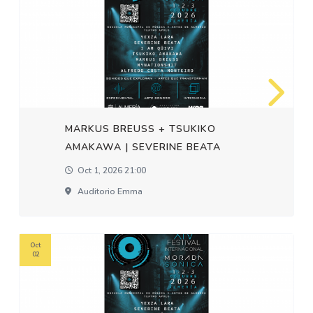
MARKUS BREUSS + TSUKIKO
AMAKAWA | SEVERINE BEATA
Oct 1, 2026 21:00
Auditorio Emma
Oct
02