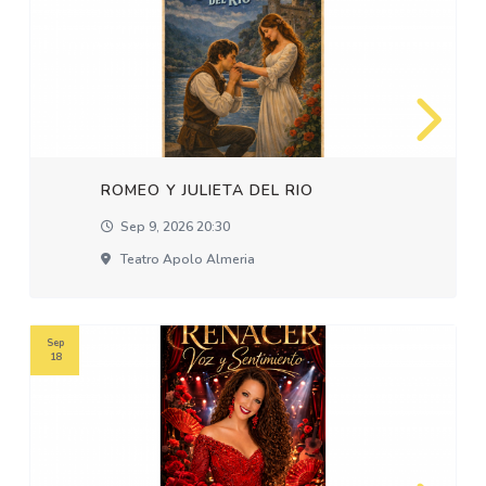
ROMEO Y JULIETA DEL RIO
Sep 9, 2026 20:30
Teatro Apolo Almeria
Sep
18