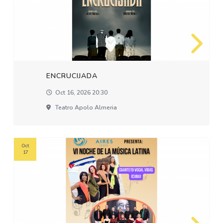
ENCRUCIJADA
Oct 16, 2026 20:30
Teatro Apolo Almeria
Oct
17