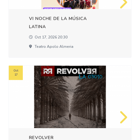
VI NOCHE DE LA MÚSICA
LATINA
Oct 17, 2026 20:30
Teatro Apolo Almeria
Oct
17
REVOLVER