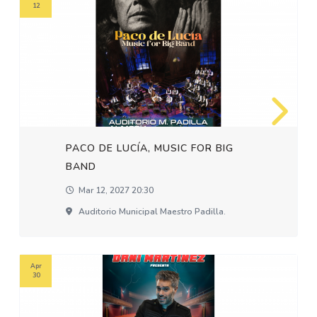
12
PACO DE LUCÍA, MUSIC FOR BIG
BAND
Mar 12, 2027 20:30
Auditorio Municipal Maestro Padilla.
Apr
30