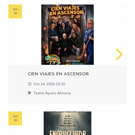
Oct
14
CIEN VIAJES EN ASCENSOR
Oct 14, 2026 20:30
Teatro Apolo Almeria
Oct
16