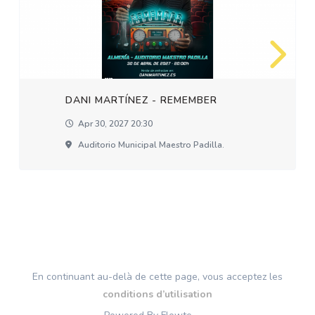
DANI MARTÍNEZ - REMEMBER
Apr 30, 2027 20:30
Auditorio Municipal Maestro Padilla.
En continuant au-delà de cette page, vous acceptez les
conditions d’utilisation