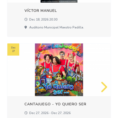
VÍCTOR MANUEL
Dec 18, 2026 20:30
Auditorio Municipal Maestro Padilla.
Dec
27
CANTAJUEGO - YO QUIERO SER
Dec 27, 2026 - Dec 27, 2026