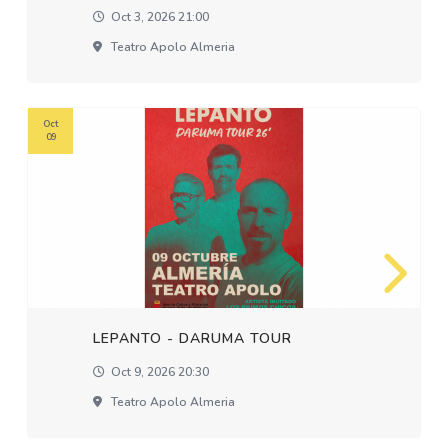
Oct 3, 2026 21:00
Teatro Apolo Almeria
Oct
09
LEPANTO - DARUMA TOUR
Oct 9, 2026 20:30
Teatro Apolo Almeria