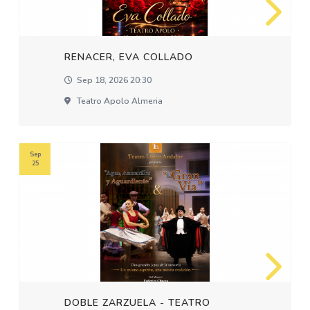
RENACER, EVA COLLADO
Sep 18, 2026 20:30
Teatro Apolo Almeria
Sep
25
DOBLE ZARZUELA - TEATRO