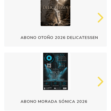
ABONO OTOÑO 2026 DELICATESSEN
ABONO MORADA SÓNICA 2026