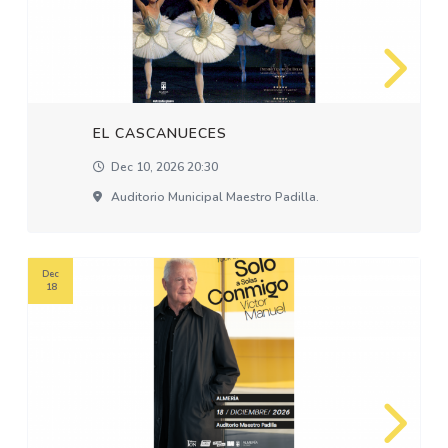
EL CASCANUECES
Dec 10, 2026 20:30
Auditorio Municipal Maestro Padilla.
Dec
18