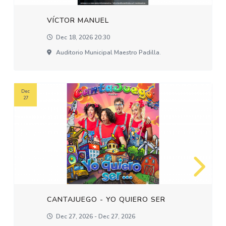
VÍCTOR MANUEL
Dec 18, 2026 20:30
Auditorio Municipal Maestro Padilla.
Dec
27
CANTAJUEGO - YO QUIERO SER
Dec 27, 2026 - Dec 27, 2026