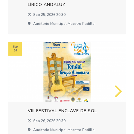
LÍRICO ANDALUZ
Sep 25, 2026 20:30
Auditorio Municipal Maestro Padilla.
Sep
26
VIII FESTIVAL ENCLAVE DE SOL
Sep 26, 2026 20:30
Auditorio Municipal Maestro Padilla.