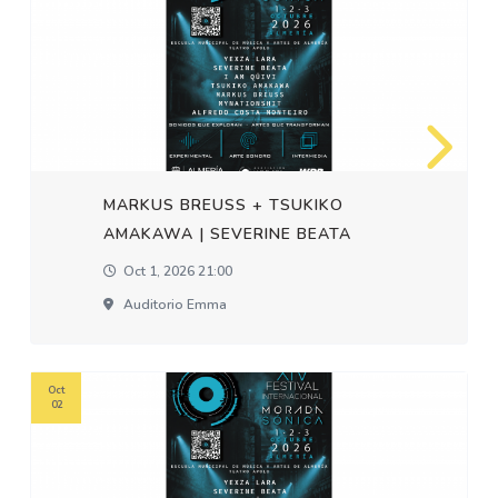
MARKUS BREUSS + TSUKIKO
AMAKAWA | SEVERINE BEATA
Oct 1, 2026 21:00
Auditorio Emma
Oct
02