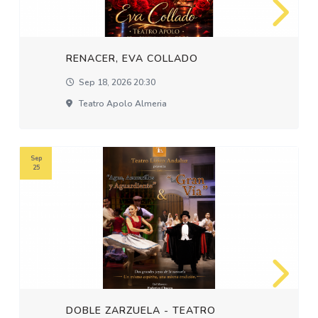
RENACER, EVA COLLADO
Sep 18, 2026 20:30
Teatro Apolo Almeria
Sep
25
DOBLE ZARZUELA - TEATRO