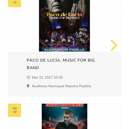
12
PACO DE LUCÍA, MUSIC FOR BIG
BAND
Mar 12, 2027 20:30
Auditorio Municipal Maestro Padilla.
Apr
30