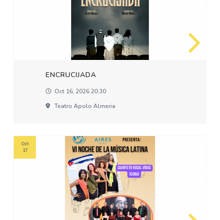
ENCRUCIJADA
Oct 16, 2026 20:30
Teatro Apolo Almeria
Oct
17