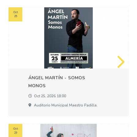
Oct
25
ÁNGEL MARTÍN - SOMOS
MONOS
Oct 25, 2026 18:00
Auditorio Municipal Maestro Padilla.
Oct
29