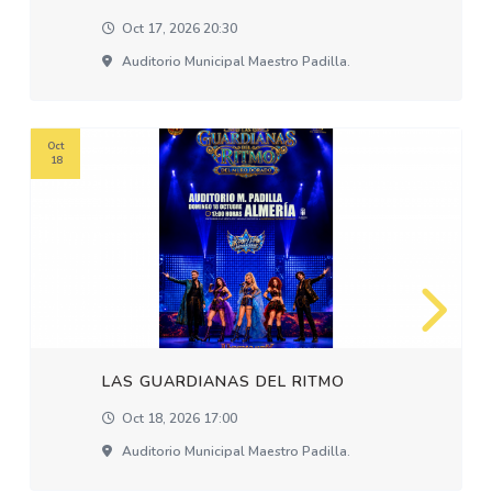
Oct 17, 2026 20:30
Auditorio Municipal Maestro Padilla.
Oct
18
LAS GUARDIANAS DEL RITMO
Oct 18, 2026 17:00
Auditorio Municipal Maestro Padilla.