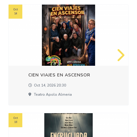
Oct
14
CIEN VIAJES EN ASCENSOR
Oct 14, 2026 20:30
Teatro Apolo Almeria
Oct
16