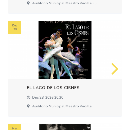
Auditorio Municipal Maestro Padilla. Cj
Dec
28
EL LAGO DE LOS CISNES
Dec 28, 2026 20:30
Auditorio Municipal Maestro Padilla.
Mar