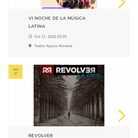
VI NOCHE DE LA MÚSICA
LATINA
Oct 17, 2026 20:30
Teatro Apolo Almeria
Oct
17
REVOLVER