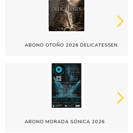
ABONO OTOÑO 2026 DELICATESSEN
ABONO MORADA SÓNICA 2026