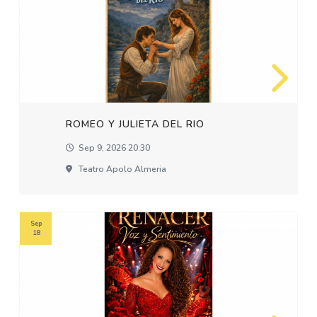
ROMEO Y JULIETA DEL RIO
Sep 9, 2026 20:30
Teatro Apolo Almeria
Sep
18