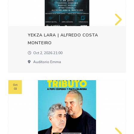
YEKZA LARA | ALFREDO COSTA
MONTEIRO
Oct 2, 2026 21:00
Auditorio Emma
Oct
03