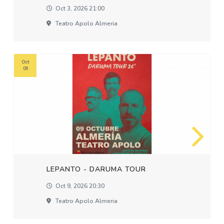
Oct 3, 2026 21:00
Teatro Apolo Almeria
Oct
09
LEPANTO - DARUMA TOUR
Oct 9, 2026 20:30
Teatro Apolo Almeria