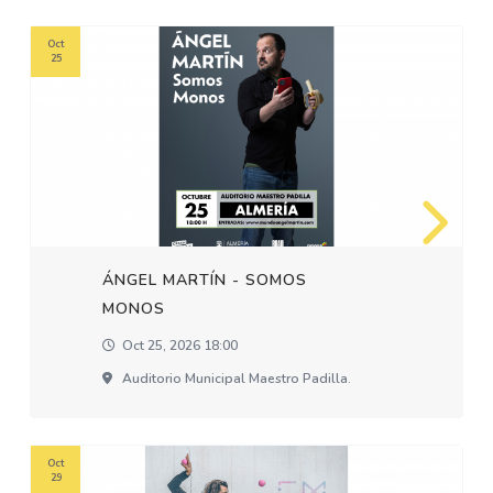
Oct
25
ÁNGEL MARTÍN - SOMOS
MONOS
Oct 25, 2026 18:00
Auditorio Municipal Maestro Padilla.
Oct
29