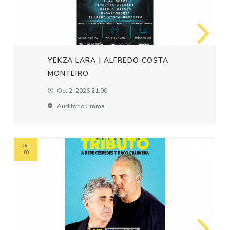
YEKZA LARA | ALFREDO COSTA
MONTEIRO
Oct 2, 2026 21:00
Auditorio Emma
Oct
03