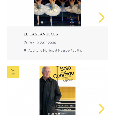
EL CASCANUECES
Dec 10, 2026 20:30
Auditorio Municipal Maestro Padilla.
Dec
18