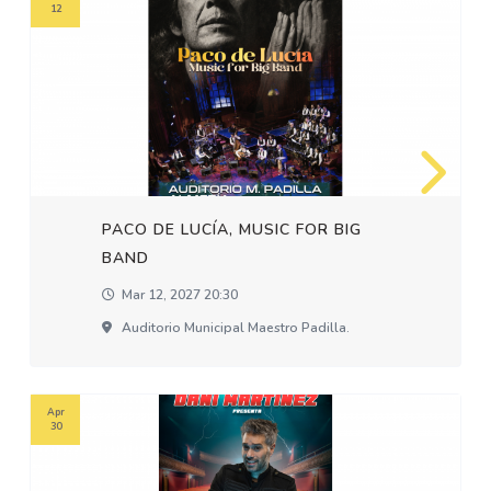
12
PACO DE LUCÍA, MUSIC FOR BIG
BAND
Mar 12, 2027 20:30
Auditorio Municipal Maestro Padilla.
Apr
30