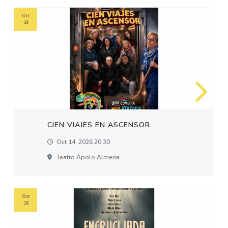
Oct
14
CIEN VIAJES EN ASCENSOR
Oct 14, 2026 20:30
Teatro Apolo Almeria
Oct
16