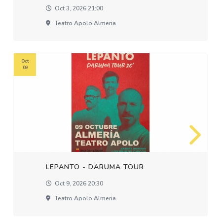
Oct 3, 2026 21:00
Teatro Apolo Almeria
Oct
09
LEPANTO - DARUMA TOUR
Oct 9, 2026 20:30
Teatro Apolo Almeria