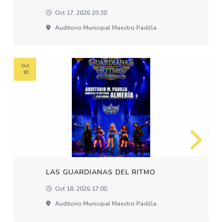
Oct 17, 2026 20:30
Auditorio Municipal Maestro Padilla.
Oct
18
LAS GUARDIANAS DEL RITMO
Oct 18, 2026 17:00
Auditorio Municipal Maestro Padilla.