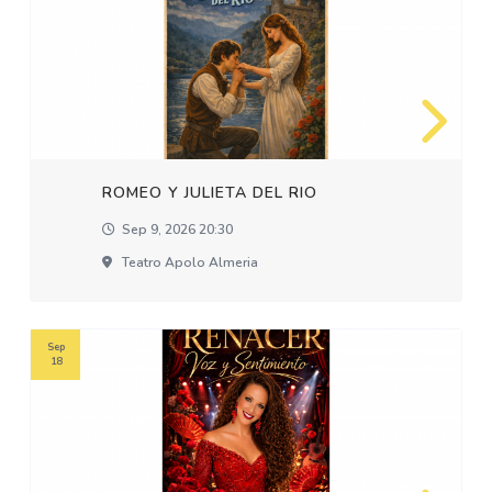
ROMEO Y JULIETA DEL RIO
Sep 9, 2026 20:30
Teatro Apolo Almeria
Sep
18