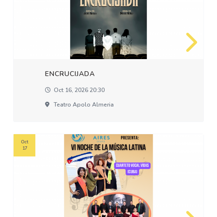
ENCRUCIJADA
Oct 16, 2026 20:30
Teatro Apolo Almeria
Oct
17