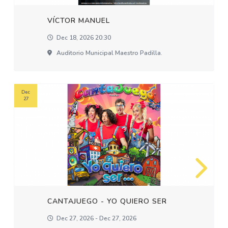
VÍCTOR MANUEL
Dec 18, 2026 20:30
Auditorio Municipal Maestro Padilla.
Dec
27
CANTAJUEGO - YO QUIERO SER
Dec 27, 2026 - Dec 27, 2026