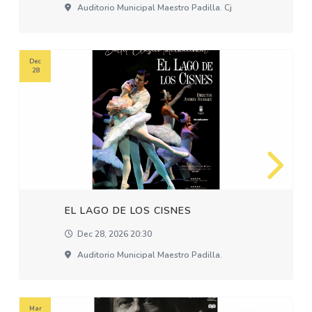
Auditorio Municipal Maestro Padilla. Cj
Dec
28
EL LAGO DE LOS CISNES
Dec 28, 2026 20:30
Auditorio Municipal Maestro Padilla.
Mar