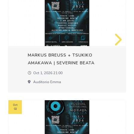
MARKUS BREUSS + TSUKIKO
AMAKAWA | SEVERINE BEATA
Oct 1, 2026 21:00
Auditorio Emma
Oct
02