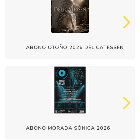
ABONO OTOÑO 2026 DELICATESSEN
ABONO MORADA SÓNICA 2026