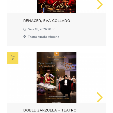
RENACER, EVA COLLADO
Sep 18, 2026 20:30
Teatro Apolo Almeria
Sep
25
DOBLE ZARZUELA - TEATRO