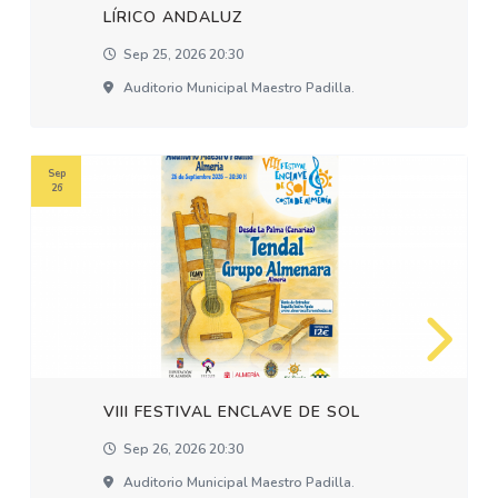
LÍRICO ANDALUZ
Sep 25, 2026 20:30
Auditorio Municipal Maestro Padilla.
Sep
26
VIII FESTIVAL ENCLAVE DE SOL
Sep 26, 2026 20:30
Auditorio Municipal Maestro Padilla.