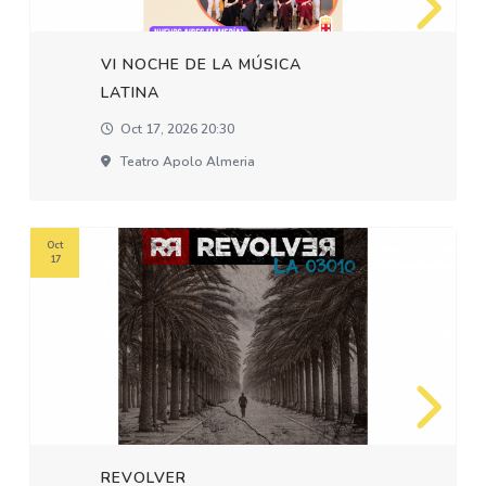
VI NOCHE DE LA MÚSICA
LATINA
Oct 17, 2026 20:30
Teatro Apolo Almeria
Oct
17
REVOLVER