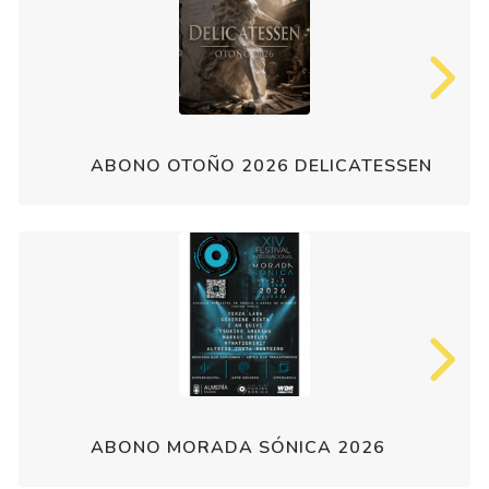
ABONO OTOÑO 2026 DELICATESSEN
ABONO MORADA SÓNICA 2026