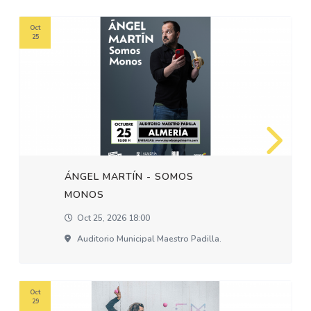
Oct
25
ÁNGEL MARTÍN - SOMOS
MONOS
Oct 25, 2026 18:00
Auditorio Municipal Maestro Padilla.
Oct
29