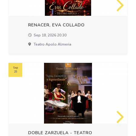
RENACER, EVA COLLADO
Sep 18, 2026 20:30
Teatro Apolo Almeria
Sep
25
DOBLE ZARZUELA - TEATRO