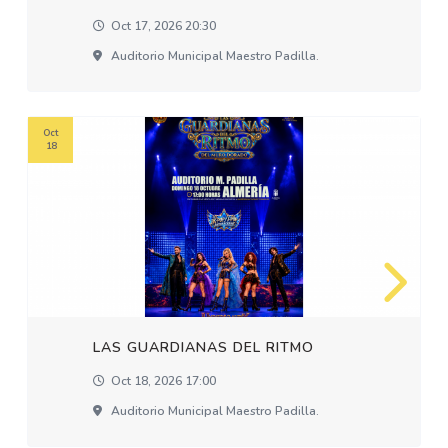
Oct 17, 2026 20:30
Auditorio Municipal Maestro Padilla.
Oct
18
LAS GUARDIANAS DEL RITMO
Oct 18, 2026 17:00
Auditorio Municipal Maestro Padilla.