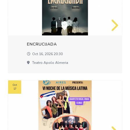
ENCRUCIJADA
Oct 16, 2026 20:30
Teatro Apolo Almeria
Oct
17