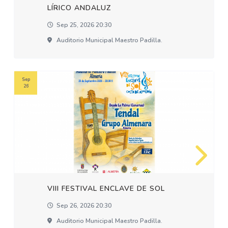
LÍRICO ANDALUZ
Sep 25, 2026 20:30
Auditorio Municipal Maestro Padilla.
Sep
26
VIII FESTIVAL ENCLAVE DE SOL
Sep 26, 2026 20:30
Auditorio Municipal Maestro Padilla.