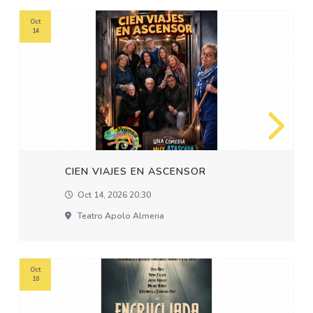
Oct
14
CIEN VIAJES EN ASCENSOR
Oct 14, 2026 20:30
Teatro Apolo Almeria
Oct
16