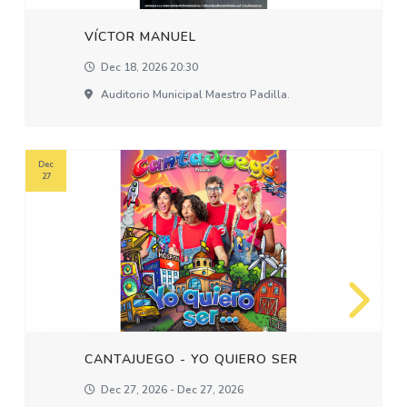
VÍCTOR MANUEL
Dec 18, 2026 20:30
Auditorio Municipal Maestro Padilla.
Dec
27
CANTAJUEGO - YO QUIERO SER
Dec 27, 2026 - Dec 27, 2026