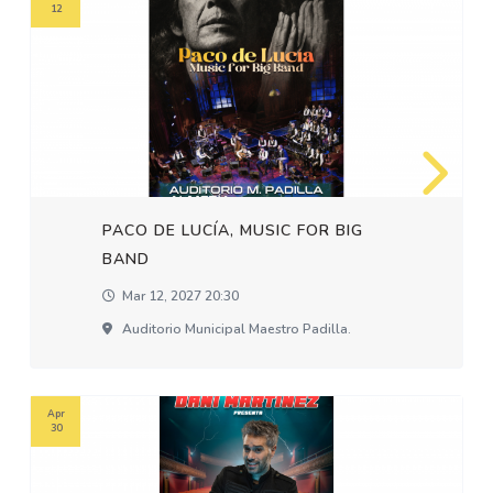
12
PACO DE LUCÍA, MUSIC FOR BIG
BAND
Mar 12, 2027 20:30
Auditorio Municipal Maestro Padilla.
Apr
30