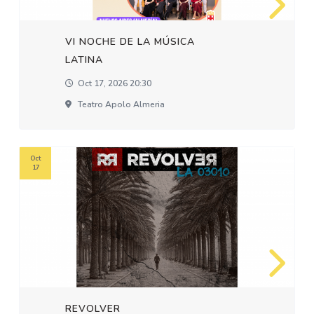
VI NOCHE DE LA MÚSICA
LATINA
Oct 17, 2026 20:30
Teatro Apolo Almeria
Oct
17
REVOLVER