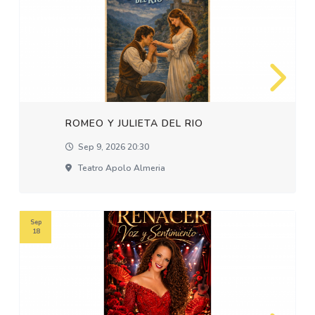
ROMEO Y JULIETA DEL RIO
Sep 9, 2026 20:30
Teatro Apolo Almeria
Sep
18