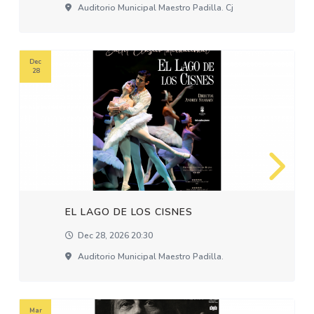
Auditorio Municipal Maestro Padilla. Cj
Dec
28
EL LAGO DE LOS CISNES
Dec 28, 2026 20:30
Auditorio Municipal Maestro Padilla.
Mar