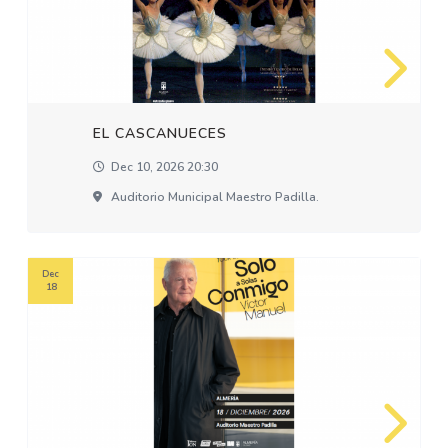
EL CASCANUECES
Dec 10, 2026 20:30
Auditorio Municipal Maestro Padilla.
Dec
18