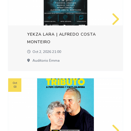
YEKZA LARA | ALFREDO COSTA
MONTEIRO
Oct 2, 2026 21:00
Auditorio Emma
Oct
03