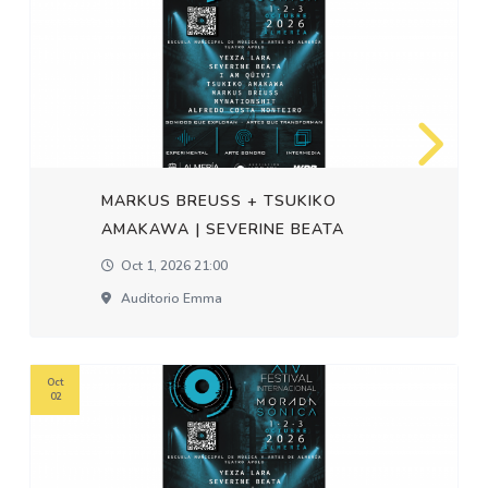
MARKUS BREUSS + TSUKIKO
AMAKAWA | SEVERINE BEATA
Oct 1, 2026 21:00
Auditorio Emma
Oct
02