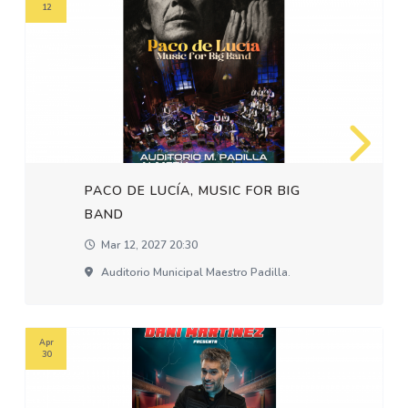
12
PACO DE LUCÍA, MUSIC FOR BIG
BAND
Mar 12, 2027 20:30
Auditorio Municipal Maestro Padilla.
Apr
30