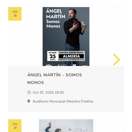
Oct
25
ÁNGEL MARTÍN - SOMOS
MONOS
Oct 25, 2026 18:00
Auditorio Municipal Maestro Padilla.
Oct
29