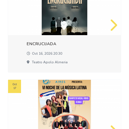
ENCRUCIJADA
Oct 16, 2026 20:30
Teatro Apolo Almeria
Oct
17