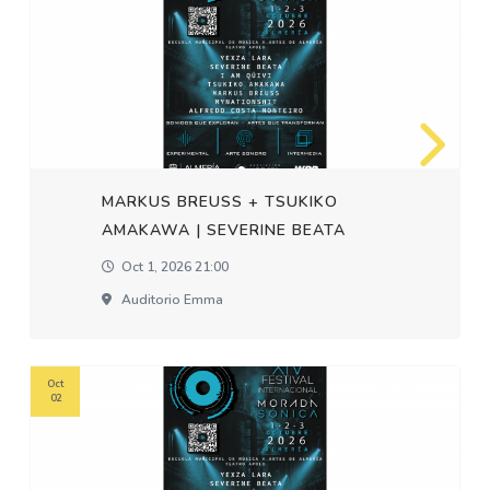
MARKUS BREUSS + TSUKIKO
AMAKAWA | SEVERINE BEATA
Oct 1, 2026 21:00
Auditorio Emma
Oct
02