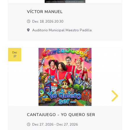
VÍCTOR MANUEL
Dec 18, 2026 20:30
Auditorio Municipal Maestro Padilla.
Dec
27
CANTAJUEGO - YO QUIERO SER
Dec 27, 2026 - Dec 27, 2026