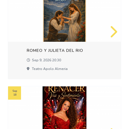
ROMEO Y JULIETA DEL RIO
Sep 9, 2026 20:30
Teatro Apolo Almeria
Sep
18