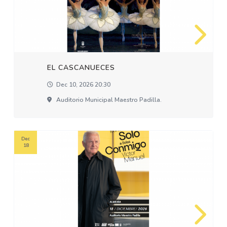
EL CASCANUECES
Dec 10, 2026 20:30
Auditorio Municipal Maestro Padilla.
Dec
18