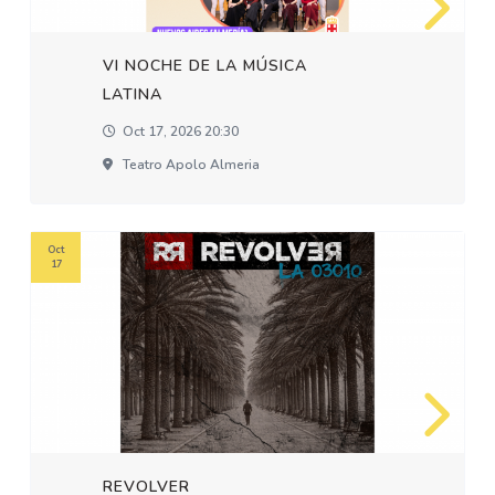
VI NOCHE DE LA MÚSICA
LATINA
Oct 17, 2026 20:30
Teatro Apolo Almeria
Oct
17
REVOLVER