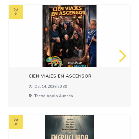
Oct
14
CIEN VIAJES EN ASCENSOR
Oct 14, 2026 20:30
Teatro Apolo Almeria
Oct
16