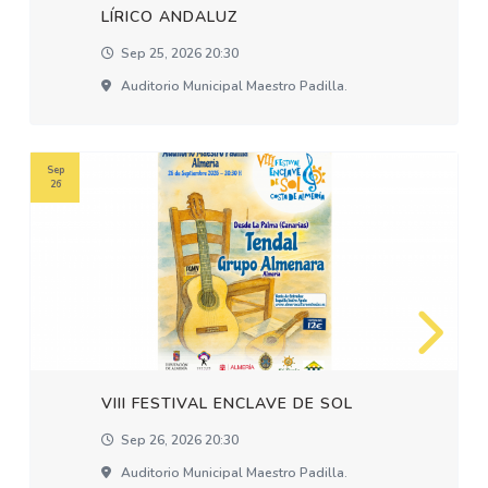
LÍRICO ANDALUZ
Sep 25, 2026 20:30
Auditorio Municipal Maestro Padilla.
Sep
26
VIII FESTIVAL ENCLAVE DE SOL
Sep 26, 2026 20:30
Auditorio Municipal Maestro Padilla.