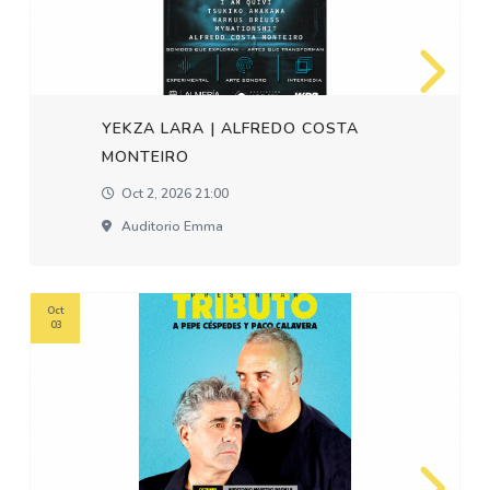
YEKZA LARA | ALFREDO COSTA
MONTEIRO
Oct 2, 2026 21:00
Auditorio Emma
Oct
03