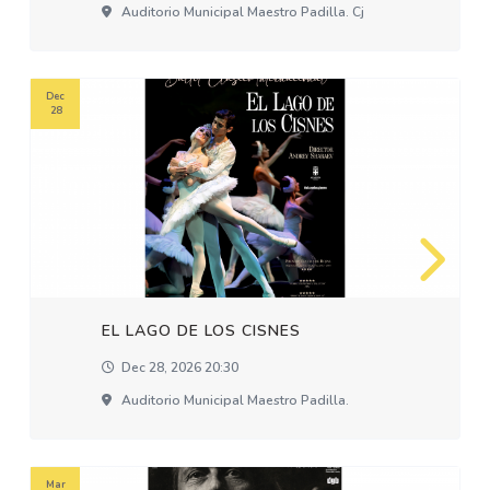
Auditorio Municipal Maestro Padilla. Cj
Dec
28
EL LAGO DE LOS CISNES
Dec 28, 2026 20:30
Auditorio Municipal Maestro Padilla.
Mar