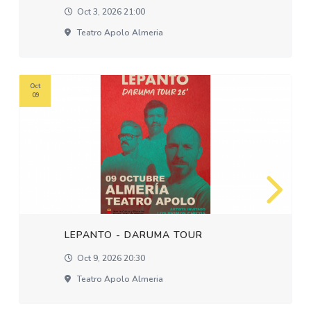
Oct 3, 2026 21:00
Teatro Apolo Almeria
Oct
09
LEPANTO - DARUMA TOUR
Oct 9, 2026 20:30
Teatro Apolo Almeria