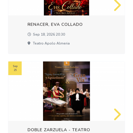
RENACER, EVA COLLADO
Sep 18, 2026 20:30
Teatro Apolo Almeria
Sep
25
DOBLE ZARZUELA - TEATRO