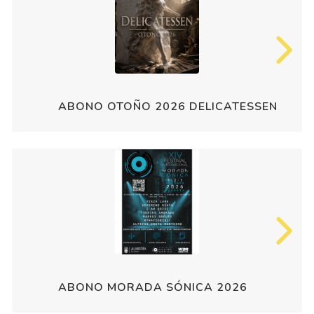
ABONO OTOÑO 2026 DELICATESSEN
ABONO MORADA SÓNICA 2026