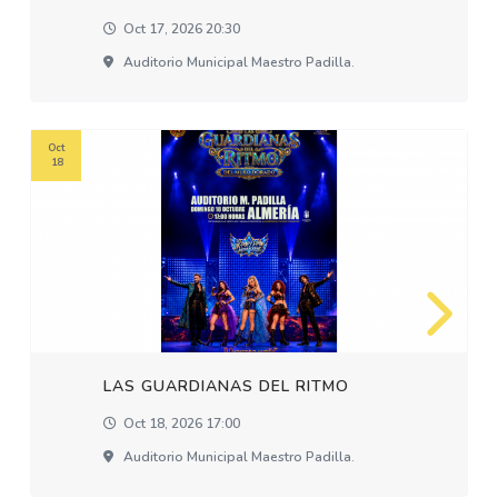
Oct 17, 2026 20:30
Auditorio Municipal Maestro Padilla.
Oct
18
LAS GUARDIANAS DEL RITMO
Oct 18, 2026 17:00
Auditorio Municipal Maestro Padilla.