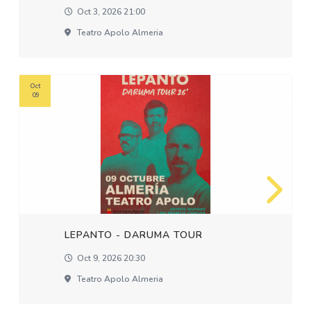
Oct 3, 2026 21:00
Teatro Apolo Almeria
Oct
09
LEPANTO - DARUMA TOUR
Oct 9, 2026 20:30
Teatro Apolo Almeria