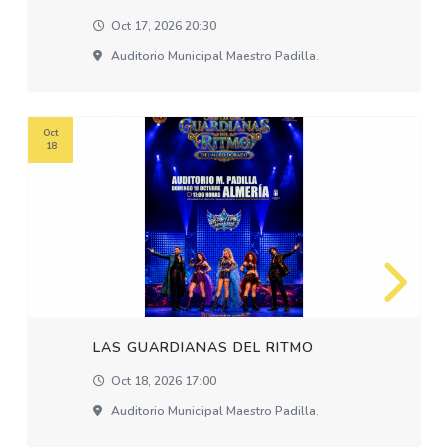
Oct 17, 2026 20:30
Auditorio Municipal Maestro Padilla.
Oct
18
LAS GUARDIANAS DEL RITMO
Oct 18, 2026 17:00
Auditorio Municipal Maestro Padilla.