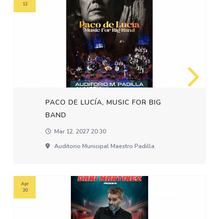
12
PACO DE LUCÍA, MUSIC FOR BIG
BAND
Mar 12, 2027 20:30
Auditorio Municipal Maestro Padilla.
Apr
30