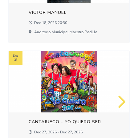
VÍCTOR MANUEL
Dec 18, 2026 20:30
Auditorio Municipal Maestro Padilla.
Dec
27
CANTAJUEGO - YO QUIERO SER
Dec 27, 2026 - Dec 27, 2026