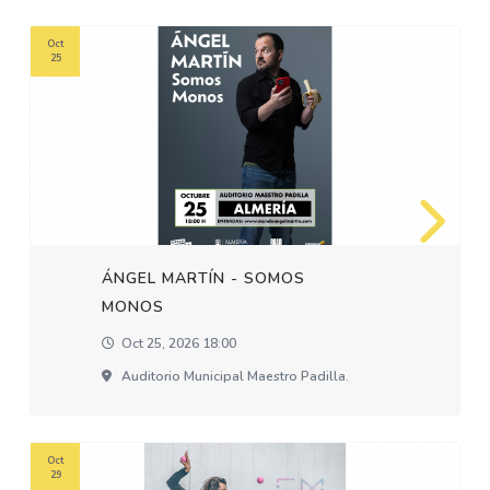
Oct
25
ÁNGEL MARTÍN - SOMOS
MONOS
Oct 25, 2026 18:00
Auditorio Municipal Maestro Padilla.
Oct
29