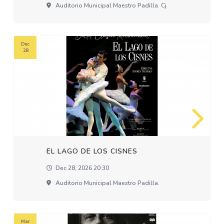
Auditorio Municipal Maestro Padilla. Cj
Dec
28
EL LAGO DE LOS CISNES
Dec 28, 2026 20:30
Auditorio Municipal Maestro Padilla.
Mar