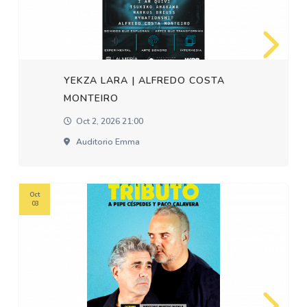
YEKZA LARA | ALFREDO COSTA
MONTEIRO
Oct 2, 2026 21:00
Auditorio Emma
Oct
03