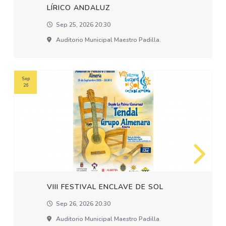
LÍRICO ANDALUZ
Sep 25, 2026 20:30
Auditorio Municipal Maestro Padilla.
Sep
26
VIII FESTIVAL ENCLAVE DE SOL
Sep 26, 2026 20:30
Auditorio Municipal Maestro Padilla.