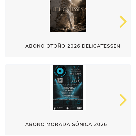
ABONO OTOÑO 2026 DELICATESSEN
ABONO MORADA SÓNICA 2026