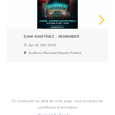
DANI MARTÍNEZ - REMEMBER
Apr 30, 2027 20:30
Auditorio Municipal Maestro Padilla.
En continuant au-delà de cette page, vous acceptez les
conditions d’utilisation