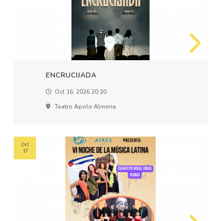
ENCRUCIJADA
Oct 16, 2026 20:30
Teatro Apolo Almeria
Oct
17