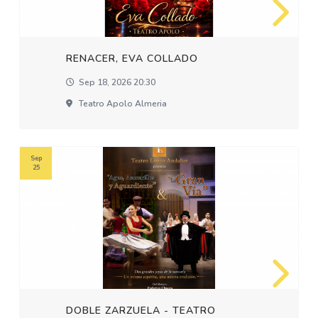
RENACER, EVA COLLADO
Sep 18, 2026 20:30
Teatro Apolo Almeria
Sep
25
DOBLE ZARZUELA - TEATRO