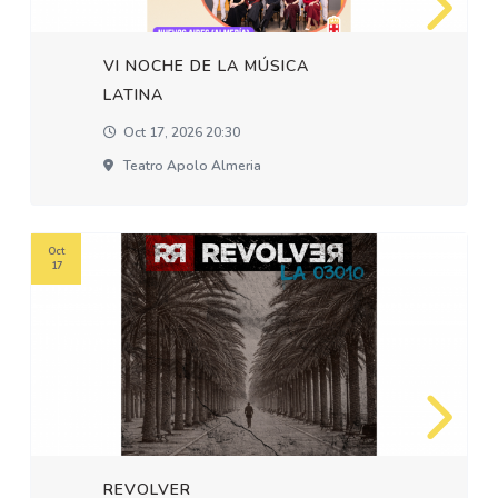
VI NOCHE DE LA MÚSICA
LATINA
Oct 17, 2026 20:30
Teatro Apolo Almeria
Oct
17
REVOLVER