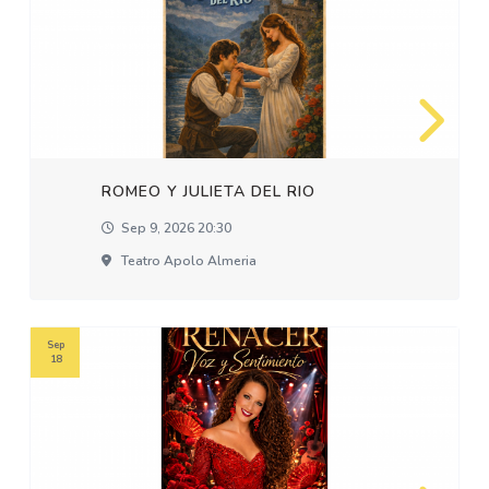
ROMEO Y JULIETA DEL RIO
Sep 9, 2026 20:30
Teatro Apolo Almeria
Sep
18