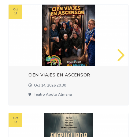
Oct
14
CIEN VIAJES EN ASCENSOR
Oct 14, 2026 20:30
Teatro Apolo Almeria
Oct
16