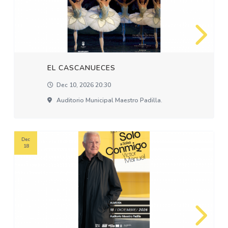
EL CASCANUECES
Dec 10, 2026 20:30
Auditorio Municipal Maestro Padilla.
Dec
18