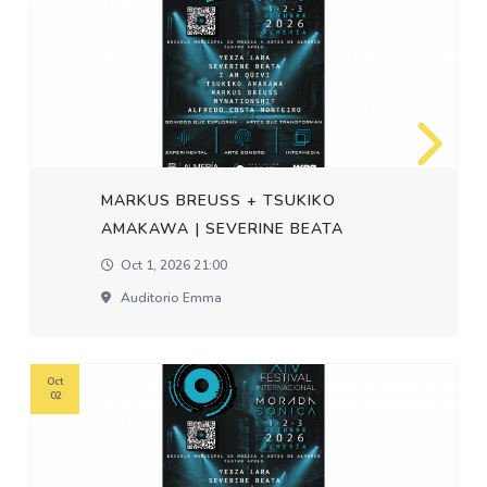
MARKUS BREUSS + TSUKIKO
AMAKAWA | SEVERINE BEATA
Oct 1, 2026 21:00
Auditorio Emma
Oct
02