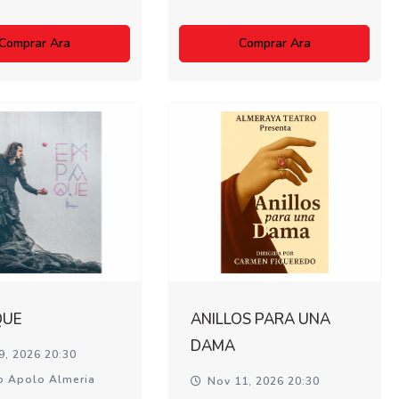
Comprar Ara
Comprar Ara
QUE
ANILLOS PARA UNA
DAMA
9, 2026 20:30
o Apolo Almeria
Nov 11, 2026 20:30