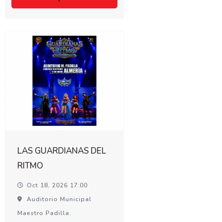
LAS GUARDIANAS DEL
RITMO
Oct 18, 2026 17:00
Auditorio Municipal
Maestro Padilla.