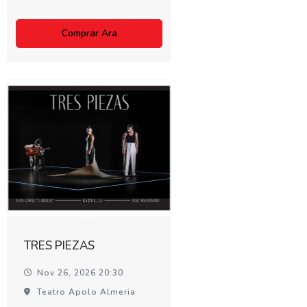
Comprar Ara
TRES PIEZAS
Nov 26, 2026 20:30
Teatro Apolo Almeria