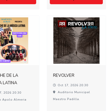
HE DE LA
REVOLVER
A LATINA
Oct 17, 2026 20:30
Auditorio Municipal
7, 2026 20:30
Maestro Padilla.
o Apolo Almeria