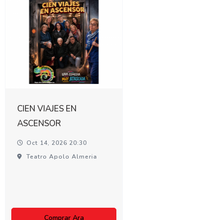
CIEN VIAJES EN
ASCENSOR
Oct 14, 2026 20:30
Teatro Apolo Almeria
Comprar Ara