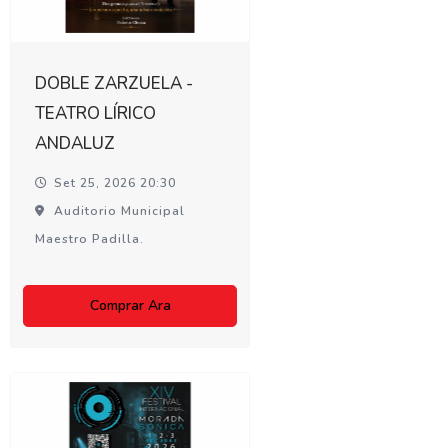
DOBLE ZARZUELA -
TEATRO LÍRICO
ANDALUZ
Set 25, 2026 20:30
Auditorio Municipal
Maestro Padilla.
Comprar Ara