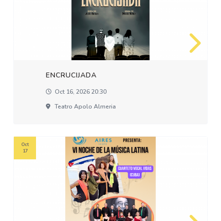
ENCRUCIJADA
Oct 16, 2026 20:30
Teatro Apolo Almeria
Oct
17