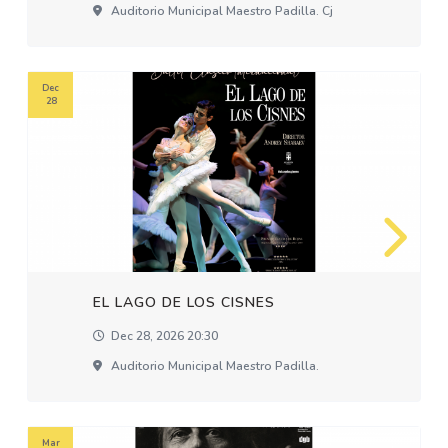
Auditorio Municipal Maestro Padilla. Cj
Dec
28
EL LAGO DE LOS CISNES
Dec 28, 2026 20:30
Auditorio Municipal Maestro Padilla.
Mar