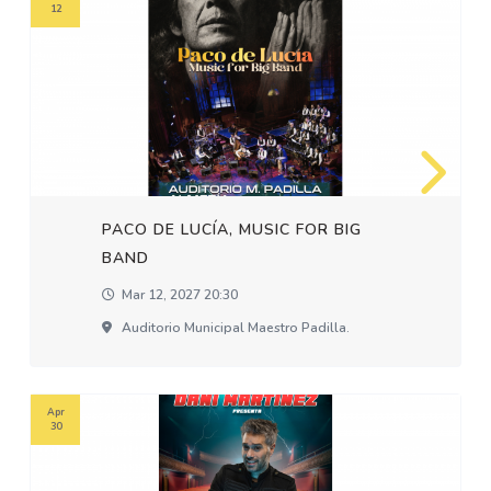
12
PACO DE LUCÍA, MUSIC FOR BIG
BAND
Mar 12, 2027 20:30
Auditorio Municipal Maestro Padilla.
Apr
30