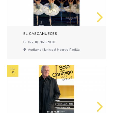
EL CASCANUECES
Dec 10, 2026 20:30
Auditorio Municipal Maestro Padilla.
Dec
18