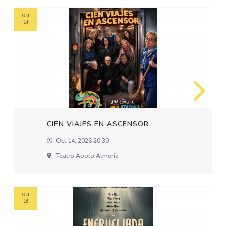
Oct
14
CIEN VIAJES EN ASCENSOR
Oct 14, 2026 20:30
Teatro Apolo Almeria
Oct
16