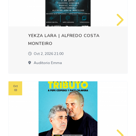
YEKZA LARA | ALFREDO COSTA
MONTEIRO
Oct 2, 2026 21:00
Auditorio Emma
Oct
03