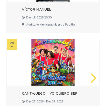
VÍCTOR MANUEL
Dec 18, 2026 20:30
Auditorio Municipal Maestro Padilla.
Dec
27
CANTAJUEGO - YO QUIERO SER
Dec 27, 2026 - Dec 27, 2026