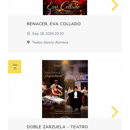
RENACER, EVA COLLADO
Sep 18, 2026 20:30
Teatro Apolo Almeria
Sep
25
DOBLE ZARZUELA - TEATRO