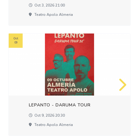
Oct 3, 2026 21:00
Teatro Apolo Almeria
Oct
09
LEPANTO - DARUMA TOUR
Oct 9, 2026 20:30
Teatro Apolo Almeria