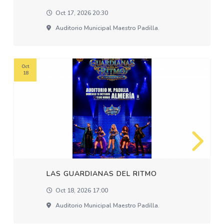
Oct 17, 2026 20:30
Auditorio Municipal Maestro Padilla.
Oct
18
LAS GUARDIANAS DEL RITMO
Oct 18, 2026 17:00
Auditorio Municipal Maestro Padilla.