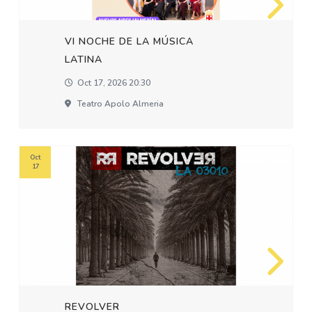
VI NOCHE DE LA MÚSICA
LATINA
Oct 17, 2026 20:30
Teatro Apolo Almeria
Oct
17
REVOLVER