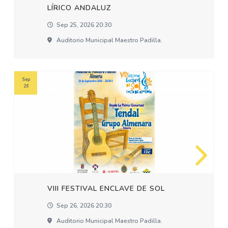
LÍRICO ANDALUZ
Sep 25, 2026 20:30
Auditorio Municipal Maestro Padilla.
Sep
26
VIII FESTIVAL ENCLAVE DE SOL
Sep 26, 2026 20:30
Auditorio Municipal Maestro Padilla.