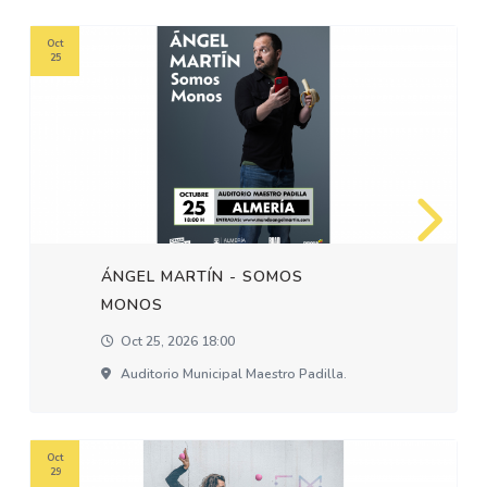
Oct
25
ÁNGEL MARTÍN - SOMOS
MONOS
Oct 25, 2026 18:00
Auditorio Municipal Maestro Padilla.
Oct
29