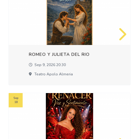
ROMEO Y JULIETA DEL RIO
Sep 9, 2026 20:30
Teatro Apolo Almeria
Sep
18