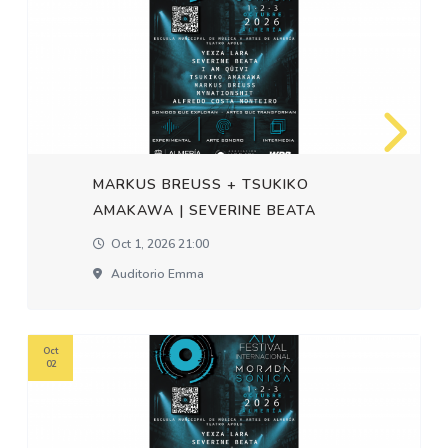
MARKUS BREUSS + TSUKIKO
AMAKAWA | SEVERINE BEATA
Oct 1, 2026 21:00
Auditorio Emma
Oct
02