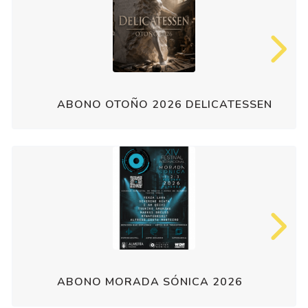
ABONO OTOÑO 2026 DELICATESSEN
ABONO MORADA SÓNICA 2026