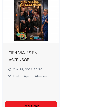
CIEN VIAJES EN
ASCENSOR
Oct 14, 2026 20:30
Teatro Apolo Almeria
Erosi Orain