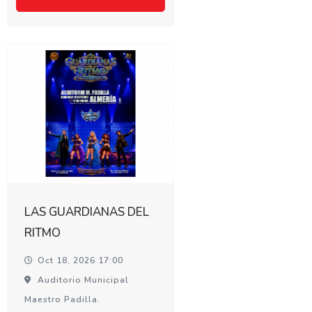
LAS GUARDIANAS DEL
RITMO
Oct 18, 2026 17:00
Auditorio Municipal
Maestro Padilla.