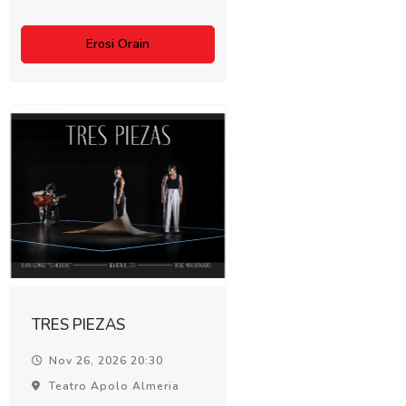
Erosi Orain
TRES PIEZAS
Nov 26, 2026 20:30
Teatro Apolo Almeria