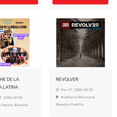
HE DE LA
REVOLVER
A LATINA
Oct 17, 2026 20:30
Auditorio Municipal
7, 2026 20:30
Maestro Padilla.
o Apolo Almeria