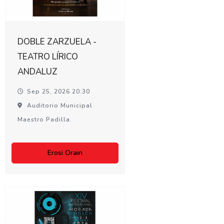
DOBLE ZARZUELA -
TEATRO LÍRICO
ANDALUZ
Sep 25, 2026 20:30
Auditorio Municipal
Maestro Padilla.
Erosi Orain