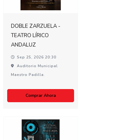
DOBLE ZARZUELA -
TEATRO LÍRICO
ANDALUZ
Sep 25, 2026 20:30
Auditorio Municipal
Maestro Padilla.
Comprar Ahora