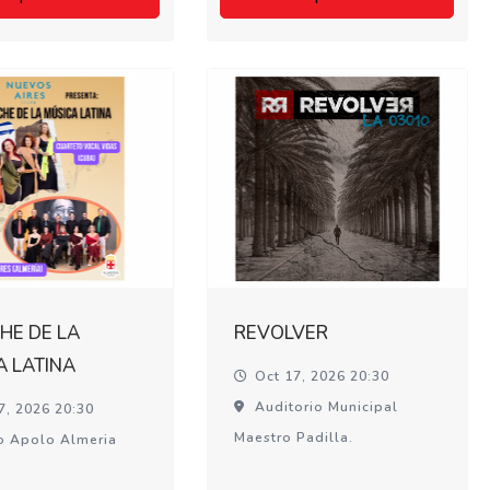
HE DE LA
REVOLVER
A LATINA
Oct 17, 2026 20:30
Auditorio Municipal
7, 2026 20:30
Maestro Padilla.
o Apolo Almeria