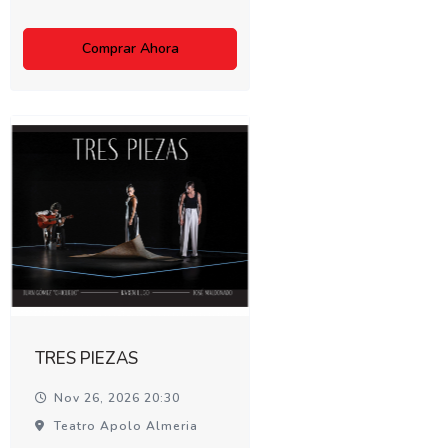
Comprar Ahora
TRES PIEZAS
Nov 26, 2026 20:30
Teatro Apolo Almeria