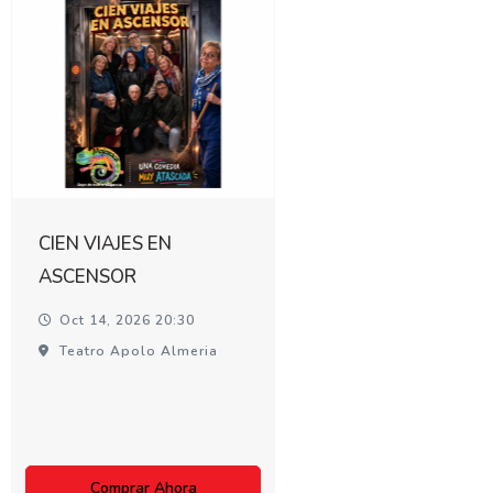
CIEN VIAJES EN
ASCENSOR
Oct 14, 2026 20:30
Teatro Apolo Almeria
Comprar Ahora