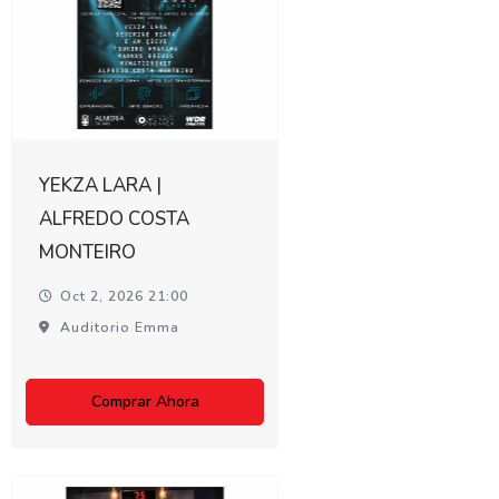
YEKZA LARA |
ALFREDO COSTA
MONTEIRO
Oct 2, 2026 21:00
Auditorio Emma
Comprar Ahora