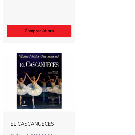
Comprar Ahora
EL CASCANUECES