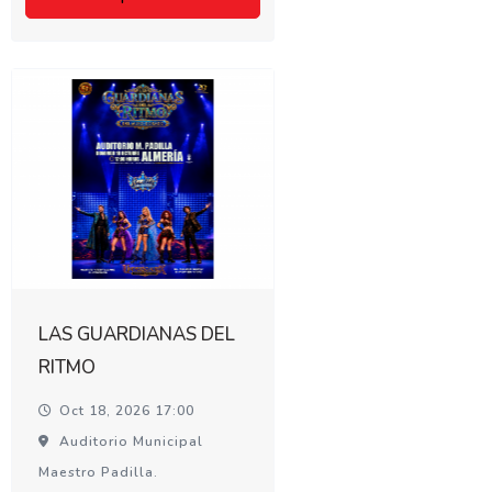
LAS GUARDIANAS DEL
RITMO
Oct 18, 2026 17:00
Auditorio Municipal
Maestro Padilla.