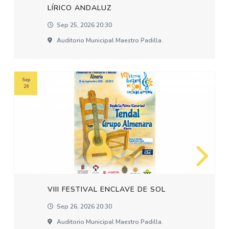
LÍRICO ANDALUZ
Sep 25, 2026 20:30
Auditorio Municipal Maestro Padilla.
Sep
26
VIII FESTIVAL ENCLAVE DE SOL
Sep 26, 2026 20:30
Auditorio Municipal Maestro Padilla.