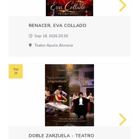
RENACER, EVA COLLADO
Sep 18, 2026 20:30
Teatro Apolo Almeria
Sep
25
DOBLE ZARZUELA - TEATRO