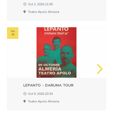
Oct 3, 2026 21:00
Teatro Apolo Almeria
Oct
09
LEPANTO - DARUMA TOUR
Oct 9, 2026 20:30
Teatro Apolo Almeria