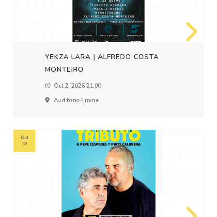
YEKZA LARA | ALFREDO COSTA
MONTEIRO
Oct 2, 2026 21:00
Auditorio Emma
Oct
03