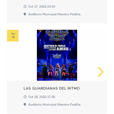
Oct 17, 2026 20:30
Auditorio Municipal Maestro Padilla.
Oct
18
LAS GUARDIANAS DEL RITMO
Oct 18, 2026 17:00
Auditorio Municipal Maestro Padilla.