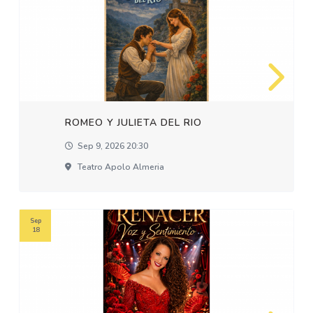
ROMEO Y JULIETA DEL RIO
Sep 9, 2026 20:30
Teatro Apolo Almeria
Sep
18