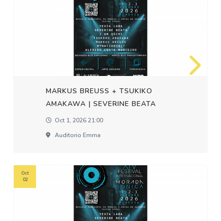
MARKUS BREUSS + TSUKIKO
AMAKAWA | SEVERINE BEATA
Oct 1, 2026 21:00
Auditorio Emma
Oct
02