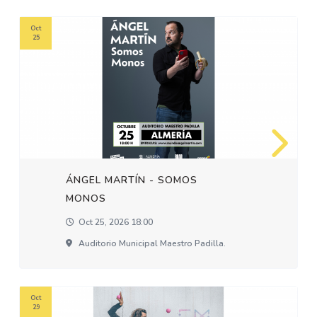
Oct
25
ÁNGEL MARTÍN - SOMOS
MONOS
Oct 25, 2026 18:00
Auditorio Municipal Maestro Padilla.
Oct
29