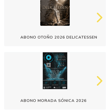
ABONO OTOÑO 2026 DELICATESSEN
ABONO MORADA SÓNICA 2026