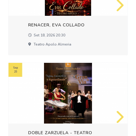
RENACER, EVA COLLADO
Set 18, 2026 20:30
Teatro Apolo Almeria
Sep
25
DOBLE ZARZUELA - TEATRO