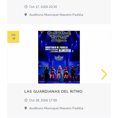
Oct 17, 2026 20:30
Auditorio Municipal Maestro Padilla.
Oct
18
LAS GUARDIANAS DEL RITMO
Oct 18, 2026 17:00
Auditorio Municipal Maestro Padilla.