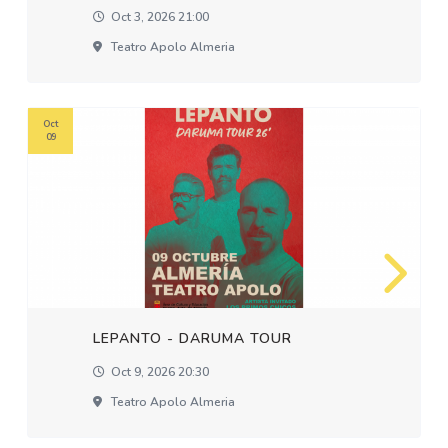
Oct 3, 2026 21:00
Teatro Apolo Almeria
Oct
09
LEPANTO - DARUMA TOUR
Oct 9, 2026 20:30
Teatro Apolo Almeria