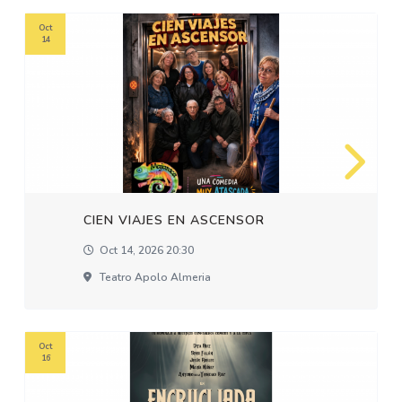
Oct
14
CIEN VIAJES EN ASCENSOR
Oct 14, 2026 20:30
Teatro Apolo Almeria
Oct
16