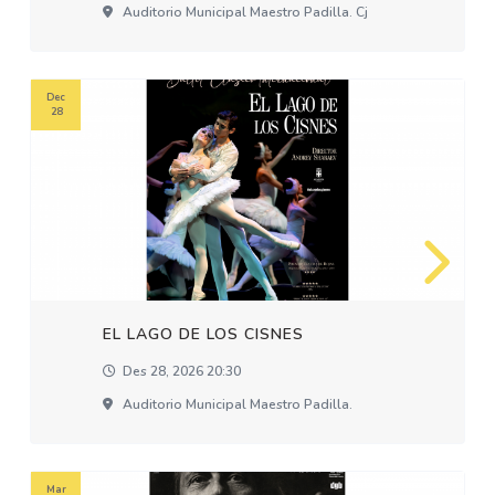
Auditorio Municipal Maestro Padilla. Cj
Dec
28
EL LAGO DE LOS CISNES
Des 28, 2026 20:30
Auditorio Municipal Maestro Padilla.
Mar