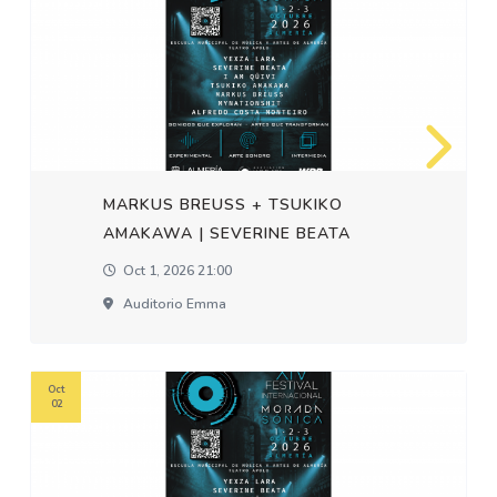
MARKUS BREUSS + TSUKIKO
AMAKAWA | SEVERINE BEATA
Oct 1, 2026 21:00
Auditorio Emma
Oct
02