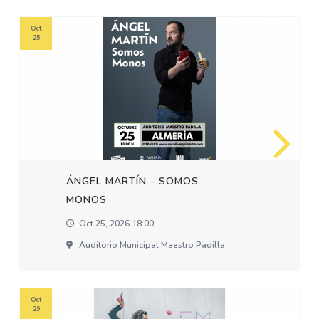
Oct
25
ÁNGEL MARTÍN - SOMOS
MONOS
Oct 25, 2026 18:00
Auditorio Municipal Maestro Padilla.
Oct
29