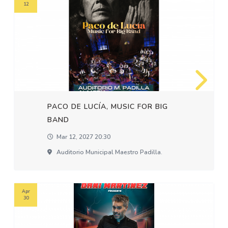
12
PACO DE LUCÍA, MUSIC FOR BIG
BAND
Mar 12, 2027 20:30
Auditorio Municipal Maestro Padilla.
Apr
30