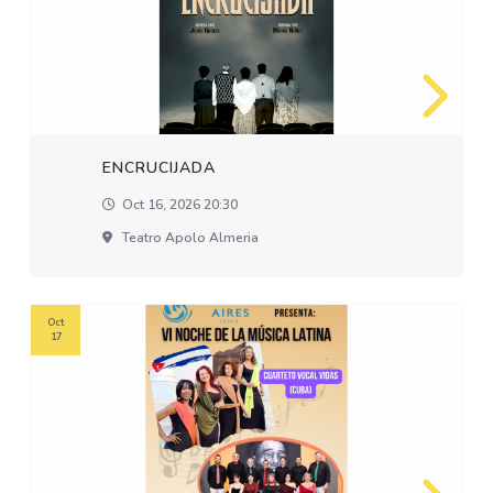
ENCRUCIJADA
Oct 16, 2026 20:30
Teatro Apolo Almeria
Oct
17