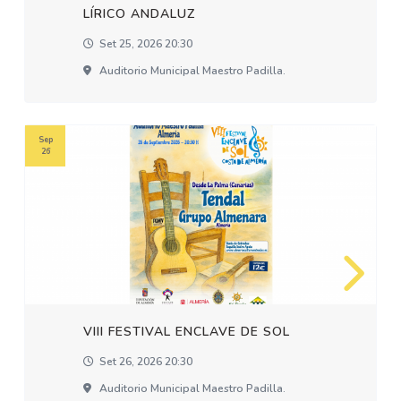
LÍRICO ANDALUZ
Set 25, 2026 20:30
Auditorio Municipal Maestro Padilla.
Sep
26
VIII FESTIVAL ENCLAVE DE SOL
Set 26, 2026 20:30
Auditorio Municipal Maestro Padilla.