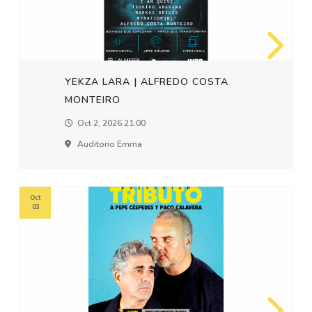
YEKZA LARA | ALFREDO COSTA
MONTEIRO
Oct 2, 2026 21:00
Auditorio Emma
Oct
03