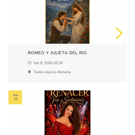
ROMEO Y JULIETA DEL RIO
Set 9, 2026 20:30
Teatro Apolo Almeria
Sep
18