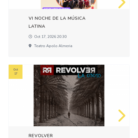
VI NOCHE DE LA MÚSICA
LATINA
Oct 17, 2026 20:30
Teatro Apolo Almeria
Oct
17
REVOLVER