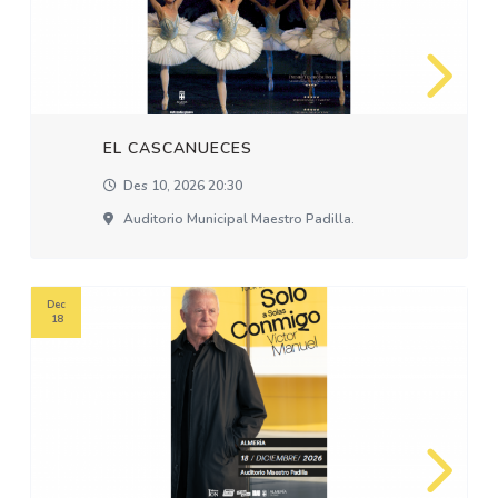
EL CASCANUECES
Des 10, 2026 20:30
Auditorio Municipal Maestro Padilla.
Dec
18