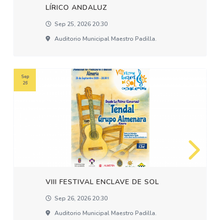
LÍRICO ANDALUZ
Sep 25, 2026 20:30
Auditorio Municipal Maestro Padilla.
Sep
26
VIII FESTIVAL ENCLAVE DE SOL
Sep 26, 2026 20:30
Auditorio Municipal Maestro Padilla.