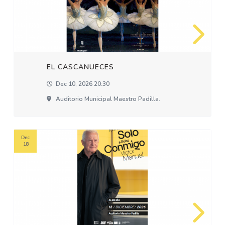
EL CASCANUECES
Dec 10, 2026 20:30
Auditorio Municipal Maestro Padilla.
Dec
18