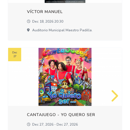
VÍCTOR MANUEL
Dec 18, 2026 20:30
Auditorio Municipal Maestro Padilla.
Dec
27
CANTAJUEGO - YO QUIERO SER
Dec 27, 2026 - Dec 27, 2026