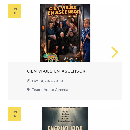
Oct
14
CIEN VIAJES EN ASCENSOR
Oct 14, 2026 20:30
Teatro Apolo Almeria
Oct
16