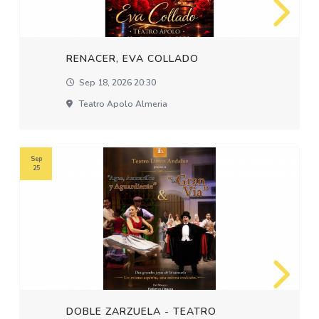
RENACER, EVA COLLADO
Sep 18, 2026 20:30
Teatro Apolo Almeria
Sep
25
DOBLE ZARZUELA - TEATRO