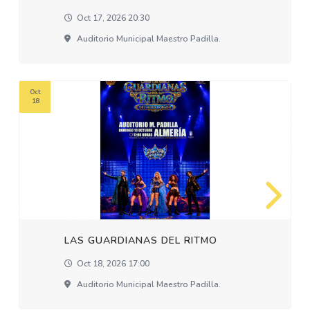
Oct 17, 2026 20:30
Auditorio Municipal Maestro Padilla.
Oct
18
LAS GUARDIANAS DEL RITMO
Oct 18, 2026 17:00
Auditorio Municipal Maestro Padilla.