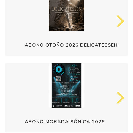
ABONO OTOÑO 2026 DELICATESSEN
ABONO MORADA SÓNICA 2026