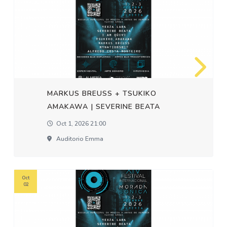
MARKUS BREUSS + TSUKIKO
AMAKAWA | SEVERINE BEATA
Oct 1, 2026 21:00
Auditorio Emma
Oct
02