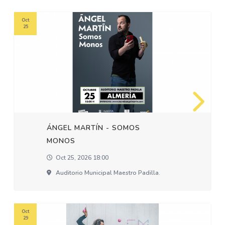
Oct
25
ÁNGEL MARTÍN - SOMOS
MONOS
Oct 25, 2026 18:00
Auditorio Municipal Maestro Padilla.
Oct
29