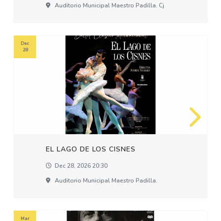
Auditorio Municipal Maestro Padilla. Cj
Dec
28
EL LAGO DE LOS CISNES
Dec 28, 2026 20:30
Auditorio Municipal Maestro Padilla.
Mar