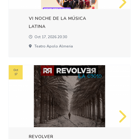
VI NOCHE DE LA MÚSICA
LATINA
Oct 17, 2026 20:30
Teatro Apolo Almeria
Oct
17
REVOLVER