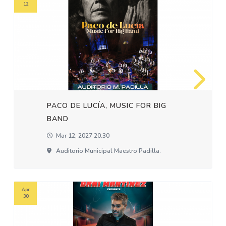
12
PACO DE LUCÍA, MUSIC FOR BIG
BAND
Mar 12, 2027 20:30
Auditorio Municipal Maestro Padilla.
Apr
30