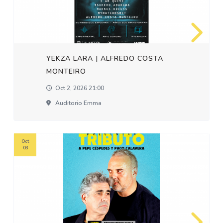
YEKZA LARA | ALFREDO COSTA
MONTEIRO
Oct 2, 2026 21:00
Auditorio Emma
Oct
03