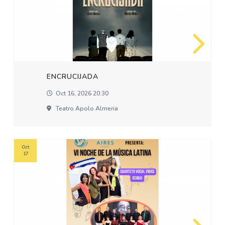
ENCRUCIJADA
Oct 16, 2026 20:30
Teatro Apolo Almeria
Oct
17