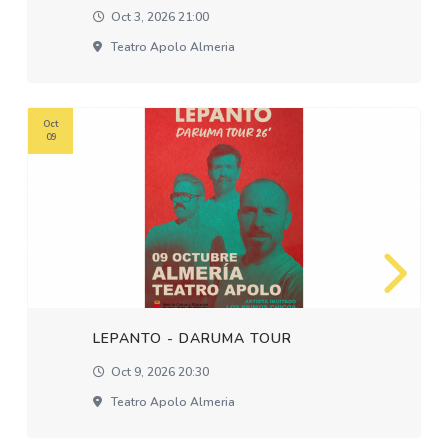
Oct 3, 2026 21:00
Teatro Apolo Almeria
Oct
09
LEPANTO - DARUMA TOUR
Oct 9, 2026 20:30
Teatro Apolo Almeria