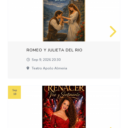
ROMEO Y JULIETA DEL RIO
Sep 9, 2026 20:30
Teatro Apolo Almeria
Sep
18