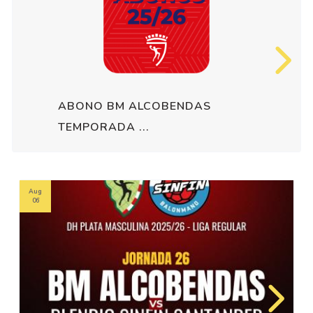
ABONO BM ALCOBENDAS
TEMPORADA ...
Aug
06