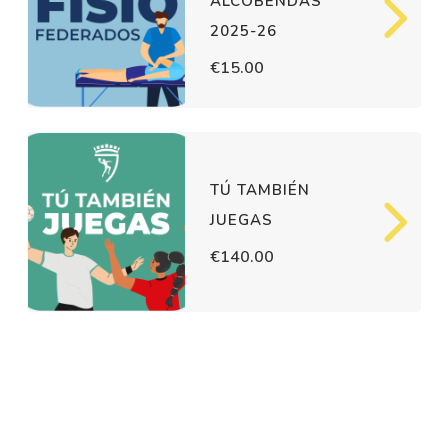
ALCOBENDAS
2025-26
€15.00
TÚ TAMBIÉN
JUEGAS
€140.00