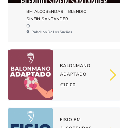
BM ALCOBENDAS - BLENDIO
SINFIN SANTANDER
Pabellón De Los Sueños
BALONMANO
ADAPTADO
€10.00
FISIO BM