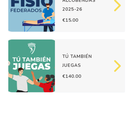
ALCOBENDAS
2025-26
€15.00
TÚ TAMBIÉN
JUEGAS
€140.00