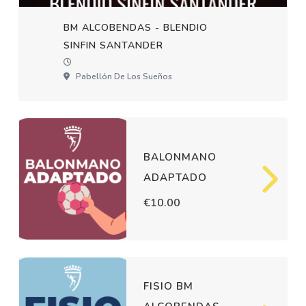
BM ALCOBENDAS - BLENDIO
SINFIN SANTANDER
Pabellón De Los Sueños
BALONMANO
ADAPTADO
€10.00
FISIO BM