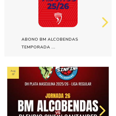
ABONO BM ALCOBENDAS
TEMPORADA ...
Aug
07