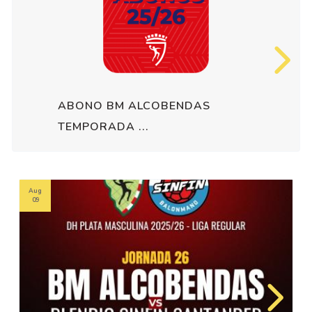
ABONO BM ALCOBENDAS
TEMPORADA ...
Aug
09