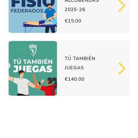
ALCOBENDAS
2025-26
€15.00
TÚ TAMBIÉN
JUEGAS
€140.00