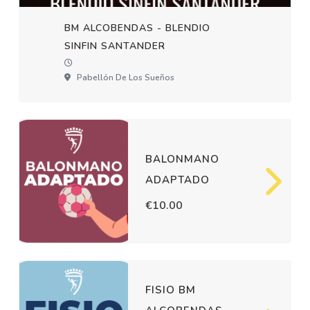
BM ALCOBENDAS - BLENDIO
SINFIN SANTANDER
Pabellón De Los Sueños
BALONMANO
ADAPTADO
€10.00
FISIO BM