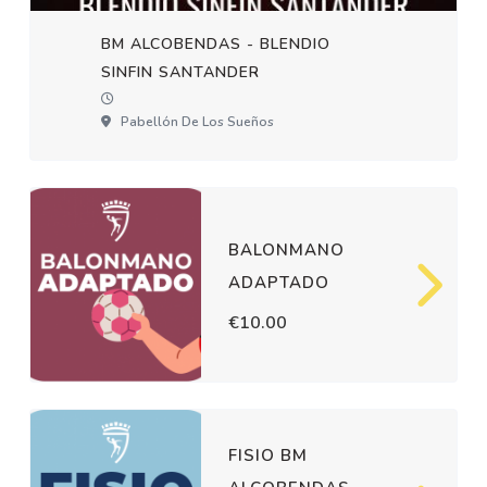
BM ALCOBENDAS - BLENDIO
SINFIN SANTANDER
Pabellón De Los Sueños
BALONMANO
ADAPTADO
€10.00
FISIO BM