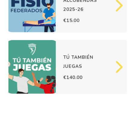
ALCOBENDAS
2025-26
€15.00
TÚ TAMBIÉN
JUEGAS
€140.00