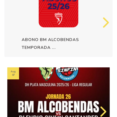
ABONO BM ALCOBENDAS
TEMPORADA ...
Aug
07