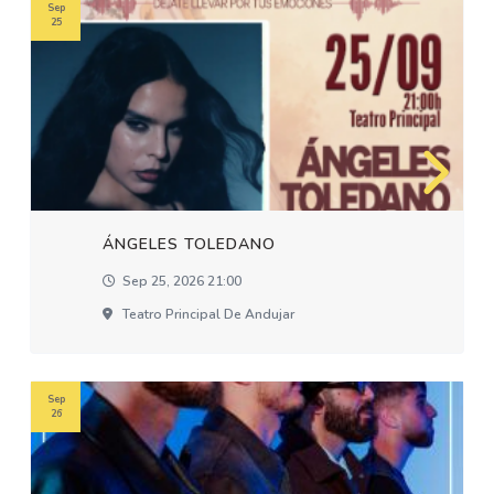
Sep
25
ÁNGELES TOLEDANO
Sep 25, 2026 21:00
Teatro Principal De Andujar
Sep
26