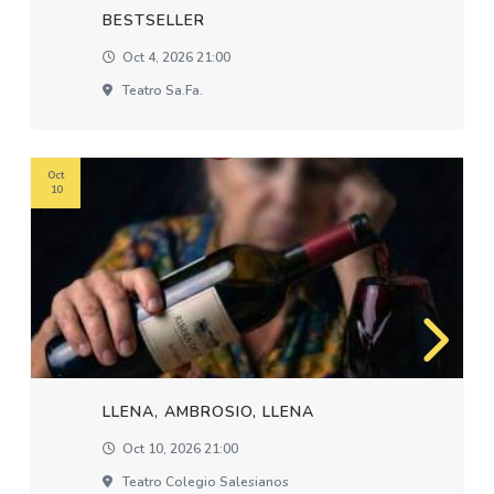
BESTSELLER
Oct 4, 2026 21:00
Teatro Sa.fa.
Oct
10
LLENA, AMBROSIO, LLENA
Oct 10, 2026 21:00
Teatro Colegio Salesianos