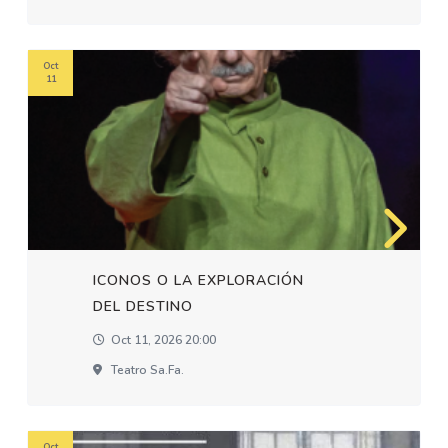
Oct
11
ICONOS O LA EXPLORACIÓN
DEL DESTINO
Oct 11, 2026 20:00
Teatro Sa.fa.
Oct