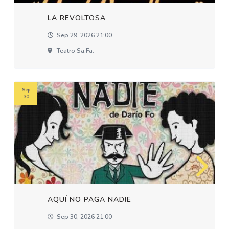
LA REVOLTOSA
Sep 29, 2026 21:00
Teatro Sa.fa.
Sep
30
AQUÍ NO PAGA NADIE
Sep 30, 2026 21:00