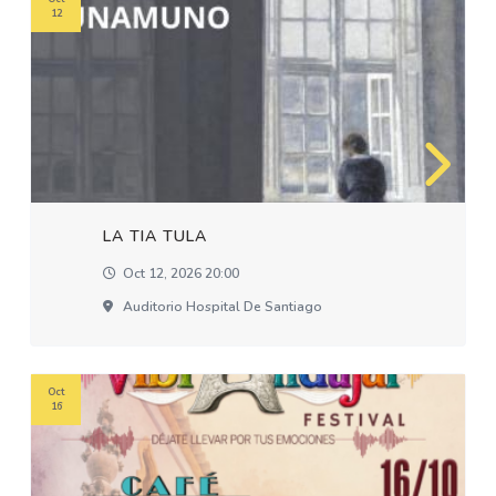
12
LA TIA TULA
Oct 12, 2026 20:00
Auditorio Hospital De Santiago
Oct
16