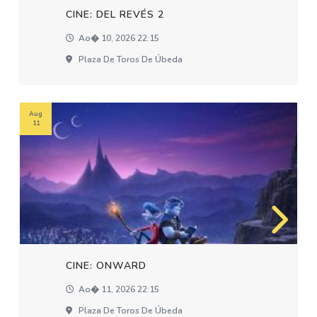
CINE: DEL REVÉS 2
Ao� 10, 2026 22:15
Plaza De Toros De Úbeda
Aug
11
CINE: ONWARD
Ao� 11, 2026 22:15
Plaza De Toros De Úbeda