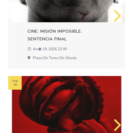
CINE: MISIÓN IMPOSIBLE.
SENTENCIA FINAL
Ao� 19, 2026 22:00
Plaza De Toros De Úbeda
Aug
20