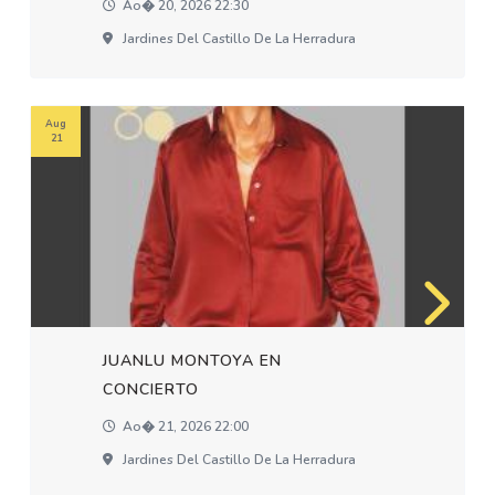
Ao� 20, 2026 22:30
Jardines Del Castillo De La Herradura
Aug
21
JUANLU MONTOYA EN
CONCIERTO
Ao� 21, 2026 22:00
Jardines Del Castillo De La Herradura