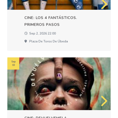
CINE: LOS 4 FANTÁSTICOS.
PRIMEROS PASOS
Sep 2, 2026 22:00
Plaza De Toros De Úbeda
Sep
03