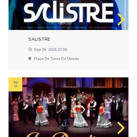
SALISTRE
Sep 26, 2026 23:00
Plaza De Toros De Úbeda
Sep
29