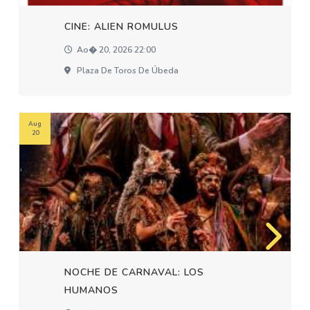
CINE: ALIEN ROMULUS
Ao� 20, 2026 22:00
Plaza De Toros De Úbeda
Aug
20
NOCHE DE CARNAVAL: LOS
HUMANOS