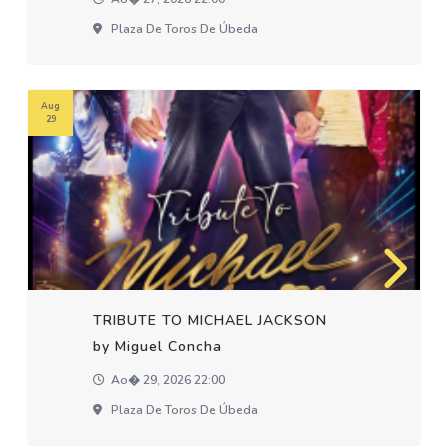
Plaza De Toros De Úbeda
Aug
29
TRIBUTE TO MICHAEL JACKSON
by Miguel Concha
Ao� 29, 2026 22:00
Plaza De Toros De Úbeda