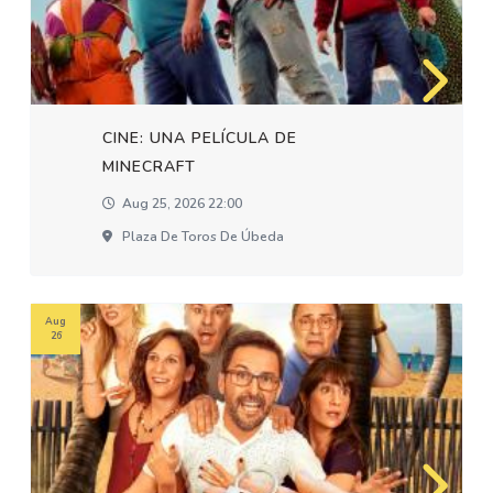
CINE: UNA PELÍCULA DE
MINECRAFT
Aug 25, 2026 22:00
Plaza De Toros De Úbeda
Aug
26