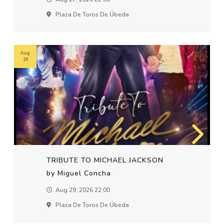
Plaza De Toros De Úbeda
Aug
29
TRIBUTE TO MICHAEL JACKSON
by Miguel Concha
Aug 29, 2026 22:00
Plaza De Toros De Úbeda