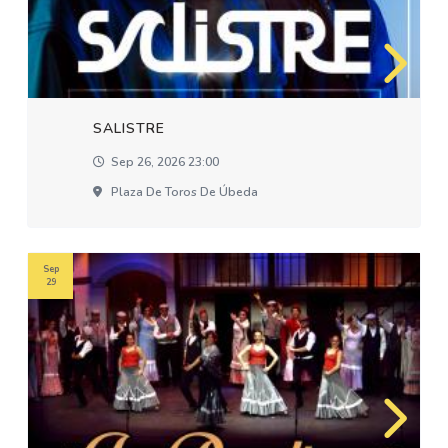
SALISTRE
Sep 26, 2026 23:00
Plaza De Toros De Úbeda
Sep
29