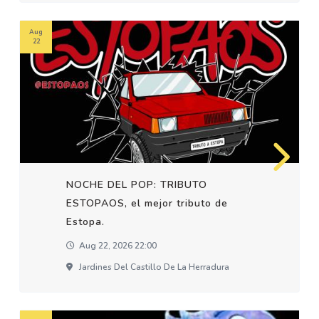
Aug
22
NOCHE DEL POP: TRIBUTO
ESTOPAOS, el mejor tributo de
Estopa.
Aug 22, 2026 22:00
Jardines Del Castillo De La Herradura