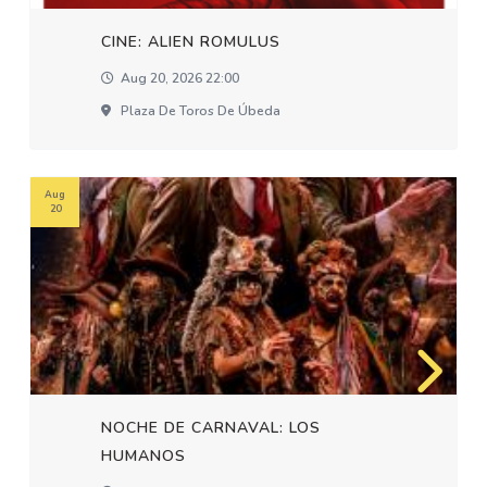
CINE: ALIEN ROMULUS
Aug 20, 2026 22:00
Plaza De Toros De Úbeda
Aug
20
NOCHE DE CARNAVAL: LOS
HUMANOS