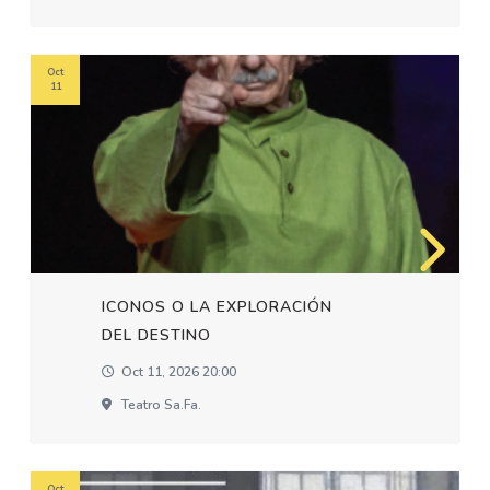
Oct
11
ICONOS O LA EXPLORACIÓN
DEL DESTINO
Oct 11, 2026 20:00
Teatro Sa.fa.
Oct