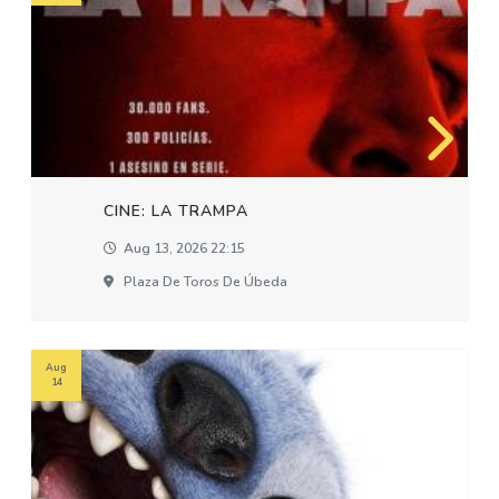
CINE: LA TRAMPA
Aug 13, 2026 22:15
Plaza De Toros De Úbeda
Aug
14