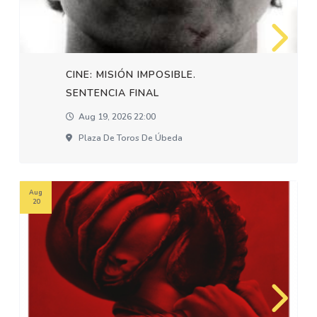
CINE: MISIÓN IMPOSIBLE.
SENTENCIA FINAL
Aug 19, 2026 22:00
Plaza De Toros De Úbeda
Aug
20