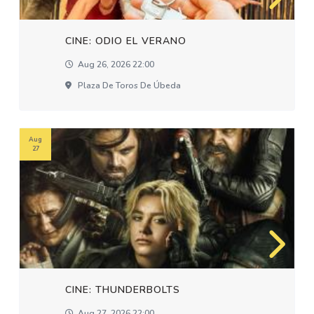
CINE: ODIO EL VERANO
Aug 26, 2026 22:00
Plaza De Toros De Úbeda
Aug
27
CINE: THUNDERBOLTS
Aug 27, 2026 22:00