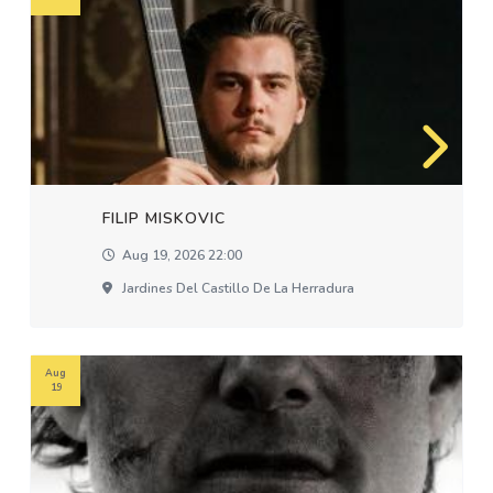
FILIP MISKOVIC
Aug 19, 2026 22:00
Jardines Del Castillo De La Herradura
Aug
19