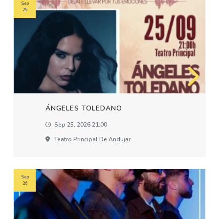
Sep
25
ÁNGELES TOLEDANO
Sep 25, 2026 21:00
Teatro Principal De Andujar
Sep
26