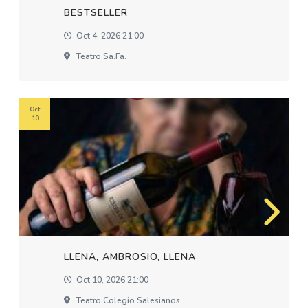
BESTSELLER
Oct 4, 2026 21:00
Teatro Sa.fa.
Oct
10
LLENA, AMBROSIO, LLENA
Oct 10, 2026 21:00
Teatro Colegio Salesianos