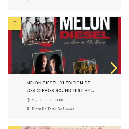
Sep
19
MELON DIESEL. XI EDICION DE
LOS CERROS SOUND FESTIVAL.
Sep 19, 2026 21:00
Plaza De Toros De Úbeda