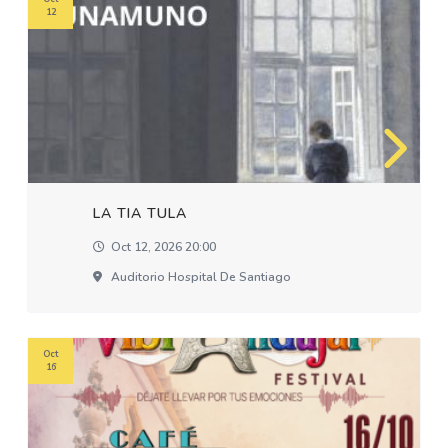
12
LA TIA TULA
Oct 12, 2026 20:00
Auditorio Hospital De Santiago
Oct
16