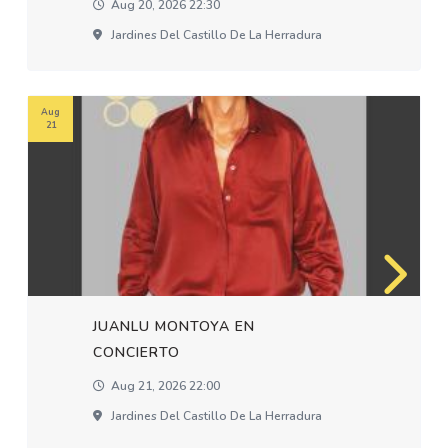
Aug 20, 2026 22:30
Jardines Del Castillo De La Herradura
Aug
21
JUANLU MONTOYA EN
CONCIERTO
Aug 21, 2026 22:00
Jardines Del Castillo De La Herradura