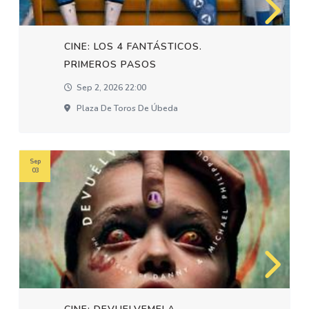
CINE: LOS 4 FANTÁSTICOS.
PRIMEROS PASOS
Sep 2, 2026 22:00
Plaza De Toros De Úbeda
Sep
03