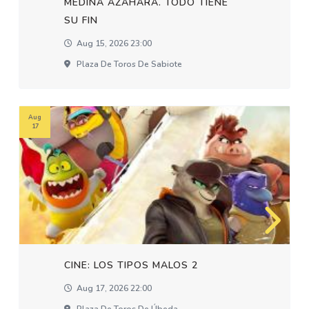
MEDINA AZAHARA. TODO TIENE
SU FIN
Aug 15, 2026 23:00
Plaza De Toros De Sabiote
Aug
17
CINE: LOS TIPOS MALOS 2
Aug 17, 2026 22:00