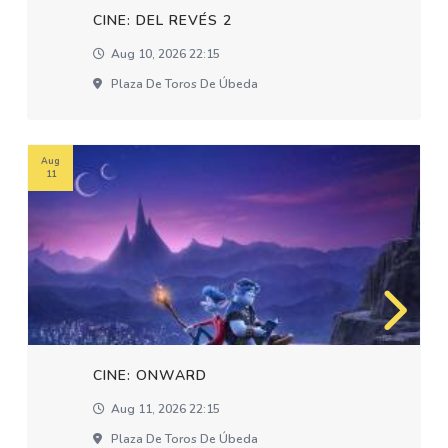
CINE: DEL REVÉS 2
Aug 10, 2026 22:15
Plaza De Toros De Úbeda
Aug
11
CINE: ONWARD
Aug 11, 2026 22:15
Plaza De Toros De Úbeda