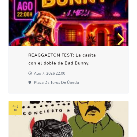
REAGGAETON FEST: La casita
con el doble de Bad Bunny.
Aug 7, 2026 22:00
Plaza De Toros De Úbeda
Aug
07