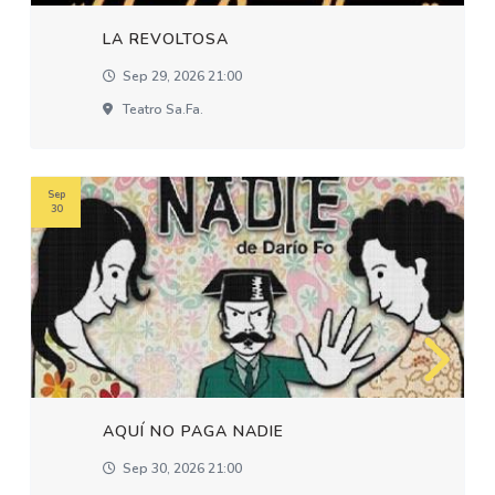
LA REVOLTOSA
Sep 29, 2026 21:00
Teatro Sa.fa.
Sep
30
AQUÍ NO PAGA NADIE
Sep 30, 2026 21:00