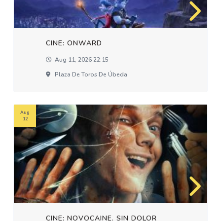
CINE: ONWARD
Aug 11, 2026 22:15
Plaza De Toros De Úbeda
Aug
12
CINE: NOVOCAINE. SIN DOLOR