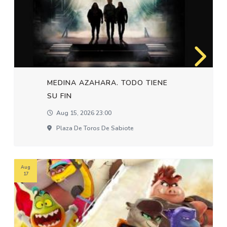
MEDINA AZAHARA. TODO TIENE
SU FIN
Aug 15, 2026 23:00
Plaza De Toros De Sabiote
Aug
17