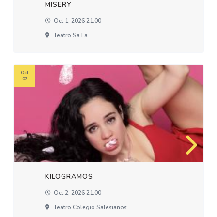
MISERY
Oct 1, 2026 21:00
Teatro Sa.fa.
Oct
02
KILOGRAMOS
Oct 2, 2026 21:00
Teatro Colegio Salesianos