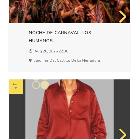
NOCHE DE CARNAVAL: LOS
HUMANOS
Aug 20, 2026 22:30
Jardines Del Castillo De La Herradura
Aug
21