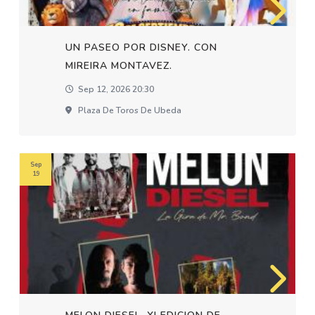
UN PASEO POR DISNEY. CON
MIREIRA MONTAVEZ.
Sep 12, 2026 20:30
Plaza De Toros De Ubeda
Sep
19