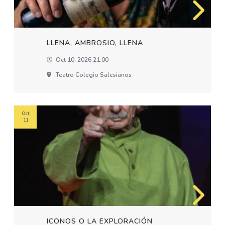
LLENA, AMBROSIO, LLENA
Oct 10, 2026 21:00
Teatro Colegio Salesianos
Oct
11
ICONOS O LA EXPLORACIÓN