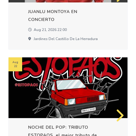
JUANLU MONTOYA EN
CONCIERTO
Aug 21, 2026 22:00
Jardines Del Castillo De La Herradura
Aug
22
NOCHE DEL POP: TRIBUTO
ESTOPAOS, el mejor tributo de