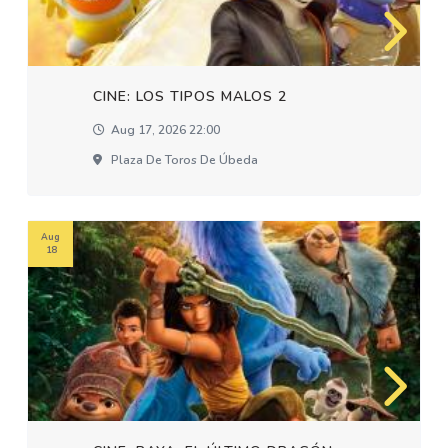
CINE: LOS TIPOS MALOS 2
Aug 17, 2026 22:00
Plaza De Toros De Úbeda
Aug
18