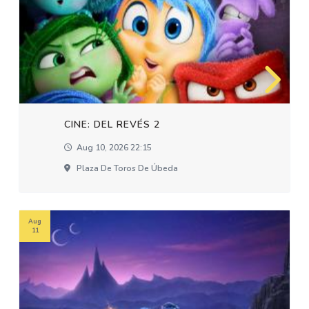
CINE: DEL REVÉS 2
Aug 10, 2026 22:15
Plaza De Toros De Úbeda
Aug
11