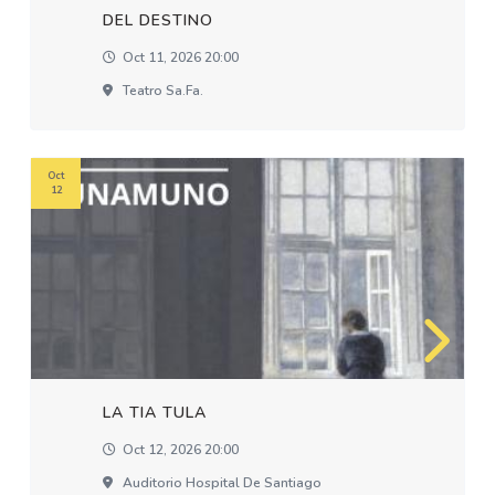
DEL DESTINO
Oct 11, 2026 20:00
Teatro Sa.fa.
Oct
12
LA TIA TULA
Oct 12, 2026 20:00
Auditorio Hospital De Santiago