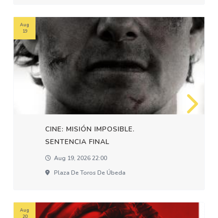
Aug
19
CINE: MISIÓN IMPOSIBLE.
SENTENCIA FINAL
Aug 19, 2026 22:00
Plaza De Toros De Úbeda
Aug
20