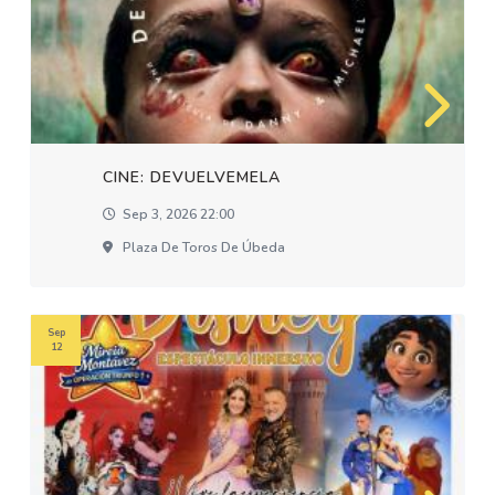
CINE: DEVUELVEMELA
Sep 3, 2026 22:00
Plaza De Toros De Úbeda
Sep
12