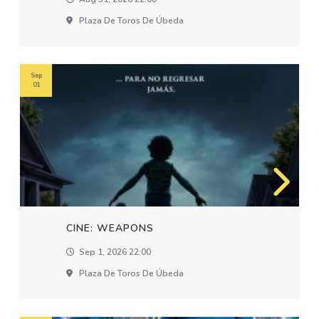
Plaza De Toros De Úbeda
Sep
01
CINE: WEAPONS
Sep 1, 2026 22:00
Plaza De Toros De Úbeda