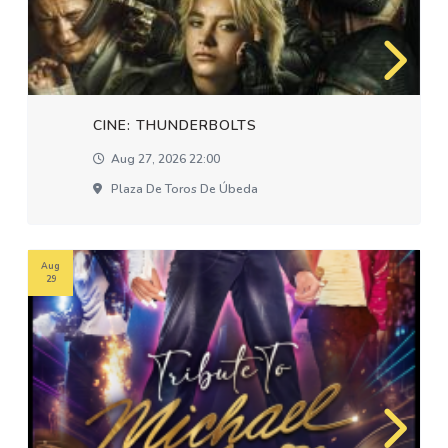
CINE: THUNDERBOLTS
Aug 27, 2026 22:00
Plaza De Toros De Úbeda
Aug
29