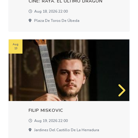
CINE: RAYA. EL ÚLTIMO DRAGÓN
Aug 18, 2026 22:00
Plaza De Toros De Úbeda
Aug
19
FILIP MISKOVIC
Aug 19, 2026 22:00
Jardines Del Castillo De La Herradura