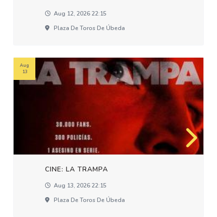
Aug 12, 2026 22:15
Plaza De Toros De Úbeda
Aug
13
CINE: LA TRAMPA
Aug 13, 2026 22:15
Plaza De Toros De Úbeda