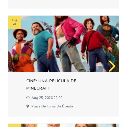
Aug
25
CINE: UNA PELÍCULA DE
MINECRAFT
Aug 25, 2026 22:00
Plaza De Toros De Úbeda