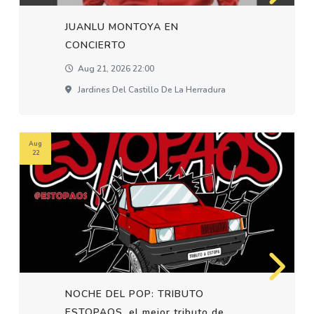
JUANLU MONTOYA EN
CONCIERTO
Aug 21, 2026 22:00
Jardines Del Castillo De La Herradura
Aug
22
NOCHE DEL POP: TRIBUTO
ESTOPAOS, el mejor tributo de