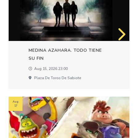
MEDINA AZAHARA. TODO TIENE
SU FIN
Aug 15, 2026 23:00
Plaza De Toros De Sabiote
Aug
17