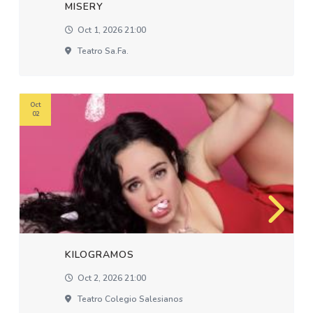
MISERY
Oct 1, 2026 21:00
Teatro Sa.fa.
Oct
02
KILOGRAMOS
Oct 2, 2026 21:00
Teatro Colegio Salesianos