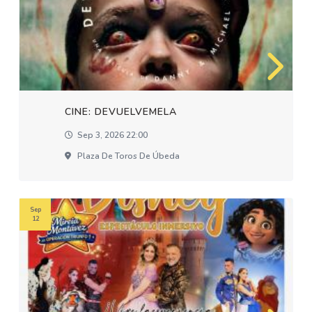
CINE: DEVUELVEMELA
Sep 3, 2026 22:00
Plaza De Toros De Úbeda
Sep
12