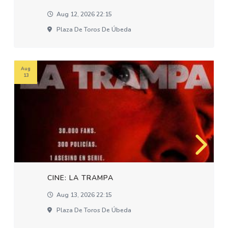
Aug 12, 2026 22:15
Plaza De Toros De Úbeda
Aug
13
CINE: LA TRAMPA
Aug 13, 2026 22:15
Plaza De Toros De Úbeda