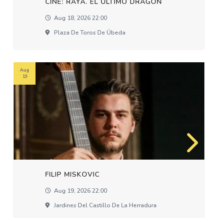
CINE: RAYA. EL ÚLTIMO DRAGÓN
Aug 18, 2026 22:00
Plaza De Toros De Úbeda
Aug
19
FILIP MISKOVIC
Aug 19, 2026 22:00
Jardines Del Castillo De La Herradura