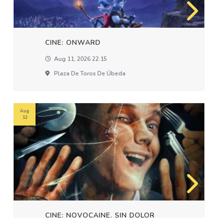
CINE: ONWARD
Aug 11, 2026 22:15
Plaza De Toros De Úbeda
Aug
12
CINE: NOVOCAINE. SIN DOLOR