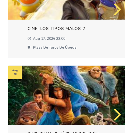
CINE: LOS TIPOS MALOS 2
Aug 17, 2026 22:00
Plaza De Toros De Úbeda
Aug
18