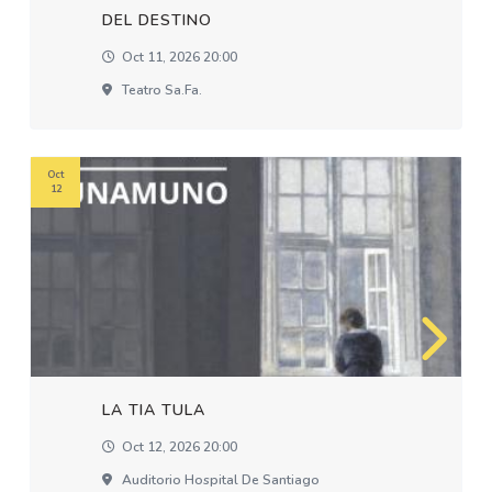
DEL DESTINO
Oct 11, 2026 20:00
Teatro Sa.fa.
Oct
12
LA TIA TULA
Oct 12, 2026 20:00
Auditorio Hospital De Santiago