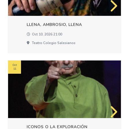
LLENA, AMBROSIO, LLENA
Oct 10, 2026 21:00
Teatro Colegio Salesianos
Oct
11
ICONOS O LA EXPLORACIÓN