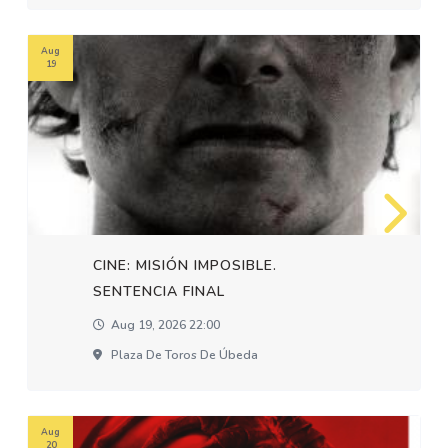
Aug
19
CINE: MISIÓN IMPOSIBLE.
SENTENCIA FINAL
Aug 19, 2026 22:00
Plaza De Toros De Úbeda
Aug
20