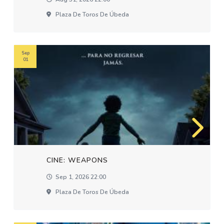
Plaza De Toros De Úbeda
Sep
01
CINE: WEAPONS
Sep 1, 2026 22:00
Plaza De Toros De Úbeda