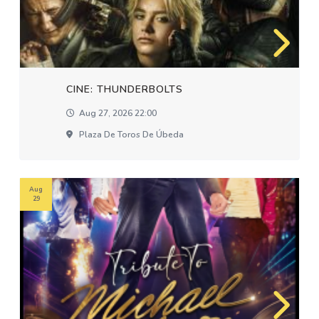
CINE: THUNDERBOLTS
Aug 27, 2026 22:00
Plaza De Toros De Úbeda
Aug
29