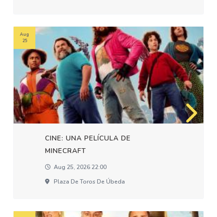
Aug
25
CINE: UNA PELÍCULA DE
MINECRAFT
Aug 25, 2026 22:00
Plaza De Toros De Úbeda