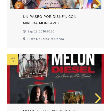
UN PASEO POR DISNEY. CON
MIREIRA MONTAVEZ.
Sep 12, 2026 20:30
Plaza De Toros De Ubeda
Sep
19