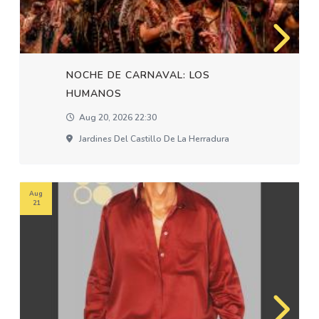
NOCHE DE CARNAVAL: LOS
HUMANOS
Aug 20, 2026 22:30
Jardines Del Castillo De La Herradura
Aug
21