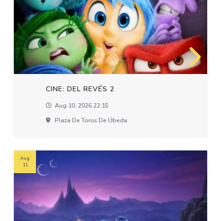
CINE: DEL REVÉS 2
Aug 10, 2026 22:15
Plaza De Toros De Úbeda
Aug
11