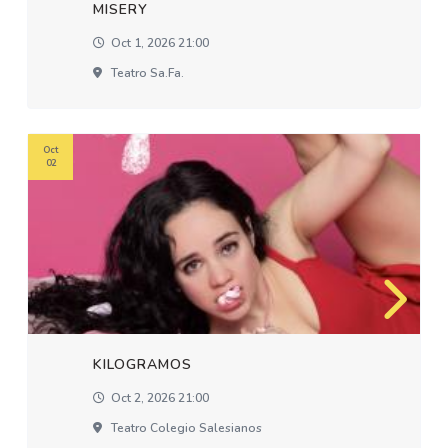
MISERY
Oct 1, 2026 21:00
Teatro Sa.fa.
Oct
02
KILOGRAMOS
Oct 2, 2026 21:00
Teatro Colegio Salesianos