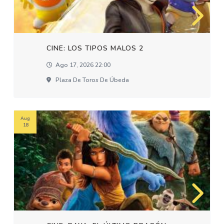
CINE: LOS TIPOS MALOS 2
Ago 17, 2026 22:00
Plaza De Toros De Úbeda
Aug
18