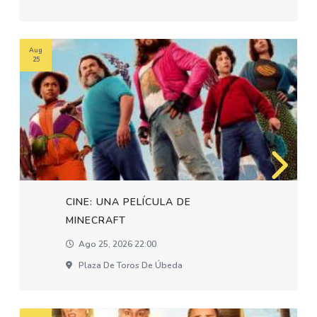
Aug
25
CINE: UNA PELÍCULA DE
MINECRAFT
Ago 25, 2026 22:00
Plaza De Toros De Úbeda