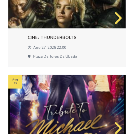
CINE: THUNDERBOLTS
Ago 27, 2026 22:00
Plaza De Toros De Úbeda
Aug
29