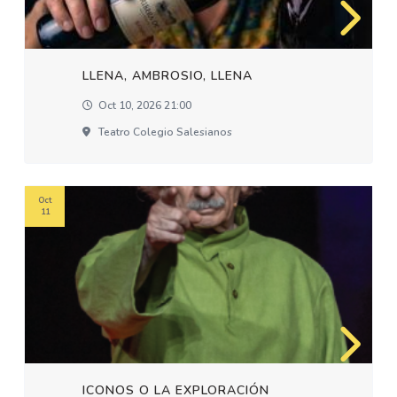
LLENA, AMBROSIO, LLENA
Oct 10, 2026 21:00
Teatro Colegio Salesianos
Oct
11
ICONOS O LA EXPLORACIÓN