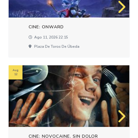
CINE: ONWARD
Ago 11, 2026 22:15
Plaza De Toros De Úbeda
Aug
12
CINE: NOVOCAINE. SIN DOLOR