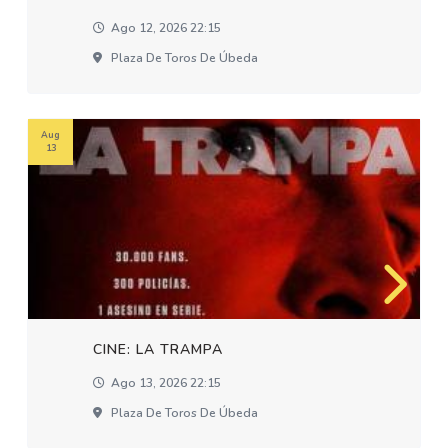
Ago 12, 2026 22:15
Plaza De Toros De Úbeda
Aug
13
CINE: LA TRAMPA
Ago 13, 2026 22:15
Plaza De Toros De Úbeda