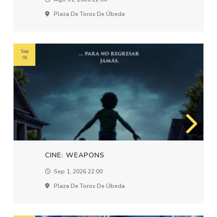
Plaza De Toros De Úbeda
Sep
01
CINE: WEAPONS
Sep 1, 2026 22:00
Plaza De Toros De Úbeda