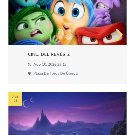
CINE: DEL REVÉS 2
Ago 10, 2026 22:15
Plaza De Toros De Úbeda
Aug
11