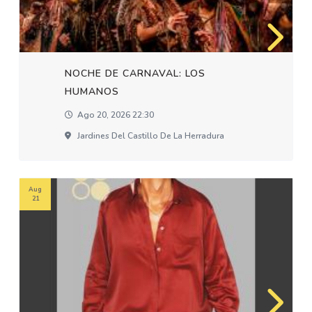
NOCHE DE CARNAVAL: LOS
HUMANOS
Ago 20, 2026 22:30
Jardines Del Castillo De La Herradura
Aug
21