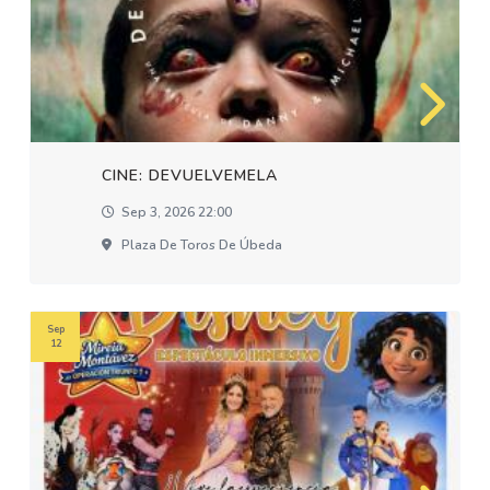
CINE: DEVUELVEMELA
Sep 3, 2026 22:00
Plaza De Toros De Úbeda
Sep
12