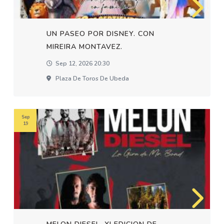
UN PASEO POR DISNEY. CON
MIREIRA MONTAVEZ.
Sep 12, 2026 20:30
Plaza De Toros De Ubeda
Sep
19