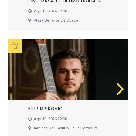
CINE: RAYA. EL ÚLTIMO DRAGÓN
Ago 18, 2026 22:00
Plaza De Toros De Úbeda
Aug
19
FILIP MISKOVIC
Ago 19, 2026 22:00
Jardines Del Castillo De La Herradura