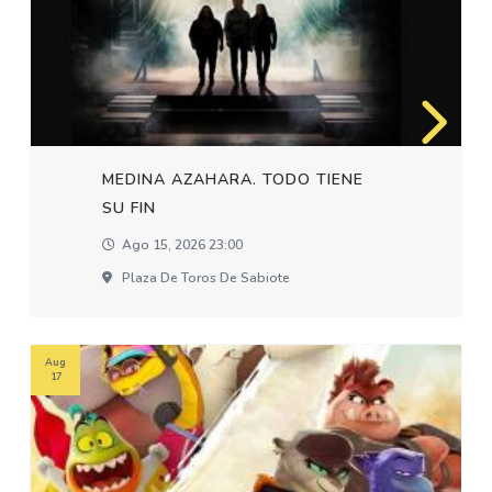
MEDINA AZAHARA. TODO TIENE
SU FIN
Ago 15, 2026 23:00
Plaza De Toros De Sabiote
Aug
17