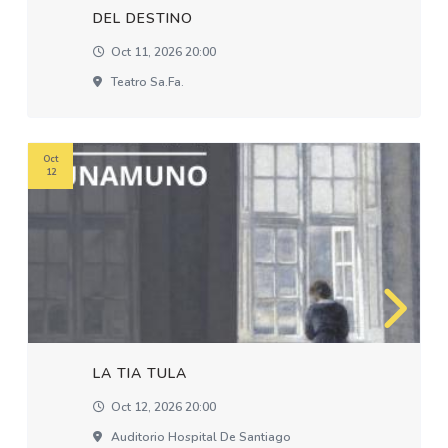
DEL DESTINO
Oct 11, 2026 20:00
Teatro Sa.fa.
Oct
12
LA TIA TULA
Oct 12, 2026 20:00
Auditorio Hospital De Santiago