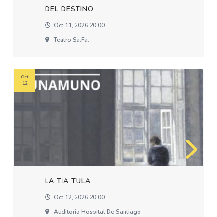
DEL DESTINO
Oct 11, 2026 20:00
Teatro Sa.fa.
Oct
12
LA TIA TULA
Oct 12, 2026 20:00
Auditorio Hospital De Santiago