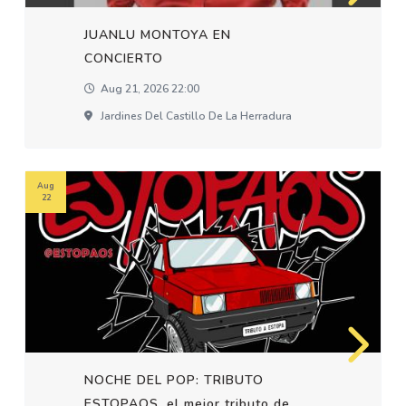
JUANLU MONTOYA EN
CONCIERTO
Aug 21, 2026 22:00
Jardines Del Castillo De La Herradura
Aug
22
NOCHE DEL POP: TRIBUTO
ESTOPAOS, el mejor tributo de