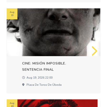
Aug
19
CINE: MISIÓN IMPOSIBLE.
SENTENCIA FINAL
Aug 19, 2026 22:00
Plaza De Toros De Úbeda
Aug
20