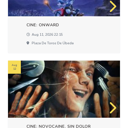
CINE: ONWARD
Aug 11, 2026 22:15
Plaza De Toros De Úbeda
Aug
12
CINE: NOVOCAINE. SIN DOLOR