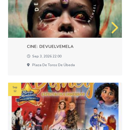
CINE: DEVUELVEMELA
Sep 3, 2026 22:00
Plaza De Toros De Úbeda
Sep
12