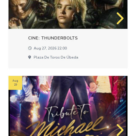
CINE: THUNDERBOLTS
Aug 27, 2026 22:00
Plaza De Toros De Úbeda
Aug
29