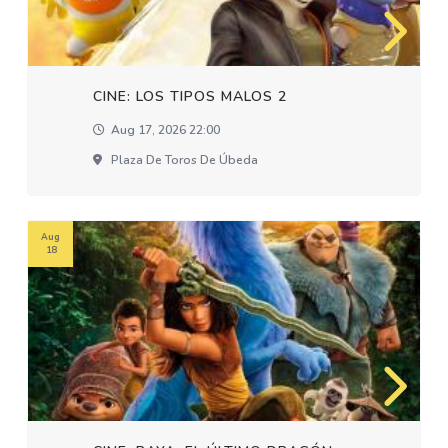
CINE: LOS TIPOS MALOS 2
Aug 17, 2026 22:00
Plaza De Toros De Úbeda
Aug
18