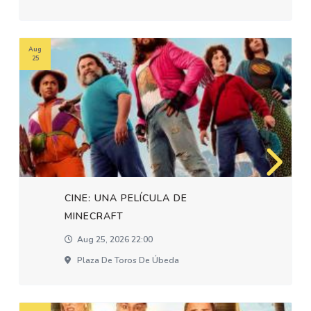
Aug
25
CINE: UNA PELÍCULA DE
MINECRAFT
Aug 25, 2026 22:00
Plaza De Toros De Úbeda