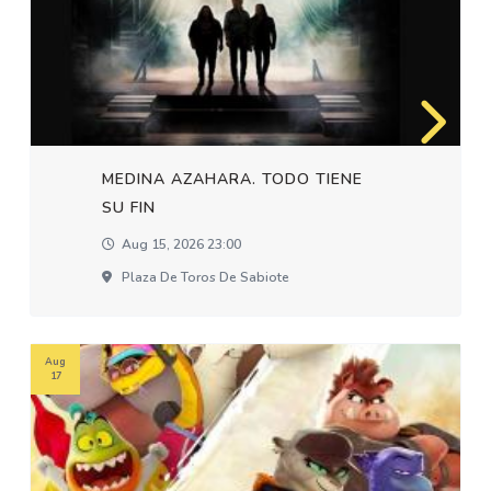
MEDINA AZAHARA. TODO TIENE
SU FIN
Aug 15, 2026 23:00
Plaza De Toros De Sabiote
Aug
17