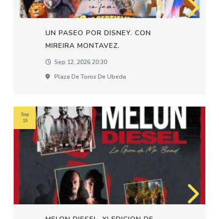
UN PASEO POR DISNEY. CON
MIREIRA MONTAVEZ.
Sep 12, 2026 20:30
Plaza De Toros De Ubeda
Sep
19