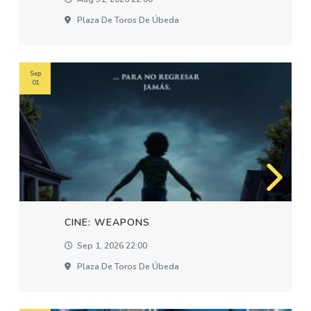
Plaza De Toros De Úbeda
Sep
01
CINE: WEAPONS
Sep 1, 2026 22:00
Plaza De Toros De Úbeda