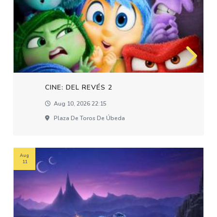
CINE: DEL REVÉS 2
Aug 10, 2026 22:15
Plaza De Toros De Úbeda
Aug
11