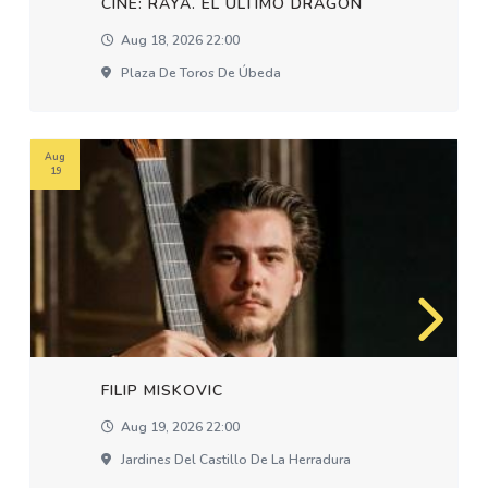
CINE: RAYA. EL ÚLTIMO DRAGÓN
Aug 18, 2026 22:00
Plaza De Toros De Úbeda
Aug
19
FILIP MISKOVIC
Aug 19, 2026 22:00
Jardines Del Castillo De La Herradura