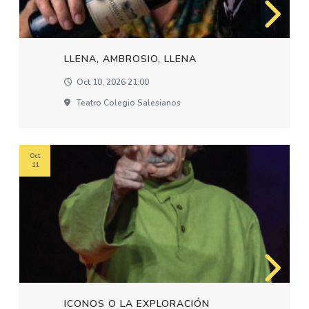
LLENA, AMBROSIO, LLENA
Oct 10, 2026 21:00
Teatro Colegio Salesianos
Oct
11
ICONOS O LA EXPLORACIÓN