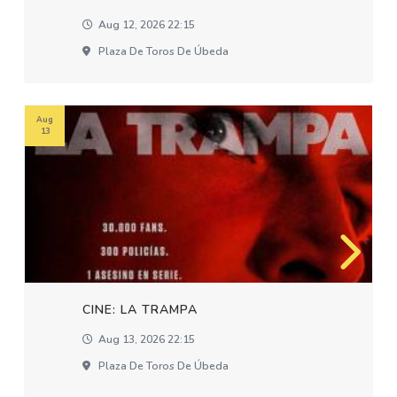
Aug 12, 2026 22:15
Plaza De Toros De Úbeda
Aug
13
CINE: LA TRAMPA
Aug 13, 2026 22:15
Plaza De Toros De Úbeda