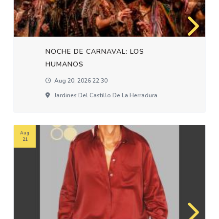
NOCHE DE CARNAVAL: LOS
HUMANOS
Aug 20, 2026 22:30
Jardines Del Castillo De La Herradura
Aug
21