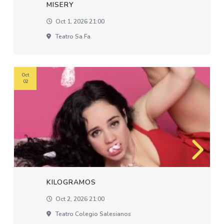
MISERY
Oct 1, 2026 21:00
Teatro Sa.fa.
Oct
02
KILOGRAMOS
Oct 2, 2026 21:00
Teatro Colegio Salesianos