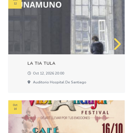
12
LA TIA TULA
Oct 12, 2026 20:00
Auditorio Hospital De Santiago
Oct
16