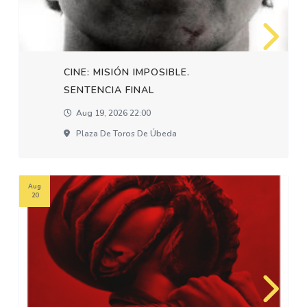
CINE: MISIÓN IMPOSIBLE.
SENTENCIA FINAL
Aug 19, 2026 22:00
Plaza De Toros De Úbeda
Aug
20