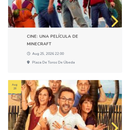
CINE: UNA PELÍCULA DE
MINECRAFT
Aug 25, 2026 22:00
Plaza De Toros De Úbeda
Aug
26