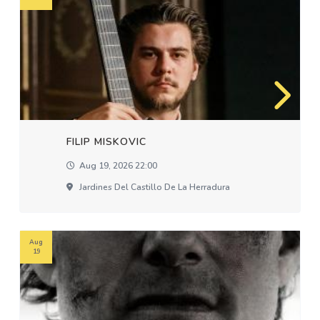
FILIP MISKOVIC
Aug 19, 2026 22:00
Jardines Del Castillo De La Herradura
Aug
19