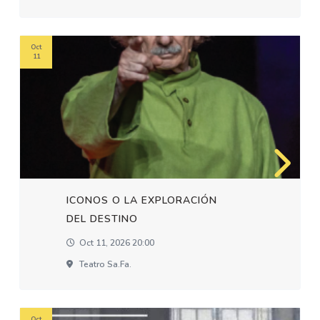
Oct
11
ICONOS O LA EXPLORACIÓN
DEL DESTINO
Oct 11, 2026 20:00
Teatro Sa.fa.
Oct