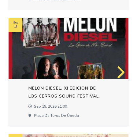
Sep
19
MELON DIESEL. XI EDICION DE
LOS CERROS SOUND FESTIVAL.
Sep 19, 2026 21:00
Plaza De Toros De Úbeda