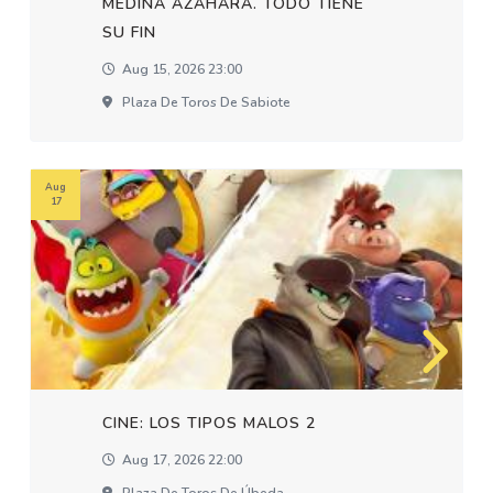
MEDINA AZAHARA. TODO TIENE
SU FIN
Aug 15, 2026 23:00
Plaza De Toros De Sabiote
Aug
17
CINE: LOS TIPOS MALOS 2
Aug 17, 2026 22:00