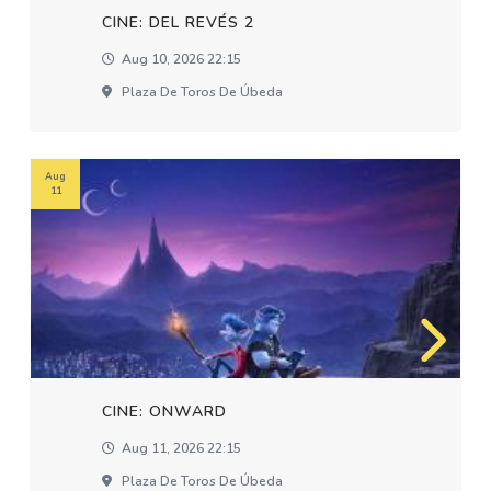
CINE: DEL REVÉS 2
Aug 10, 2026 22:15
Plaza De Toros De Úbeda
Aug
11
CINE: ONWARD
Aug 11, 2026 22:15
Plaza De Toros De Úbeda