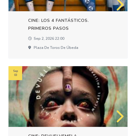
CINE: LOS 4 FANTÁSTICOS.
PRIMEROS PASOS
Sep 2, 2026 22:00
Plaza De Toros De Úbeda
Sep
03