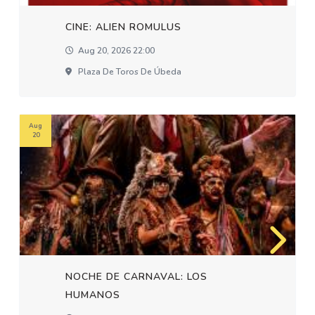
CINE: ALIEN ROMULUS
Aug 20, 2026 22:00
Plaza De Toros De Úbeda
Aug
20
NOCHE DE CARNAVAL: LOS
HUMANOS