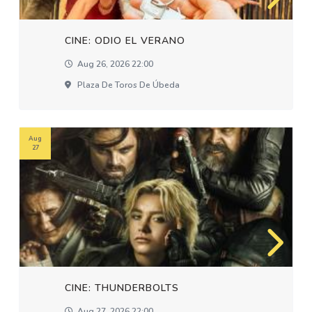
CINE: ODIO EL VERANO
Aug 26, 2026 22:00
Plaza De Toros De Úbeda
Aug
27
CINE: THUNDERBOLTS
Aug 27, 2026 22:00