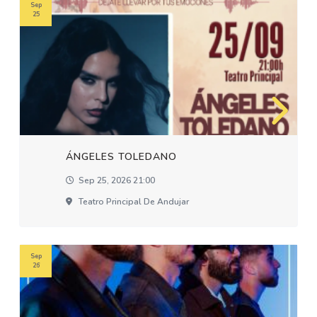
Sep
25
ÁNGELES TOLEDANO
Sep 25, 2026 21:00
Teatro Principal De Andujar
Sep
26