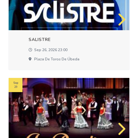
SALISTRE
Sep 26, 2026 23:00
Plaza De Toros De Úbeda
Sep
29