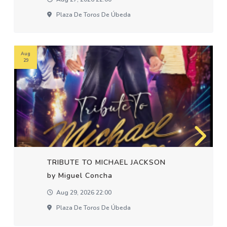
Plaza De Toros De Úbeda
Aug
29
TRIBUTE TO MICHAEL JACKSON
by Miguel Concha
Aug 29, 2026 22:00
Plaza De Toros De Úbeda