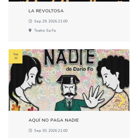
LA REVOLTOSA
Sep 29, 2026 21:00
Teatro Sa.fa.
Sep
30
AQUÍ NO PAGA NADIE
Sep 30, 2026 21:00