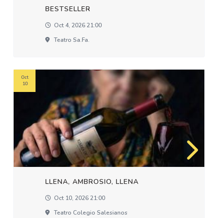
BESTSELLER
Oct 4, 2026 21:00
Teatro Sa.fa.
Oct
10
LLENA, AMBROSIO, LLENA
Oct 10, 2026 21:00
Teatro Colegio Salesianos