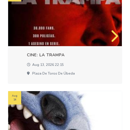
CINE: LA TRAMPA
Aug 13, 2026 22:15
Plaza De Toros De Úbeda
Aug
14