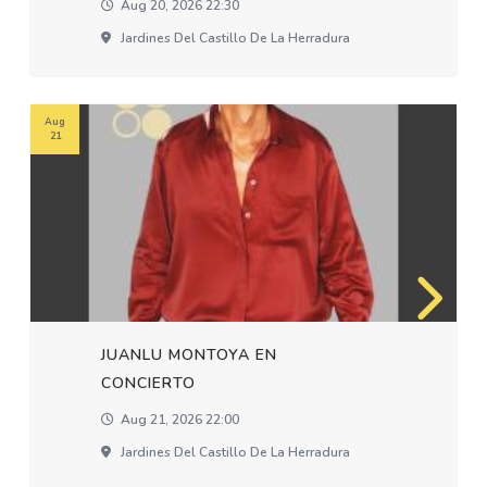
Aug 20, 2026 22:30
Jardines Del Castillo De La Herradura
Aug
21
JUANLU MONTOYA EN
CONCIERTO
Aug 21, 2026 22:00
Jardines Del Castillo De La Herradura