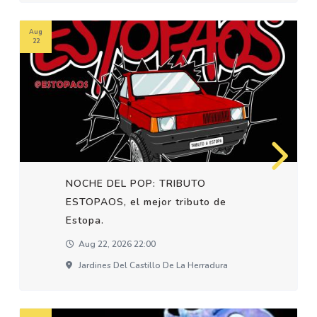
Aug
22
NOCHE DEL POP: TRIBUTO
ESTOPAOS, el mejor tributo de
Estopa.
Aug 22, 2026 22:00
Jardines Del Castillo De La Herradura