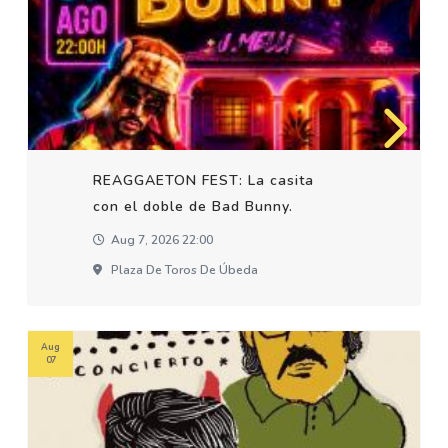
REAGGAETON FEST: La casita
con el doble de Bad Bunny.
Aug 7, 2026 22:00
Plaza De Toros De Úbeda
Aug
07