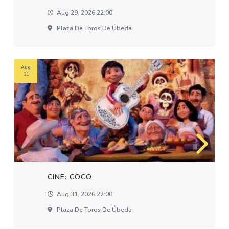
Aug 29, 2026 22:00
Plaza De Toros De Úbeda
Aug
31
CINE: COCO
Aug 31, 2026 22:00
Plaza De Toros De Úbeda