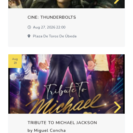
CINE: THUNDERBOLTS
Aug 27, 2026 22:00
Plaza De Toros De Úbeda
Aug
29
TRIBUTE TO MICHAEL JACKSON
by Miguel Concha