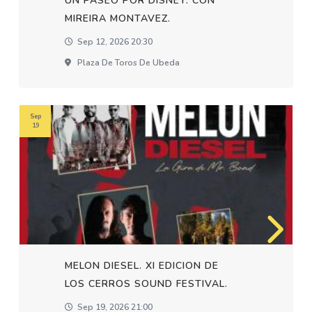
UN PASEO POR DISNEY. CON
MIREIRA MONTAVEZ.
Sep 12, 2026 20:30
Plaza De Toros De Ubeda
Sep
19
MELON DIESEL. XI EDICION DE
LOS CERROS SOUND FESTIVAL.
Sep 19, 2026 21:00