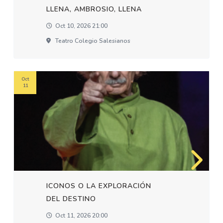
LLENA, AMBROSIO, LLENA
Oct 10, 2026 21:00
Teatro Colegio Salesianos
Oct
11
ICONOS O LA EXPLORACIÓN
DEL DESTINO
Oct 11, 2026 20:00