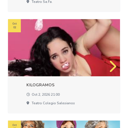
Teatro Sa.fa.
Oct
02
KILOGRAMOS
Oct 2, 2026 21:00
Teatro Colegio Salesianos
Oct