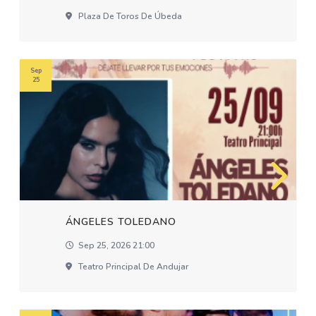
Plaza De Toros De Úbeda
Sep
25
ÁNGELES TOLEDANO
Sep 25, 2026 21:00
Teatro Principal De Andujar