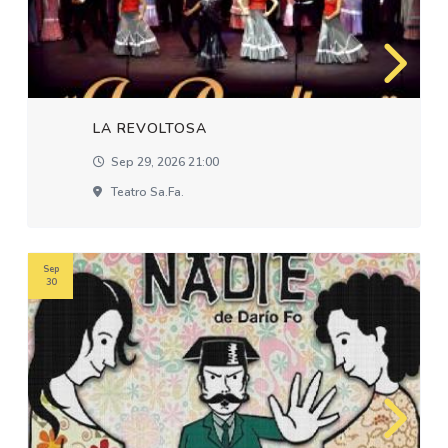
LA REVOLTOSA
Sep 29, 2026 21:00
Teatro Sa.fa.
Sep
30