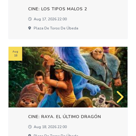
CINE: LOS TIPOS MALOS 2
Aug 17, 2026 22:00
Plaza De Toros De Úbeda
Aug
18
CINE: RAYA. EL ÚLTIMO DRAGÓN
Aug 18, 2026 22:00