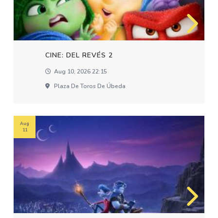
CINE: DEL REVÉS 2
Aug 10, 2026 22:15
Plaza De Toros De Úbeda
Aug
11