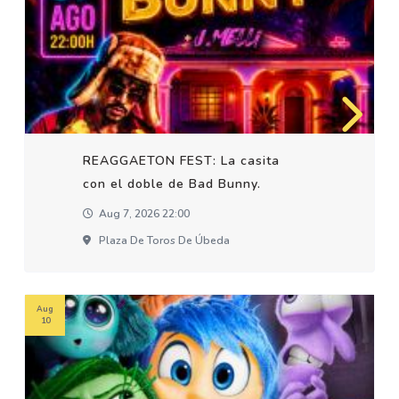
REAGGAETON FEST: La casita
con el doble de Bad Bunny.
Aug 7, 2026 22:00
Plaza De Toros De Úbeda
Aug
10