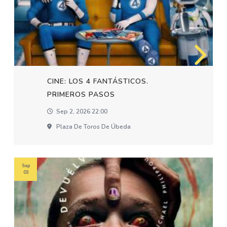
CINE: LOS 4 FANTÁSTICOS.
PRIMEROS PASOS
Sep 2, 2026 22:00
Plaza De Toros De Úbeda
Sep
03