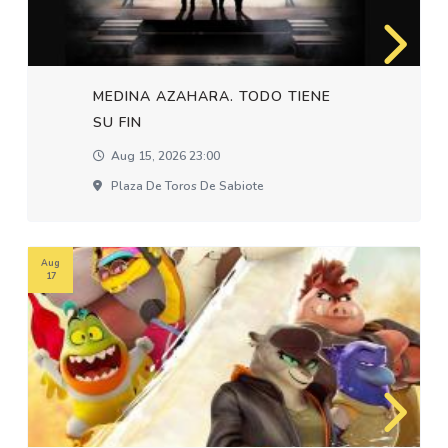
MEDINA AZAHARA. TODO TIENE
SU FIN
Aug 15, 2026 23:00
Plaza De Toros De Sabiote
Aug
17