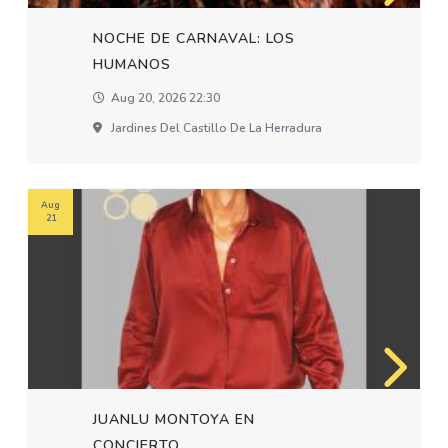
NOCHE DE CARNAVAL: LOS
HUMANOS
Aug 20, 2026 22:30
Jardines Del Castillo De La Herradura
Aug
21
JUANLU MONTOYA EN
CONCIERTO