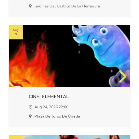
Jardines Del Castillo De La Herradura
Aug
24
CINE: ELEMENTAL
Aug 24, 2026 22:00
Plaza De Toros De Úbeda