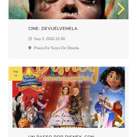
CINE: DEVUELVEMELA
Sep 3, 2026 22:00
Plaza De Toros De Úbeda
Sep
12