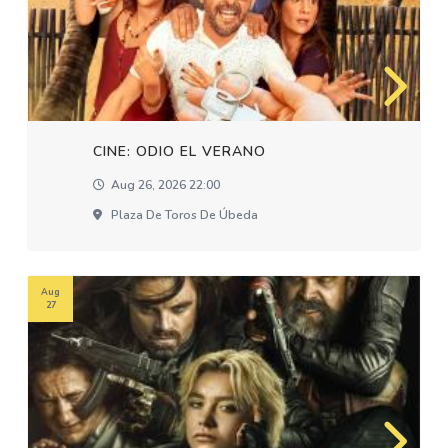
CINE: ODIO EL VERANO
Aug 26, 2026 22:00
Plaza De Toros De Úbeda
Aug
27