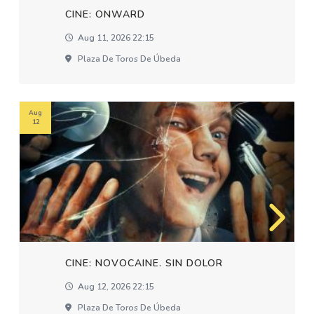
CINE: ONWARD
Aug 11, 2026 22:15
Plaza De Toros De Úbeda
Aug
12
CINE: NOVOCAINE. SIN DOLOR
Aug 12, 2026 22:15
Plaza De Toros De Úbeda