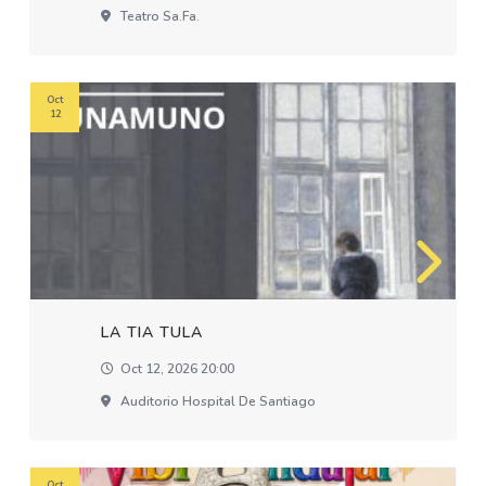
Teatro Sa.fa.
Oct
12
LA TIA TULA
Oct 12, 2026 20:00
Auditorio Hospital De Santiago
Oct