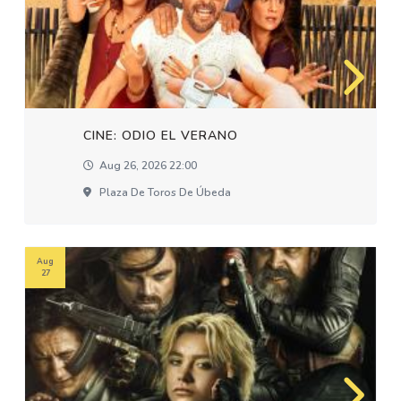
CINE: ODIO EL VERANO
Aug 26, 2026 22:00
Plaza De Toros De Úbeda
Aug
27