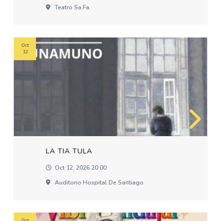
Teatro Sa.fa.
Oct
12
LA TIA TULA
Oct 12, 2026 20:00
Auditorio Hospital De Santiago
Oct