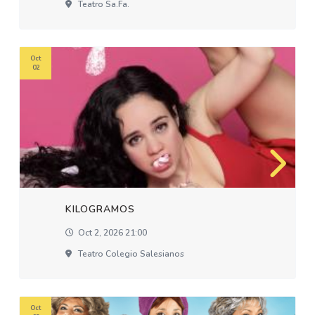
Teatro Sa.fa.
Oct
02
KILOGRAMOS
Oct 2, 2026 21:00
Teatro Colegio Salesianos
Oct