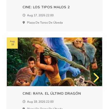
CINE: LOS TIPOS MALOS 2
Aug 17, 2026 22:00
Plaza De Toros De Úbeda
Aug
18
CINE: RAYA. EL ÚLTIMO DRAGÓN
Aug 18, 2026 22:00