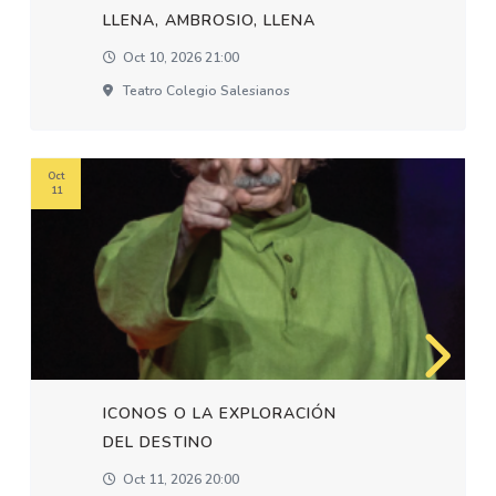
LLENA, AMBROSIO, LLENA
Oct 10, 2026 21:00
Teatro Colegio Salesianos
Oct
11
ICONOS O LA EXPLORACIÓN
DEL DESTINO
Oct 11, 2026 20:00