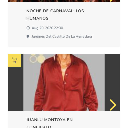
NOCHE DE CARNAVAL: LOS
HUMANOS
Aug 20, 2026 22:30
Jardines Del Castillo De La Herradura
Aug
21
JUANLU MONTOYA EN
CONCIERTO