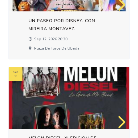
UN PASEO POR DISNEY. CON
MIREIRA MONTAVEZ.
Sep 12, 2026 20:30
Plaza De Toros De Ubeda
Sep
19