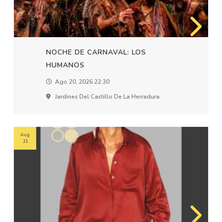
NOCHE DE CARNAVAL: LOS
HUMANOS
Ago 20, 2026 22:30
Jardines Del Castillo De La Herradura
Aug
21