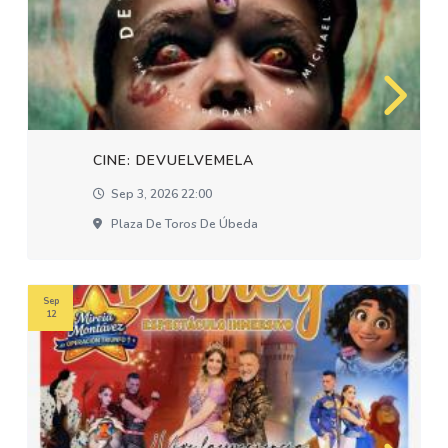
CINE: DEVUELVEMELA
Sep 3, 2026 22:00
Plaza De Toros De Úbeda
Sep
12