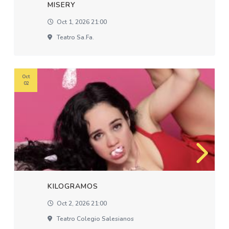
MISERY
Oct 1, 2026 21:00
Teatro Sa.fa.
Oct
02
KILOGRAMOS
Oct 2, 2026 21:00
Teatro Colegio Salesianos