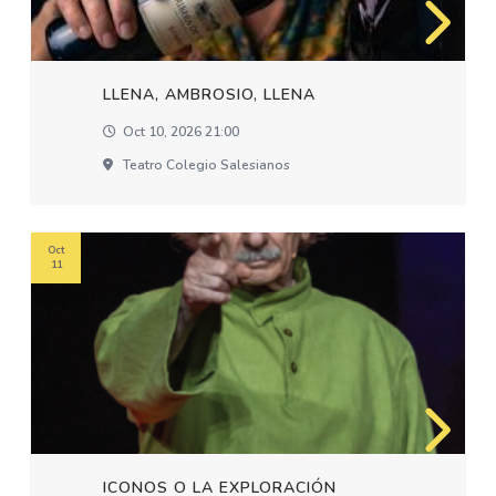
LLENA, AMBROSIO, LLENA
Oct 10, 2026 21:00
Teatro Colegio Salesianos
Oct
11
ICONOS O LA EXPLORACIÓN