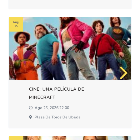
Aug
25
CINE: UNA PELÍCULA DE
MINECRAFT
Ago 25, 2026 22:00
Plaza De Toros De Úbeda