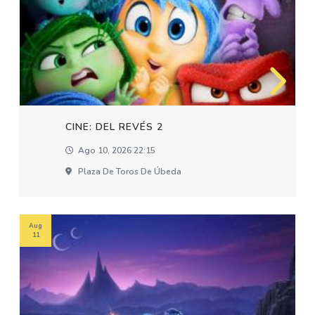
CINE: DEL REVÉS 2
Ago 10, 2026 22:15
Plaza De Toros De Úbeda
Aug
11