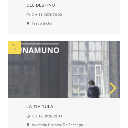
DEL DESTINO
Oct 11, 2026 20:00
Teatro Sa.fa.
Oct
12
LA TIA TULA
Oct 12, 2026 20:00
Auditorio Hospital De Santiago