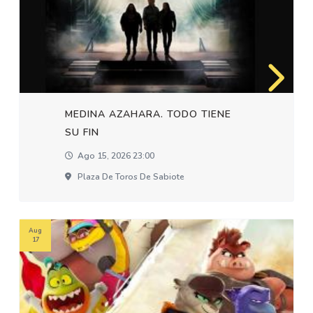
MEDINA AZAHARA. TODO TIENE
SU FIN
Ago 15, 2026 23:00
Plaza De Toros De Sabiote
Aug
17