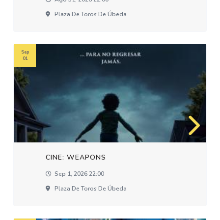
Plaza De Toros De Úbeda
Sep
01
CINE: WEAPONS
Sep 1, 2026 22:00
Plaza De Toros De Úbeda