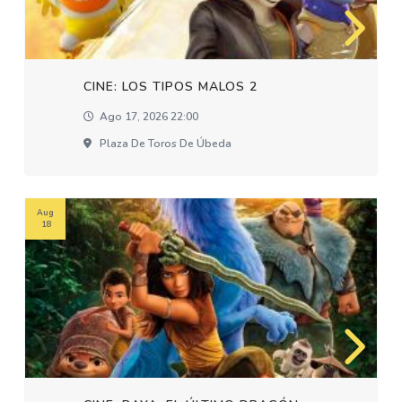
CINE: LOS TIPOS MALOS 2
Ago 17, 2026 22:00
Plaza De Toros De Úbeda
Aug
18