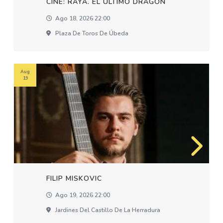
CINE: RAYA. EL ÚLTIMO DRAGÓN
Ago 18, 2026 22:00
Plaza De Toros De Úbeda
Aug
19
FILIP MISKOVIC
Ago 19, 2026 22:00
Jardines Del Castillo De La Herradura