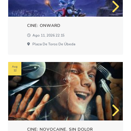
CINE: ONWARD
Ago 11, 2026 22:15
Plaza De Toros De Úbeda
Aug
12
CINE: NOVOCAINE. SIN DOLOR