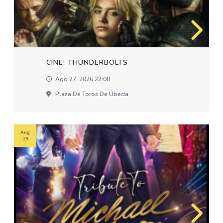
CINE: THUNDERBOLTS
Ago 27, 2026 22:00
Plaza De Toros De Úbeda
Aug
29