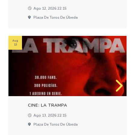
Ago 12, 2026 22:15
Plaza De Toros De Úbeda
Aug
13
CINE: LA TRAMPA
Ago 13, 2026 22:15
Plaza De Toros De Úbeda