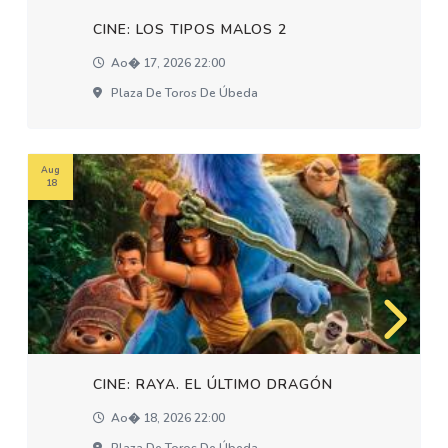
CINE: LOS TIPOS MALOS 2
Ao� 17, 2026 22:00
Plaza De Toros De Úbeda
Aug
18
CINE: RAYA. EL ÚLTIMO DRAGÓN
Ao� 18, 2026 22:00