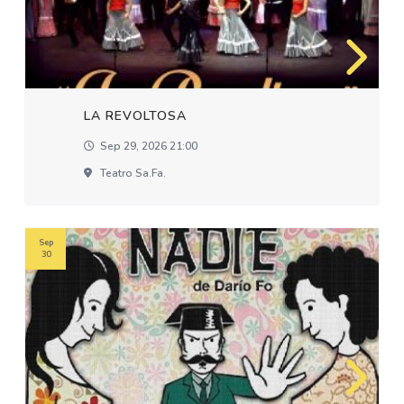
LA REVOLTOSA
Sep 29, 2026 21:00
Teatro Sa.fa.
Sep
30