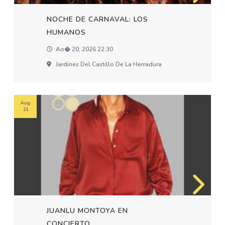
NOCHE DE CARNAVAL: LOS
HUMANOS
Ao� 20, 2026 22:30
Jardines Del Castillo De La Herradura
Aug
21
JUANLU MONTOYA EN
CONCIERTO