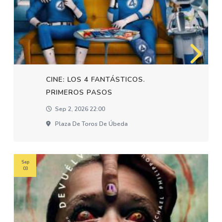
CINE: LOS 4 FANTÁSTICOS.
PRIMEROS PASOS
Sep 2, 2026 22:00
Plaza De Toros De Úbeda
Sep
03