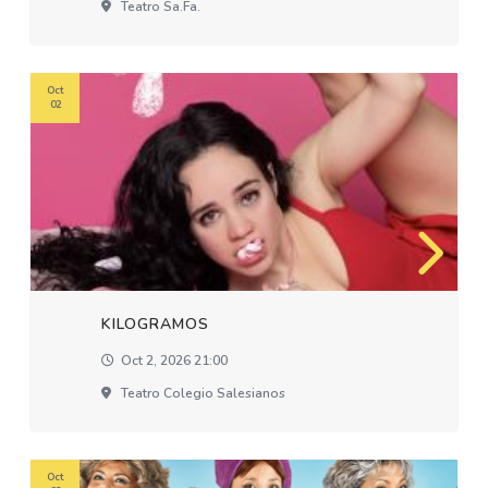
Teatro Sa.fa.
Oct
02
KILOGRAMOS
Oct 2, 2026 21:00
Teatro Colegio Salesianos
Oct