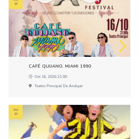
16
CAFÉ QUIJANO. MIAMI 1990
Oct 16, 2026 21:00
Teatro Principal De Andujar
Oct
23