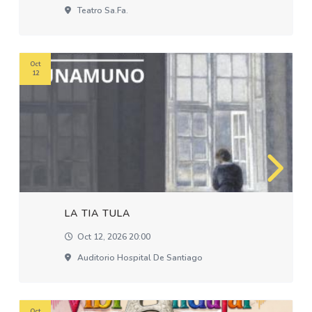
Teatro Sa.fa.
Oct
12
LA TIA TULA
Oct 12, 2026 20:00
Auditorio Hospital De Santiago
Oct