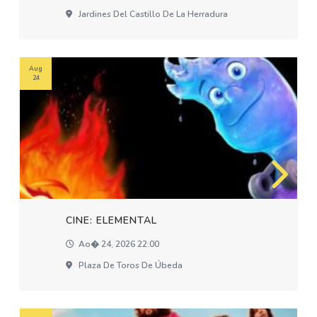
Jardines Del Castillo De La Herradura
Aug
24
CINE: ELEMENTAL
Ao� 24, 2026 22:00
Plaza De Toros De Úbeda