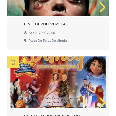
CINE: DEVUELVEMELA
Sep 3, 2026 22:00
Plaza De Toros De Úbeda
Sep
12