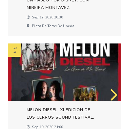
UN PASEO POR DISNEY. CON
MIREIRA MONTAVEZ.
Sep 12, 2026 20:30
Plaza De Toros De Ubeda
Sep
19
MELON DIESEL. XI EDICION DE
LOS CERROS SOUND FESTIVAL.
Sep 19, 2026 21:00