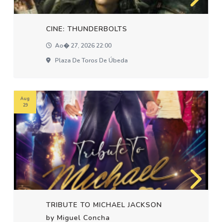
CINE: THUNDERBOLTS
Ao� 27, 2026 22:00
Plaza De Toros De Úbeda
Aug
29
TRIBUTE TO MICHAEL JACKSON
by Miguel Concha