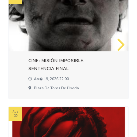
CINE: MISIÓN IMPOSIBLE.
SENTENCIA FINAL
Ao� 19, 2026 22:00
Plaza De Toros De Úbeda
Aug
20