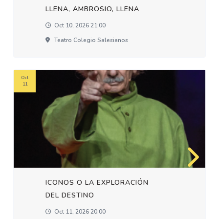
LLENA, AMBROSIO, LLENA
Oct 10, 2026 21:00
Teatro Colegio Salesianos
Oct
11
ICONOS O LA EXPLORACIÓN
DEL DESTINO
Oct 11, 2026 20:00