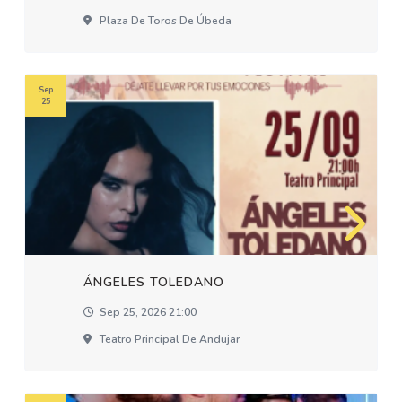
Plaza De Toros De Úbeda
Sep
25
ÁNGELES TOLEDANO
Sep 25, 2026 21:00
Teatro Principal De Andujar