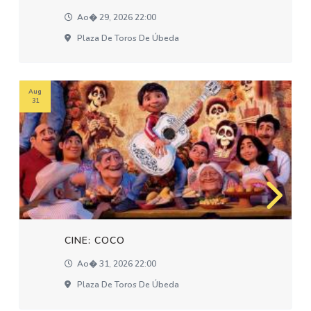
Ao� 29, 2026 22:00
Plaza De Toros De Úbeda
Aug
31
CINE: COCO
Ao� 31, 2026 22:00
Plaza De Toros De Úbeda