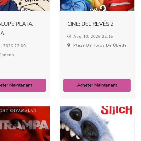
LUPE PLATA.
CINE: DEL REVÉS 2
A.
Aug 10, 2026 22:15
Plaza De Toros De Úbeda
, 2026 22:00
Canena
eter Maintenant
Acheter Maintenant