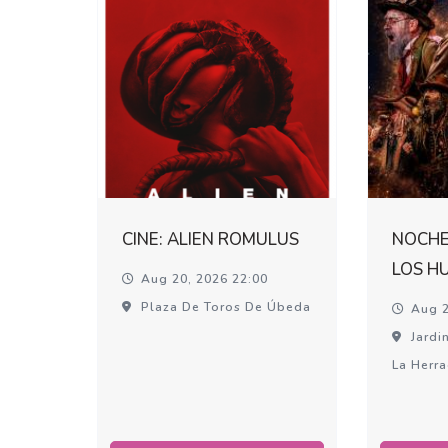
CINE: ALIEN ROMULUS
NOCHE
LOS H
Aug 20, 2026 22:00
Plaza De Toros De Úbeda
Aug 2
Jardin
La Herr