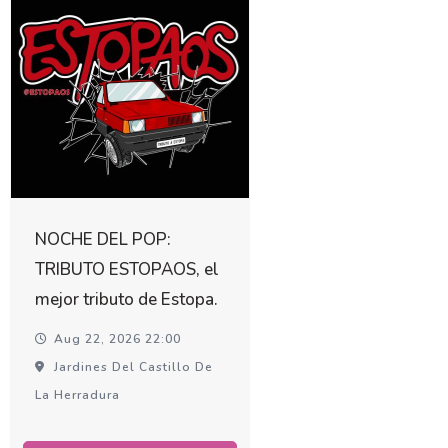
NOCHE DEL POP:
TRIBUTO ESTOPAOS, el
mejor tributo de Estopa.
Aug 22, 2026 22:00
Jardines Del Castillo De
La Herradura