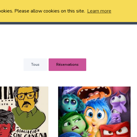
ookies. Please allow cookies on this site.
Learn more
Tous
Réservations