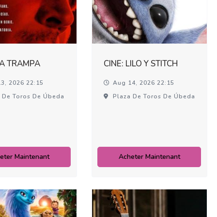
LA TRAMPA
CINE: LILO Y STITCH
3, 2026 22:15
Aug 14, 2026 22:15
 De Toros De Úbeda
Plaza De Toros De Úbeda
eter Maintenant
Acheter Maintenant