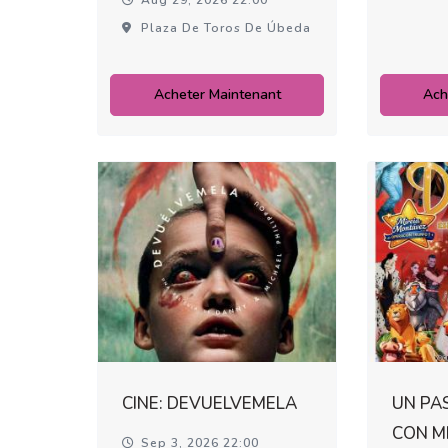
Plaza De Toros De Úbeda
Acheter Maintenant
Ach
CINE: DEVUELVEMELA
UN PAS
CON M
Sep 3, 2026 22:00