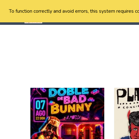
To function correctly and avoid errors, this system requires c