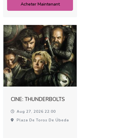
Acheter Maintenant
CINE: THUNDERBOLTS
Aug 27, 2026 22:00
Plaza De Toros De Úbeda