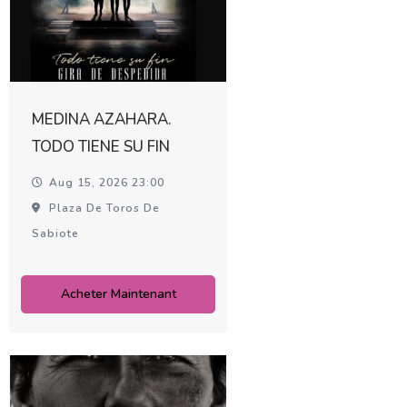
MEDINA AZAHARA.
TODO TIENE SU FIN
Aug 15, 2026 23:00
Plaza De Toros De
Sabiote
Acheter Maintenant