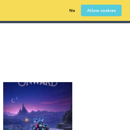
No
Allow cookies
0
Inscription
Connexion