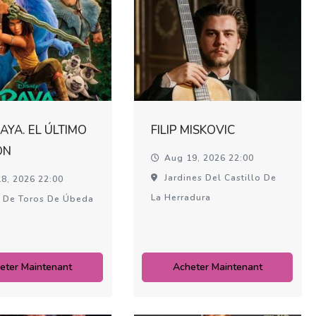
RAYA. EL ÚLTIMO
FILIP MISKOVIC
ÓN
Aug 19, 2026 22:00
Jardines Del Castillo De
8, 2026 22:00
La Herradura
 De Toros De Úbeda
eter Maintenant
Acheter Maintenant