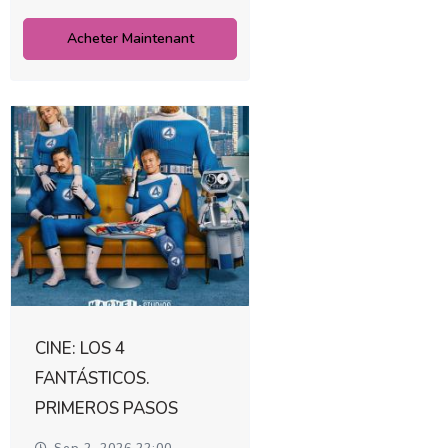
Acheter Maintenant
CINE: LOS 4
FANTÁSTICOS.
PRIMEROS PASOS
Sep 2, 2026 22:00