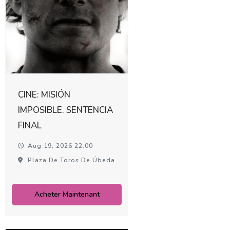
CINE: MISIÓN
IMPOSIBLE. SENTENCIA
FINAL
Aug 19, 2026 22:00
Plaza De Toros De Úbeda
Acheter Maintenant