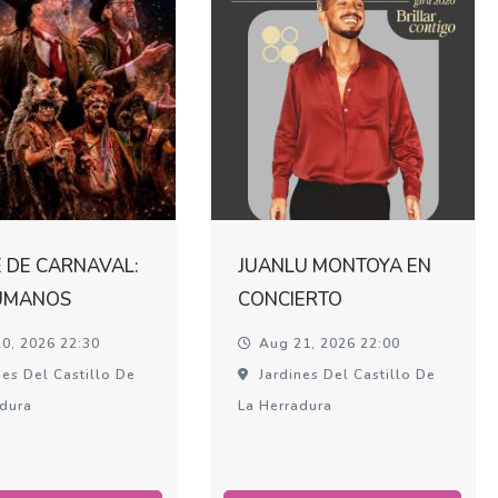
 DE CARNAVAL:
JUANLU MONTOYA EN
UMANOS
CONCIERTO
0, 2026 22:30
Aug 21, 2026 22:00
es Del Castillo De
Jardines Del Castillo De
adura
La Herradura