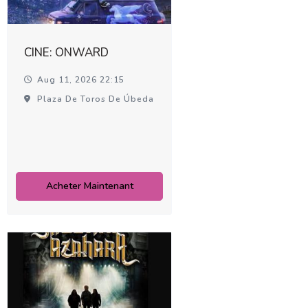
CINE: ONWARD
Aug 11, 2026 22:15
Plaza De Toros De Úbeda
Acheter Maintenant