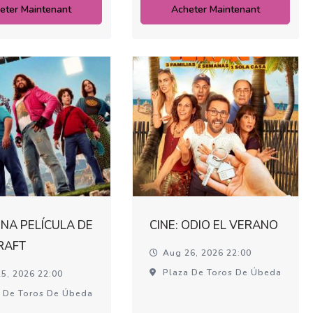
eter Maintenant
Acheter Maintenant
UNA PELÍCULA DE
CINE: ODIO EL VERANO
RAFT
Aug 26, 2026 22:00
Plaza De Toros De Úbeda
5, 2026 22:00
 De Toros De Úbeda