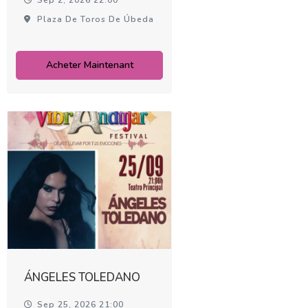
Plaza De Toros De Úbeda
Acheter Maintenant
ÁNGELES TOLEDANO
Sep 25, 2026 21:00