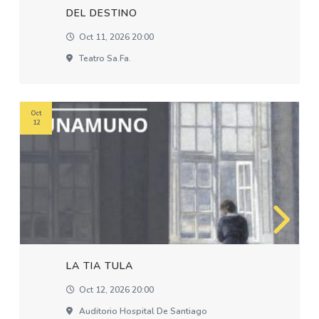
DEL DESTINO
Oct 11, 2026 20:00
Teatro Sa.fa.
Oct
12
LA TIA TULA
Oct 12, 2026 20:00
Auditorio Hospital De Santiago