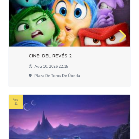
CINE: DEL REVÉS 2
Aug 10, 2026 22:15
Plaza De Toros De Úbeda
Aug
11