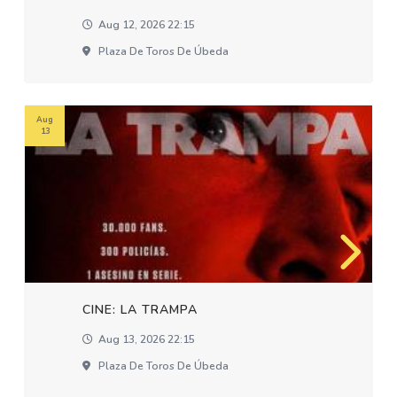
Aug 12, 2026 22:15
Plaza De Toros De Úbeda
Aug
13
CINE: LA TRAMPA
Aug 13, 2026 22:15
Plaza De Toros De Úbeda