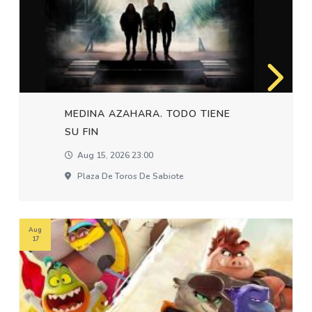
MEDINA AZAHARA. TODO TIENE
SU FIN
Aug 15, 2026 23:00
Plaza De Toros De Sabiote
Aug
17