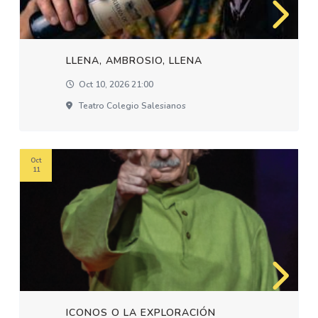
LLENA, AMBROSIO, LLENA
Oct 10, 2026 21:00
Teatro Colegio Salesianos
Oct
11
ICONOS O LA EXPLORACIÓN