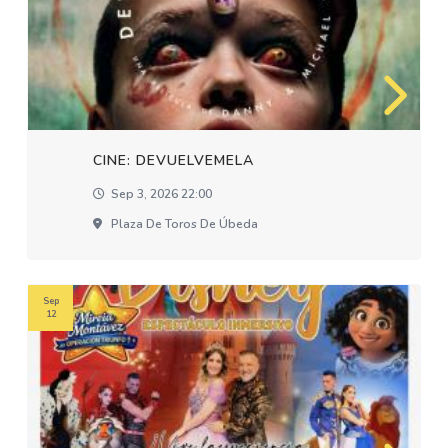
CINE: DEVUELVEMELA
Sep 3, 2026 22:00
Plaza De Toros De Úbeda
Sep
12