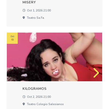
MISERY
Oct 1, 2026 21:00
Teatro Sa.fa.
Oct
02
KILOGRAMOS
Oct 2, 2026 21:00
Teatro Colegio Salesianos