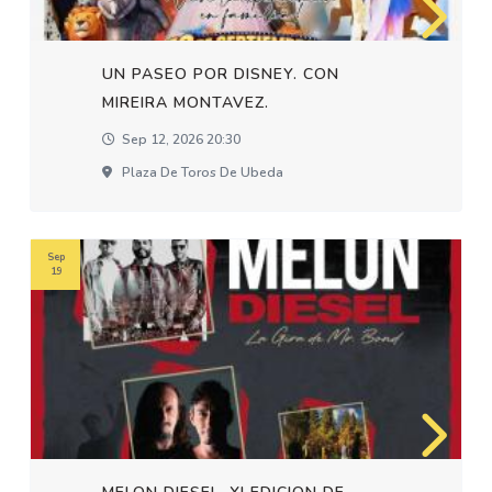
UN PASEO POR DISNEY. CON
MIREIRA MONTAVEZ.
Sep 12, 2026 20:30
Plaza De Toros De Ubeda
Sep
19