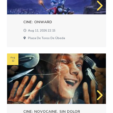
CINE: ONWARD
Aug 11, 2026 22:15
Plaza De Toros De Úbeda
Aug
12
CINE: NOVOCAINE. SIN DOLOR