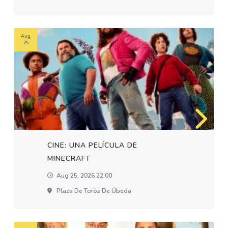
Aug
25
CINE: UNA PELÍCULA DE
MINECRAFT
Aug 25, 2026 22:00
Plaza De Toros De Úbeda