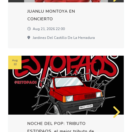
JUANLU MONTOYA EN
CONCIERTO
Aug 21, 2026 22:00
Jardines Del Castillo De La Herradura
Aug
22
NOCHE DEL POP: TRIBUTO
ESTOPAOS, el mejor tributo de