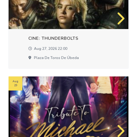
CINE: THUNDERBOLTS
Aug 27, 2026 22:00
Plaza De Toros De Úbeda
Aug
29