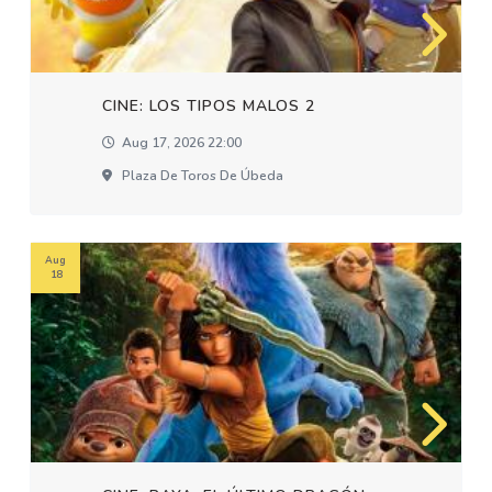
CINE: LOS TIPOS MALOS 2
Aug 17, 2026 22:00
Plaza De Toros De Úbeda
Aug
18