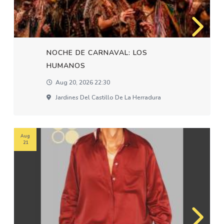
NOCHE DE CARNAVAL: LOS
HUMANOS
Aug 20, 2026 22:30
Jardines Del Castillo De La Herradura
Aug
21