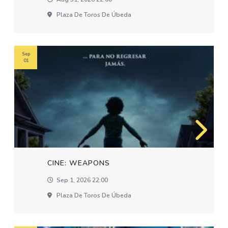
Plaza De Toros De Úbeda
Sep
01
CINE: WEAPONS
Sep 1, 2026 22:00
Plaza De Toros De Úbeda