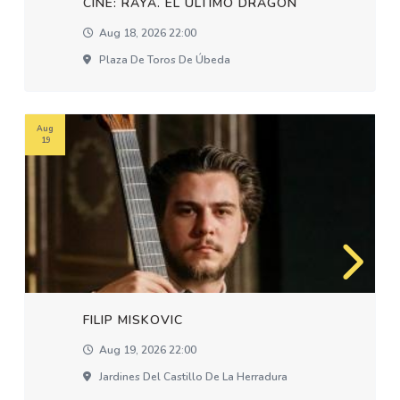
CINE: RAYA. EL ÚLTIMO DRAGÓN
Aug 18, 2026 22:00
Plaza De Toros De Úbeda
Aug
19
FILIP MISKOVIC
Aug 19, 2026 22:00
Jardines Del Castillo De La Herradura