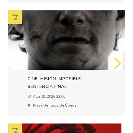
Aug
19
CINE: MISIÓN IMPOSIBLE.
SENTENCIA FINAL
Aug 19, 2026 22:00
Plaza De Toros De Úbeda
Aug
20