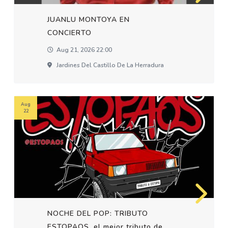
JUANLU MONTOYA EN
CONCIERTO
Aug 21, 2026 22:00
Jardines Del Castillo De La Herradura
Aug
22
NOCHE DEL POP: TRIBUTO
ESTOPAOS, el mejor tributo de