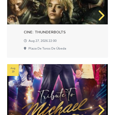
CINE: THUNDERBOLTS
Aug 27, 2026 22:00
Plaza De Toros De Úbeda
Aug
29