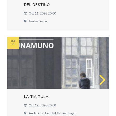
DEL DESTINO
Oct 11, 2026 20:00
Teatro Sa.fa.
Oct
12
LA TIA TULA
Oct 12, 2026 20:00
Auditorio Hospital De Santiago