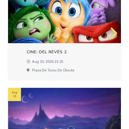
CINE: DEL REVÉS 2
Aug 10, 2026 22:15
Plaza De Toros De Úbeda
Aug
11