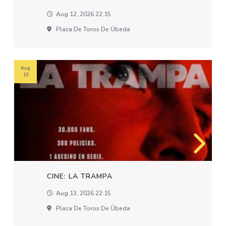
Aug 12, 2026 22:15
Plaza De Toros De Úbeda
Aug
13
CINE: LA TRAMPA
Aug 13, 2026 22:15
Plaza De Toros De Úbeda