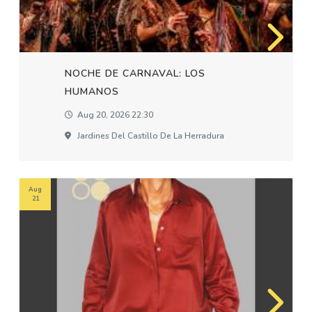
NOCHE DE CARNAVAL: LOS
HUMANOS
Aug 20, 2026 22:30
Jardines Del Castillo De La Herradura
Aug
21