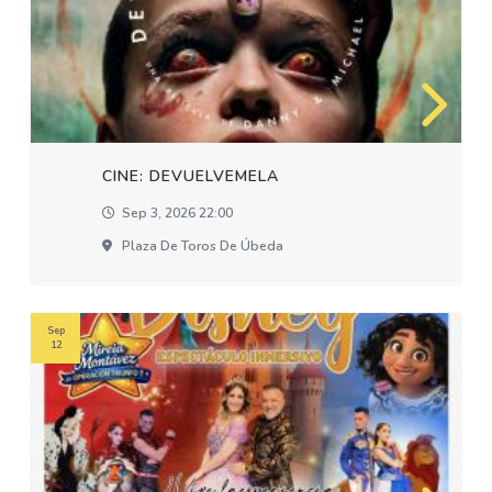
CINE: DEVUELVEMELA
Sep 3, 2026 22:00
Plaza De Toros De Úbeda
Sep
12