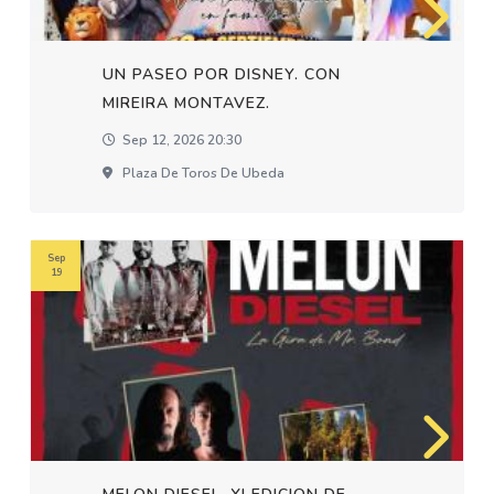
UN PASEO POR DISNEY. CON
MIREIRA MONTAVEZ.
Sep 12, 2026 20:30
Plaza De Toros De Ubeda
Sep
19