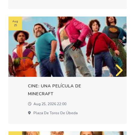
Aug
25
CINE: UNA PELÍCULA DE
MINECRAFT
Aug 25, 2026 22:00
Plaza De Toros De Úbeda