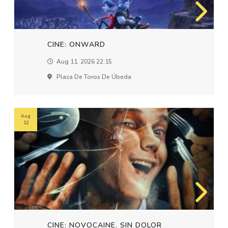
CINE: ONWARD
Aug 11, 2026 22:15
Plaza De Toros De Úbeda
Aug
12
CINE: NOVOCAINE. SIN DOLOR