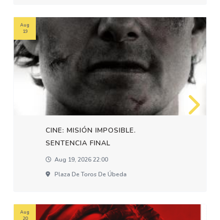
Aug
19
CINE: MISIÓN IMPOSIBLE.
SENTENCIA FINAL
Aug 19, 2026 22:00
Plaza De Toros De Úbeda
Aug
20