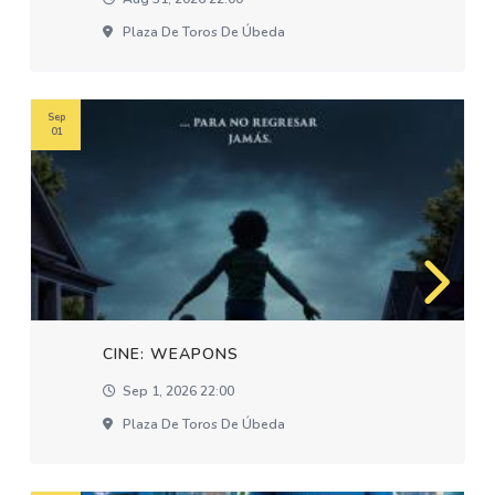
Plaza De Toros De Úbeda
Sep
01
CINE: WEAPONS
Sep 1, 2026 22:00
Plaza De Toros De Úbeda