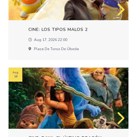
CINE: LOS TIPOS MALOS 2
Aug 17, 2026 22:00
Plaza De Toros De Úbeda
Aug
18