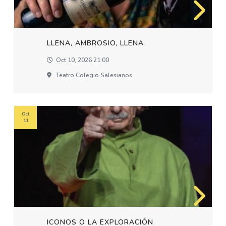
LLENA, AMBROSIO, LLENA
Oct 10, 2026 21:00
Teatro Colegio Salesianos
Oct
11
ICONOS O LA EXPLORACIÓN