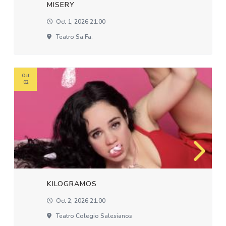
MISERY
Oct 1, 2026 21:00
Teatro Sa.fa.
Oct
02
KILOGRAMOS
Oct 2, 2026 21:00
Teatro Colegio Salesianos