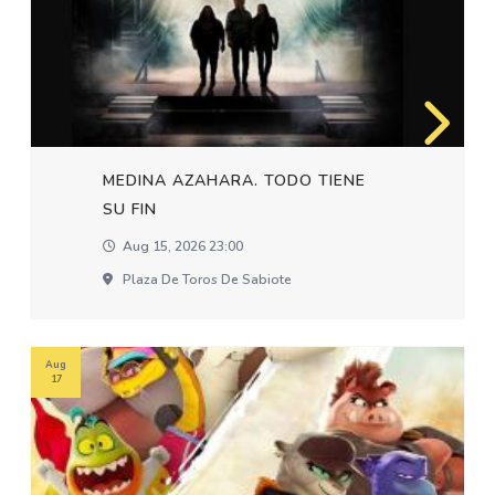
MEDINA AZAHARA. TODO TIENE
SU FIN
Aug 15, 2026 23:00
Plaza De Toros De Sabiote
Aug
17