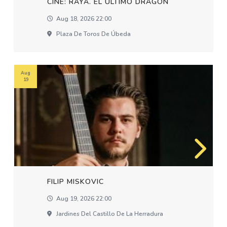
CINE: RAYA. EL ÚLTIMO DRAGÓN
Aug 18, 2026 22:00
Plaza De Toros De Úbeda
Aug
19
FILIP MISKOVIC
Aug 19, 2026 22:00
Jardines Del Castillo De La Herradura