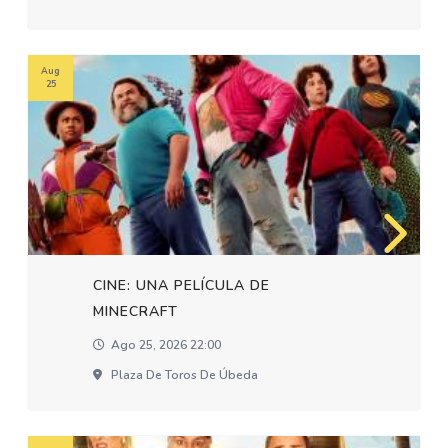
Aug
25
CINE: UNA PELÍCULA DE
MINECRAFT
Ago 25, 2026 22:00
Plaza De Toros De Úbeda