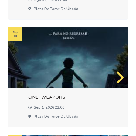
Plaza De Toros De Úbeda
Sep
01
CINE: WEAPONS
Sep 1, 2026 22:00
Plaza De Toros De Úbeda