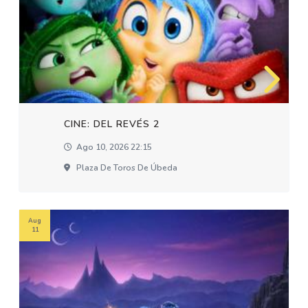
CINE: DEL REVÉS 2
Ago 10, 2026 22:15
Plaza De Toros De Úbeda
Aug
11