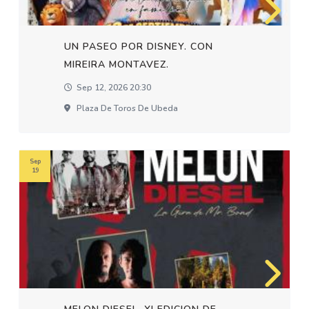
UN PASEO POR DISNEY. CON
MIREIRA MONTAVEZ.
Sep 12, 2026 20:30
Plaza De Toros De Ubeda
Sep
19