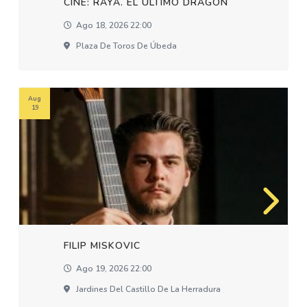
CINE: RAYA. EL ÚLTIMO DRAGÓN
Ago 18, 2026 22:00
Plaza De Toros De Úbeda
Aug
19
FILIP MISKOVIC
Ago 19, 2026 22:00
Jardines Del Castillo De La Herradura