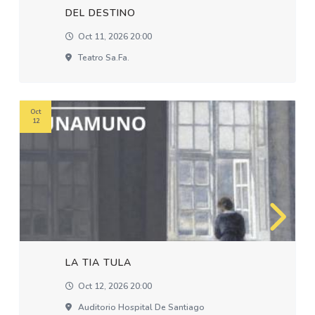
DEL DESTINO
Oct 11, 2026 20:00
Teatro Sa.fa.
Oct
12
LA TIA TULA
Oct 12, 2026 20:00
Auditorio Hospital De Santiago