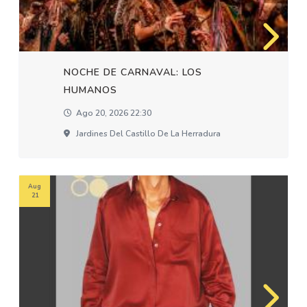
NOCHE DE CARNAVAL: LOS
HUMANOS
Ago 20, 2026 22:30
Jardines Del Castillo De La Herradura
Aug
21