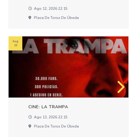
Ago 12, 2026 22:15
Plaza De Toros De Úbeda
Aug
13
CINE: LA TRAMPA
Ago 13, 2026 22:15
Plaza De Toros De Úbeda