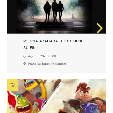
MEDINA AZAHARA. TODO TIENE
SU FIN
Ago 15, 2026 23:00
Plaza De Toros De Sabiote
Aug
17