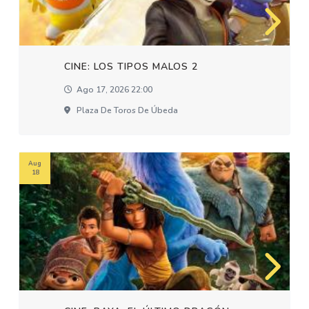
CINE: LOS TIPOS MALOS 2
Ago 17, 2026 22:00
Plaza De Toros De Úbeda
Aug
18