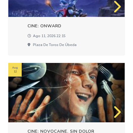
CINE: ONWARD
Ago 11, 2026 22:15
Plaza De Toros De Úbeda
Aug
12
CINE: NOVOCAINE. SIN DOLOR