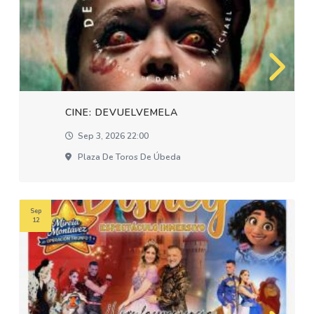
CINE: DEVUELVEMELA
Sep 3, 2026 22:00
Plaza De Toros De Úbeda
Sep
12