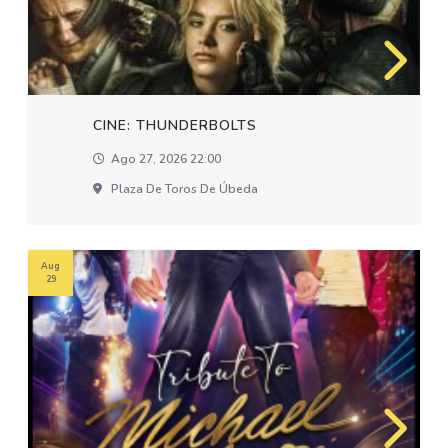
CINE: THUNDERBOLTS
Ago 27, 2026 22:00
Plaza De Toros De Úbeda
Aug
29