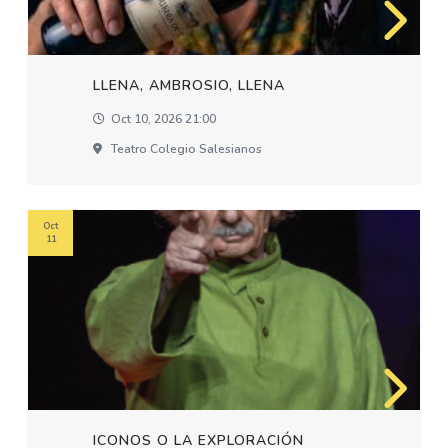
LLENA, AMBROSIO, LLENA
Oct 10, 2026 21:00
Teatro Colegio Salesianos
Oct
11
ICONOS O LA EXPLORACIÓN