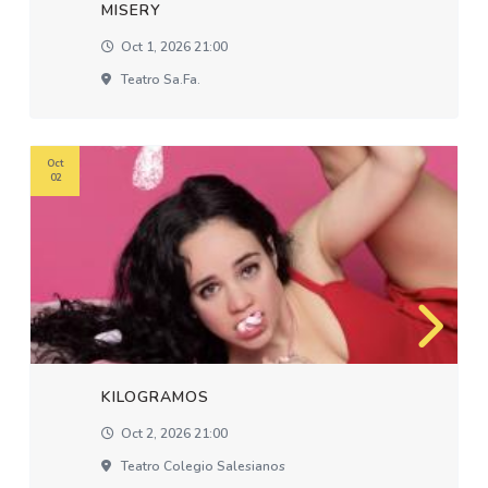
MISERY
Oct 1, 2026 21:00
Teatro Sa.fa.
Oct
02
KILOGRAMOS
Oct 2, 2026 21:00
Teatro Colegio Salesianos