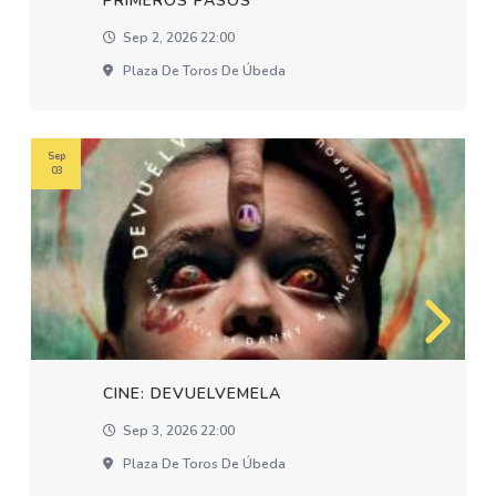
PRIMEROS PASOS
Sep 2, 2026 22:00
Plaza De Toros De Úbeda
Sep
03
CINE: DEVUELVEMELA
Sep 3, 2026 22:00
Plaza De Toros De Úbeda