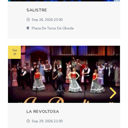
SALISTRE
Sep 26, 2026 23:00
Plaza De Toros De Úbeda
Sep
29
LA REVOLTOSA
Sep 29, 2026 21:00