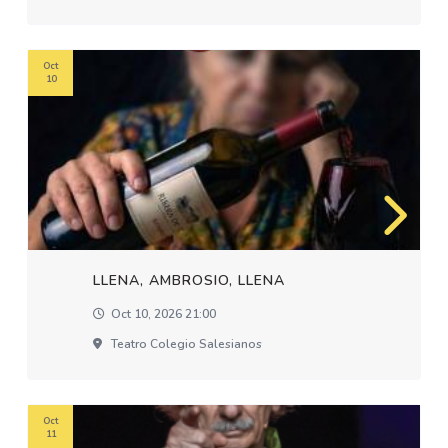
Oct
10
LLENA, AMBROSIO, LLENA
Oct 10, 2026 21:00
Teatro Colegio Salesianos
Oct
11