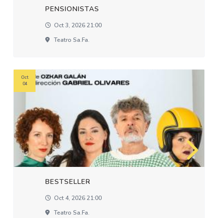
PENSIONISTAS
Oct 3, 2026 21:00
Teatro Sa.fa.
Oct
04
BESTSELLER
Oct 4, 2026 21:00
Teatro Sa.fa.