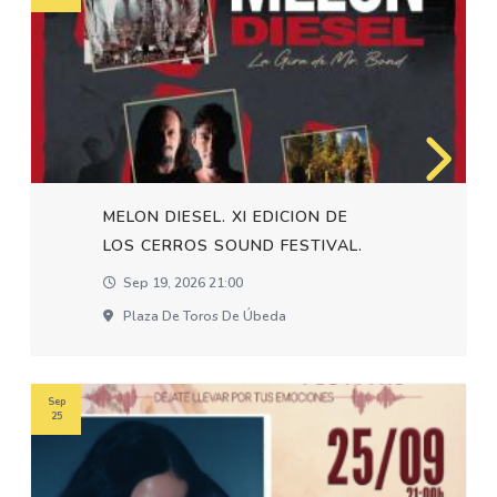
MELON DIESEL. XI EDICION DE
LOS CERROS SOUND FESTIVAL.
Sep 19, 2026 21:00
Plaza De Toros De Úbeda
Sep
25