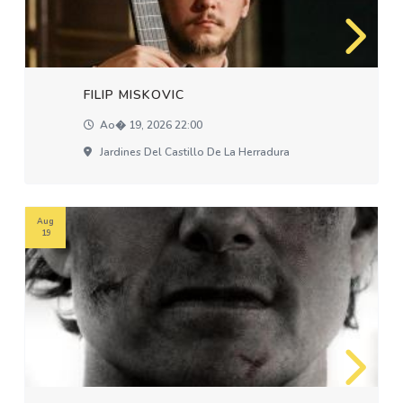
FILIP MISKOVIC
Ao� 19, 2026 22:00
Jardines Del Castillo De La Herradura
Aug
19