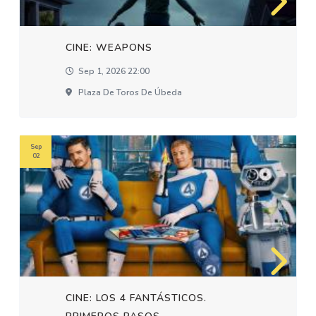
CINE: WEAPONS
Sep 1, 2026 22:00
Plaza De Toros De Úbeda
Sep
02
CINE: LOS 4 FANTÁSTICOS.