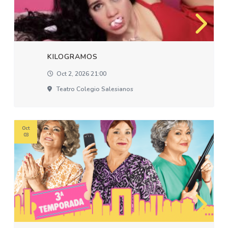
KILOGRAMOS
Oct 2, 2026 21:00
Teatro Colegio Salesianos
Oct
03