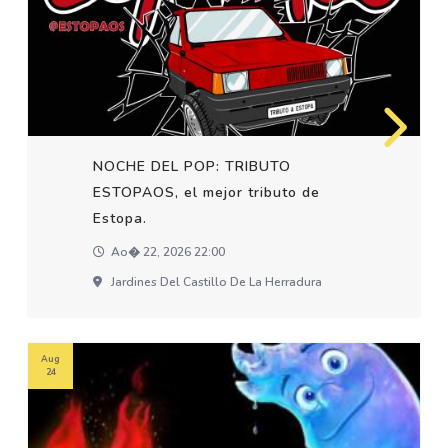
NOCHE DEL POP: TRIBUTO
ESTOPAOS, el mejor tributo de
Estopa.
Ao� 22, 2026 22:00
Jardines Del Castillo De La Herradura
Aug
24