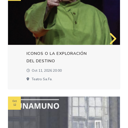
ICONOS O LA EXPLORACIÓN
DEL DESTINO
Oct 11, 2026 20:00
Teatro Sa.fa.
Oct
12