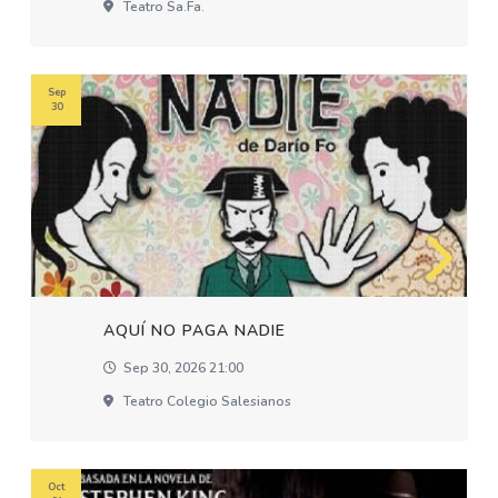
Teatro Sa.fa.
Sep
30
AQUÍ NO PAGA NADIE
Sep 30, 2026 21:00
Teatro Colegio Salesianos
Oct