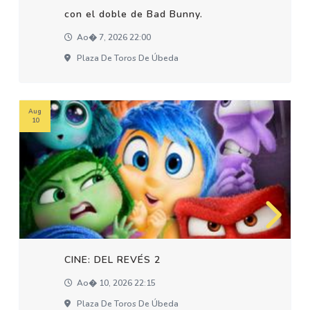
con el doble de Bad Bunny.
Ao� 7, 2026 22:00
Plaza De Toros De Úbeda
Aug
10
CINE: DEL REVÉS 2
Ao� 10, 2026 22:15
Plaza De Toros De Úbeda