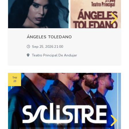
ÁNGELES TOLEDANO
Sep 25, 2026 21:00
Teatro Principal De Andujar
Sep
26