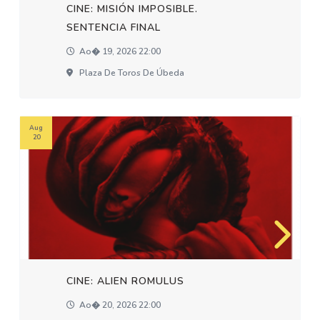
CINE: MISIÓN IMPOSIBLE.
SENTENCIA FINAL
Ao� 19, 2026 22:00
Plaza De Toros De Úbeda
Aug
20
CINE: ALIEN ROMULUS
Ao� 20, 2026 22:00