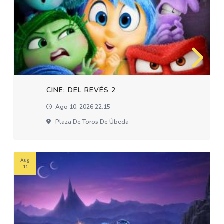
CINE: DEL REVÉS 2
Ago 10, 2026 22:15
Plaza De Toros De Úbeda
Aug
11