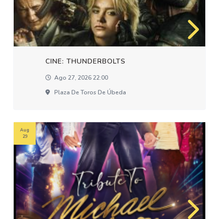
CINE: THUNDERBOLTS
Ago 27, 2026 22:00
Plaza De Toros De Úbeda
Aug
29