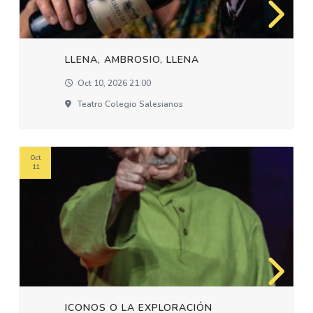
LLENA, AMBROSIO, LLENA
Oct 10, 2026 21:00
Teatro Colegio Salesianos
Oct
11
ICONOS O LA EXPLORACIÓN