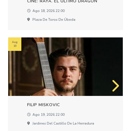
CINE: RAYA. EL ÚLTIMO DRAGÓN
Ago 18, 2026 22:00
Plaza De Toros De Úbeda
Aug
19
FILIP MISKOVIC
Ago 19, 2026 22:00
Jardines Del Castillo De La Herradura