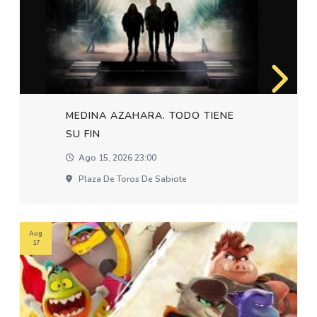
MEDINA AZAHARA. TODO TIENE
SU FIN
Ago 15, 2026 23:00
Plaza De Toros De Sabiote
Aug
17