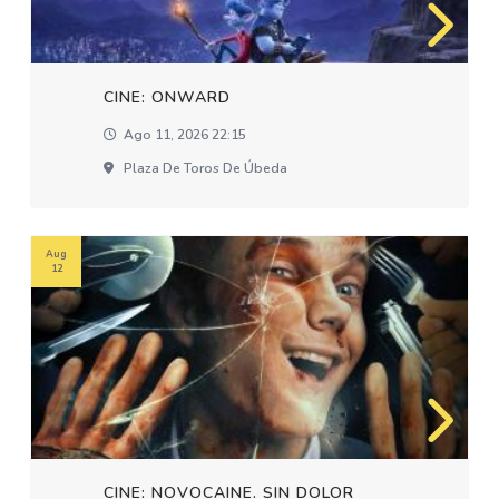
CINE: ONWARD
Ago 11, 2026 22:15
Plaza De Toros De Úbeda
Aug
12
CINE: NOVOCAINE. SIN DOLOR