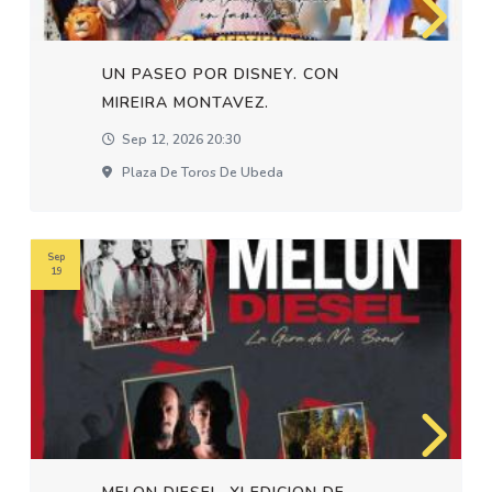
UN PASEO POR DISNEY. CON
MIREIRA MONTAVEZ.
Sep 12, 2026 20:30
Plaza De Toros De Ubeda
Sep
19