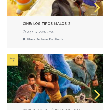
CINE: LOS TIPOS MALOS 2
Ago 17, 2026 22:00
Plaza De Toros De Úbeda
Aug
18