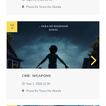
Plaza De Toros De Úbeda
Sep
01
CINE: WEAPONS
Sep 1, 2026 22:00
Plaza De Toros De Úbeda