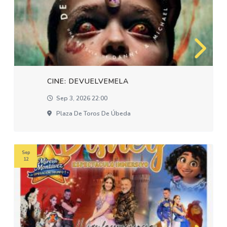
CINE: DEVUELVEMELA
Sep 3, 2026 22:00
Plaza De Toros De Úbeda
Sep
12