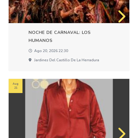
NOCHE DE CARNAVAL: LOS
HUMANOS
Ago 20, 2026 22:30
Jardines Del Castillo De La Herradura
Aug
21