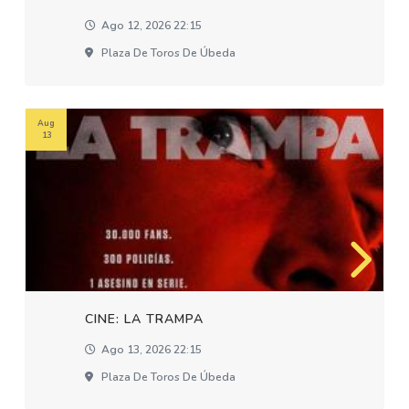
Ago 12, 2026 22:15
Plaza De Toros De Úbeda
Aug
13
CINE: LA TRAMPA
Ago 13, 2026 22:15
Plaza De Toros De Úbeda