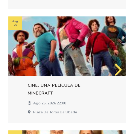
Aug
25
CINE: UNA PELÍCULA DE
MINECRAFT
Ago 25, 2026 22:00
Plaza De Toros De Úbeda