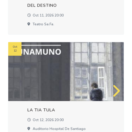
DEL DESTINO
Oct 11, 2026 20:00
Teatro Sa.fa.
Oct
12
LA TIA TULA
Oct 12, 2026 20:00
Auditorio Hospital De Santiago