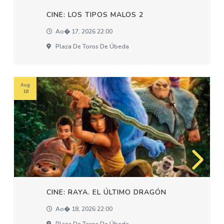
CINE: LOS TIPOS MALOS 2
Ao� 17, 2026 22:00
Plaza De Toros De Úbeda
Aug
18
CINE: RAYA. EL ÚLTIMO DRAGÓN
Ao� 18, 2026 22:00