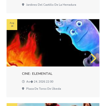
Jardines Del Castillo De La Herradura
Aug
24
CINE: ELEMENTAL
Ao� 24, 2026 22:00
Plaza De Toros De Úbeda