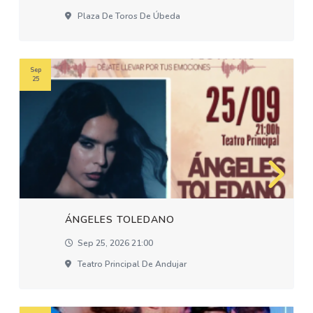
Plaza De Toros De Úbeda
Sep
25
ÁNGELES TOLEDANO
Sep 25, 2026 21:00
Teatro Principal De Andujar