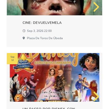
CINE: DEVUELVEMELA
Sep 3, 2026 22:00
Plaza De Toros De Úbeda
Sep
12