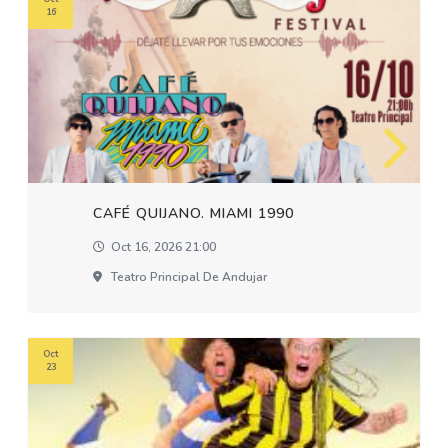
16
CAFÉ QUIJANO. MIAMI 1990
Oct 16, 2026 21:00
Teatro Principal De Andujar
Oct
23