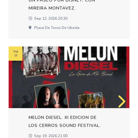
UN PASEO POR DISNEY. CON
MIREIRA MONTAVEZ.
Sep 12, 2026 20:30
Plaza De Toros De Ubeda
Sep
19
MELON DIESEL. XI EDICION DE
LOS CERROS SOUND FESTIVAL.
Sep 19, 2026 21:00