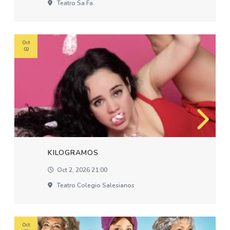
Teatro Sa.fa.
Oct
02
KILOGRAMOS
Oct 2, 2026 21:00
Teatro Colegio Salesianos
Oct