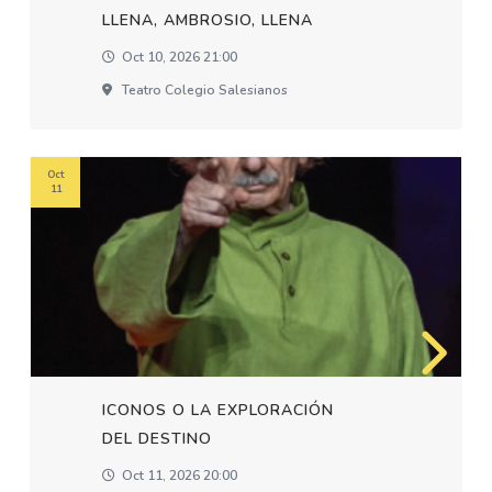
LLENA, AMBROSIO, LLENA
Oct 10, 2026 21:00
Teatro Colegio Salesianos
Oct
11
ICONOS O LA EXPLORACIÓN
DEL DESTINO
Oct 11, 2026 20:00