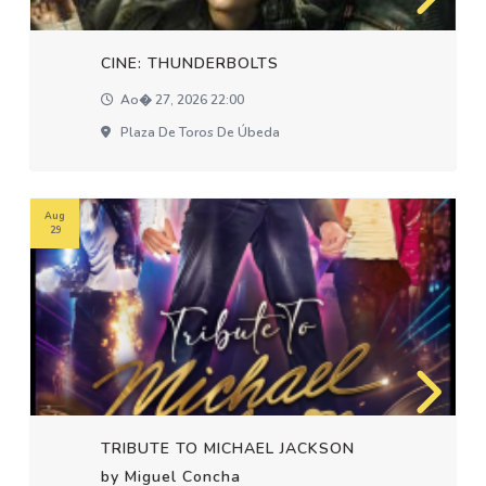
CINE: THUNDERBOLTS
Ao� 27, 2026 22:00
Plaza De Toros De Úbeda
Aug
29
TRIBUTE TO MICHAEL JACKSON
by Miguel Concha