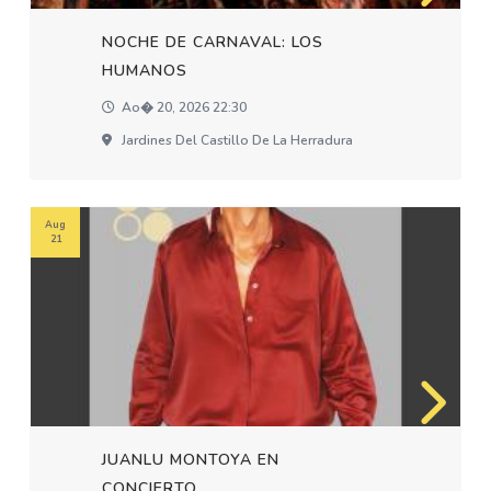
NOCHE DE CARNAVAL: LOS
HUMANOS
Ao� 20, 2026 22:30
Jardines Del Castillo De La Herradura
Aug
21
JUANLU MONTOYA EN
CONCIERTO