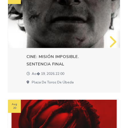
CINE: MISIÓN IMPOSIBLE.
SENTENCIA FINAL
Ao� 19, 2026 22:00
Plaza De Toros De Úbeda
Aug
20