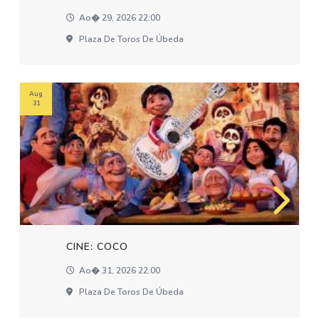
Ao� 29, 2026 22:00
Plaza De Toros De Úbeda
Aug
31
CINE: COCO
Ao� 31, 2026 22:00
Plaza De Toros De Úbeda