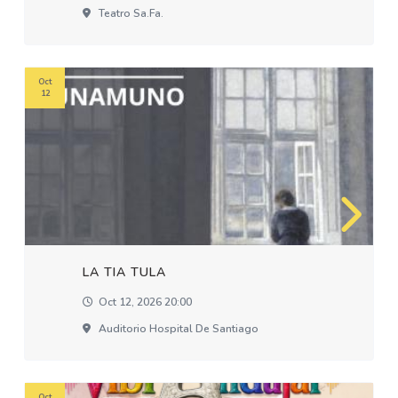
Teatro Sa.fa.
Oct
12
LA TIA TULA
Oct 12, 2026 20:00
Auditorio Hospital De Santiago
Oct