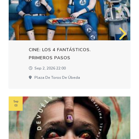
CINE: LOS 4 FANTÁSTICOS.
PRIMEROS PASOS
Sep 2, 2026 22:00
Plaza De Toros De Úbeda
Sep
03