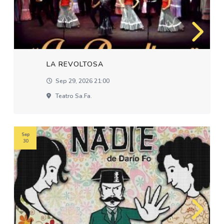
LA REVOLTOSA
Sep 29, 2026 21:00
Teatro Sa.fa.
Sep
30