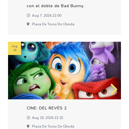
con el doble de Bad Bunny.
Aug 7, 2026 22:00
Plaza De Toros De Úbeda
Aug
10
CINE: DEL REVÉS 2
Aug 10, 2026 22:15
Plaza De Toros De Úbeda