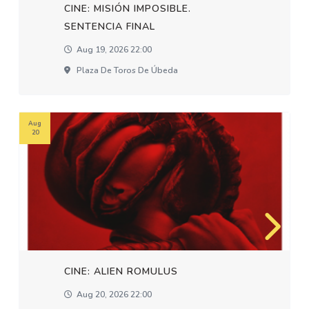
CINE: MISIÓN IMPOSIBLE.
SENTENCIA FINAL
Aug 19, 2026 22:00
Plaza De Toros De Úbeda
Aug
20
CINE: ALIEN ROMULUS
Aug 20, 2026 22:00