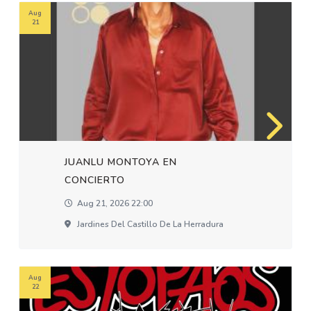
Aug
21
JUANLU MONTOYA EN
CONCIERTO
Aug 21, 2026 22:00
Jardines Del Castillo De La Herradura
Aug
22