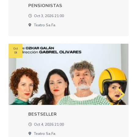
PENSIONISTAS
Oct 3, 2026 21:00
Teatro Sa.fa.
Oct
04
BESTSELLER
Oct 4, 2026 21:00
Teatro Sa.fa.