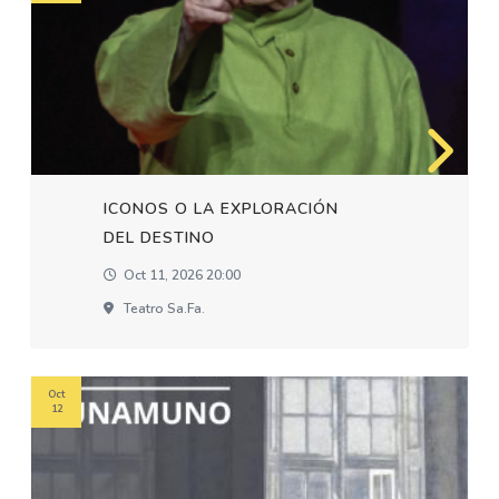
ICONOS O LA EXPLORACIÓN
DEL DESTINO
Oct 11, 2026 20:00
Teatro Sa.fa.
Oct
12