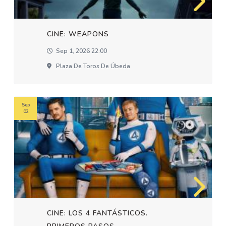
CINE: WEAPONS
Sep 1, 2026 22:00
Plaza De Toros De Úbeda
Sep
02
CINE: LOS 4 FANTÁSTICOS.