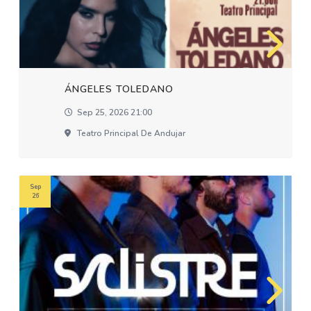
ÁNGELES TOLEDANO
Sep 25, 2026 21:00
Teatro Principal De Andujar
Sep
26