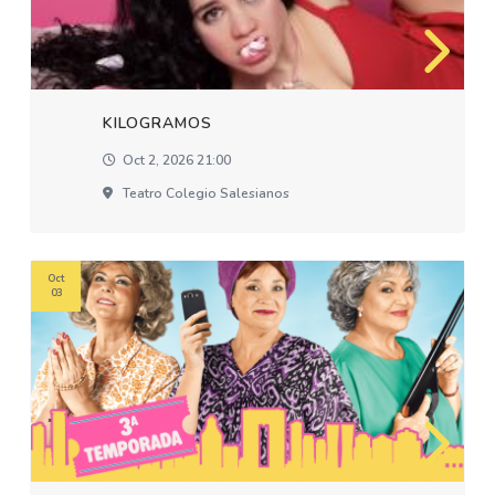
KILOGRAMOS
Oct 2, 2026 21:00
Teatro Colegio Salesianos
Oct
03