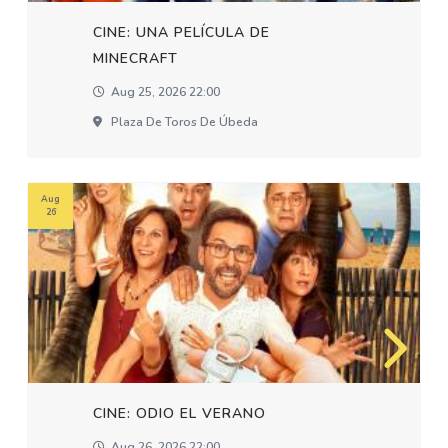
CINE: UNA PELÍCULA DE
MINECRAFT
Aug 25, 2026 22:00
Plaza De Toros De Úbeda
Aug
26
CINE: ODIO EL VERANO
Aug 26, 2026 22:00