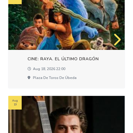
CINE: RAYA. EL ÚLTIMO DRAGÓN
Aug 18, 2026 22:00
Plaza De Toros De Úbeda
Aug
19