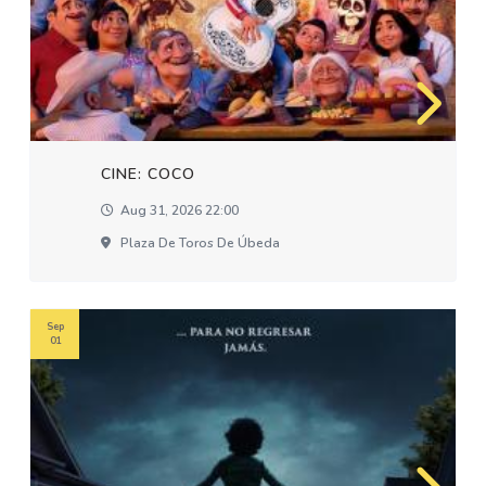
CINE: COCO
Aug 31, 2026 22:00
Plaza De Toros De Úbeda
Sep
01