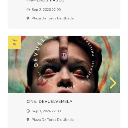
PRIMEROS PASOS
Sep 2, 2026 22:00
Plaza De Toros De Úbeda
Sep
03
CINE: DEVUELVEMELA
Sep 3, 2026 22:00
Plaza De Toros De Úbeda