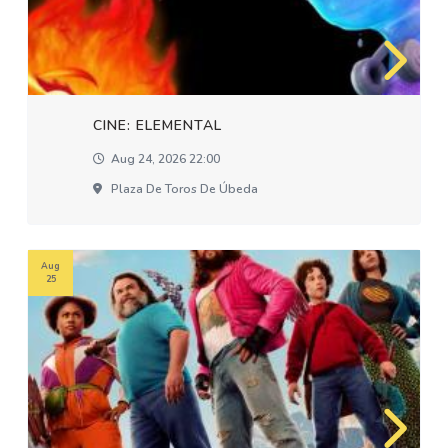
CINE: ELEMENTAL
Aug 24, 2026 22:00
Plaza De Toros De Úbeda
Aug
25