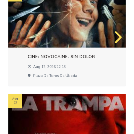
CINE: NOVOCAINE. SIN DOLOR
Aug 12, 2026 22:15
Plaza De Toros De Úbeda
Aug
13