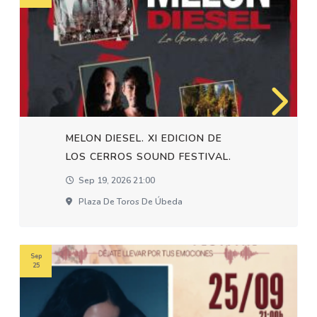
MELON DIESEL. XI EDICION DE
LOS CERROS SOUND FESTIVAL.
Sep 19, 2026 21:00
Plaza De Toros De Úbeda
Sep
25