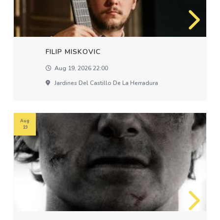
FILIP MISKOVIC
Aug 19, 2026 22:00
Jardines Del Castillo De La Herradura
Aug
19