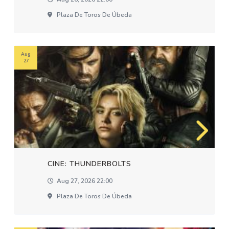
Plaza De Toros De Úbeda
Aug
27
CINE: THUNDERBOLTS
Aug 27, 2026 22:00
Plaza De Toros De Úbeda