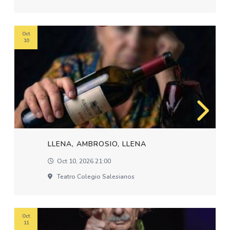
Oct
10
LLENA, AMBROSIO, LLENA
Oct 10, 2026 21:00
Teatro Colegio Salesianos
Oct
11