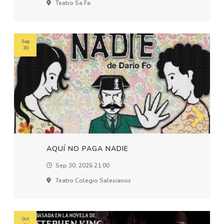
Teatro Sa.fa.
Sep
30
AQUÍ NO PAGA NADIE
Sep 30, 2026 21:00
Teatro Colegio Salesianos
Oct