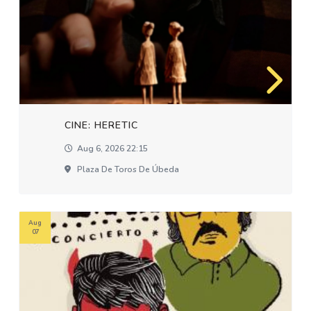
CINE: HERETIC
Aug 6, 2026 22:15
Plaza De Toros De Úbeda
Aug
07