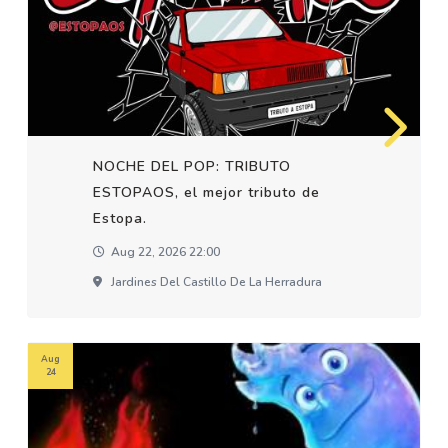
NOCHE DEL POP: TRIBUTO
ESTOPAOS, el mejor tributo de
Estopa.
Aug 22, 2026 22:00
Jardines Del Castillo De La Herradura
Aug
24