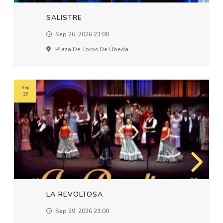
SALISTRE
Sep 26, 2026 23:00
Plaza De Toros De Úbeda
Sep
29
LA REVOLTOSA
Sep 29, 2026 21:00