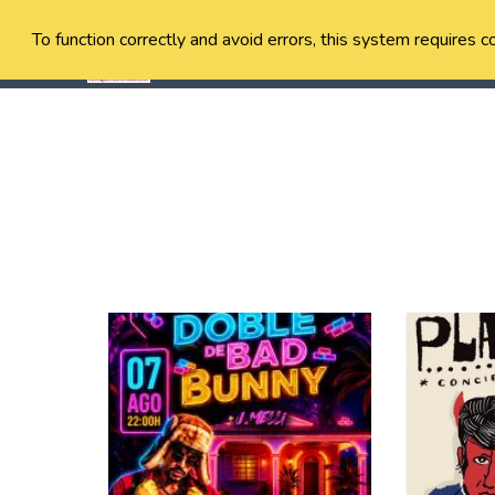
To function correctly and avoid errors, this system requires c