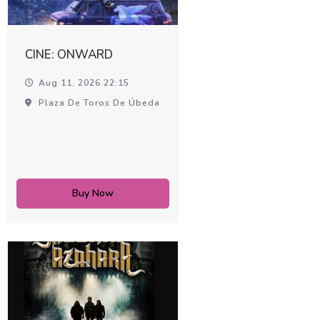
CINE: ONWARD
Aug 11, 2026 22:15
Plaza De Toros De Úbeda
Buy Now