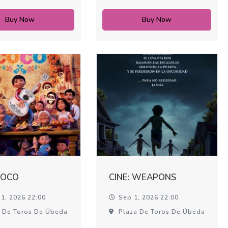
Buy Now
Buy Now
COCO
CINE: WEAPONS
1, 2026 22:00
Sep 1, 2026 22:00
 De Toros De Úbeda
Plaza De Toros De Úbeda