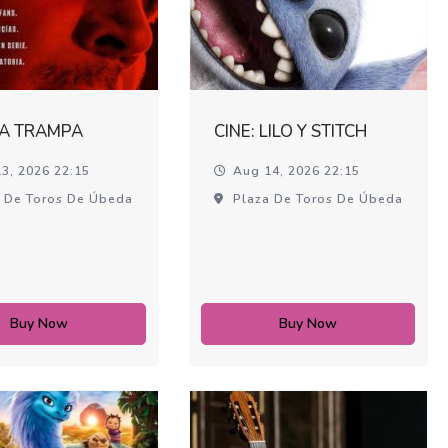
LA TRAMPA
CINE: LILO Y STITCH
3, 2026 22:15
Aug 14, 2026 22:15
 De Toros De Úbeda
Plaza De Toros De Úbeda
Buy Now
Buy Now