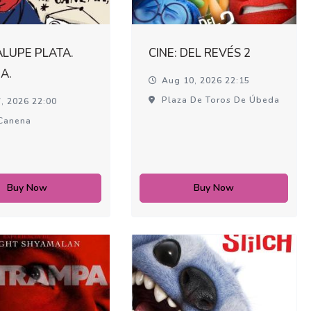
LUPE PLATA.
CINE: DEL REVÉS 2
A.
Aug 10, 2026 22:15
Plaza De Toros De Úbeda
, 2026 22:00
Canena
Buy Now
Buy Now