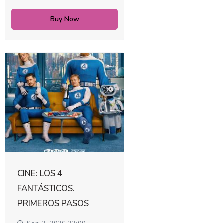
Buy Now
CINE: LOS 4
FANTÁSTICOS.
PRIMEROS PASOS
Sep 2, 2026 22:00