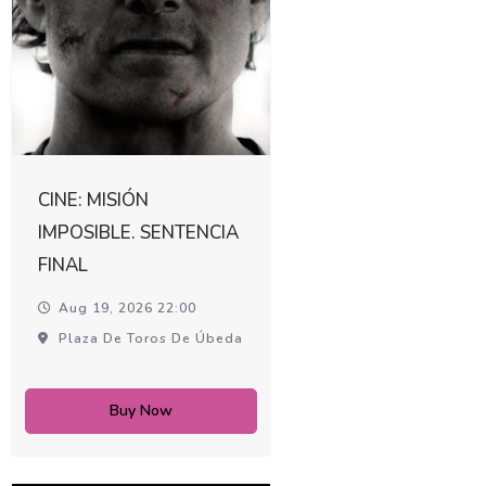
CINE: MISIÓN
IMPOSIBLE. SENTENCIA
FINAL
Aug 19, 2026 22:00
Plaza De Toros De Úbeda
Buy Now