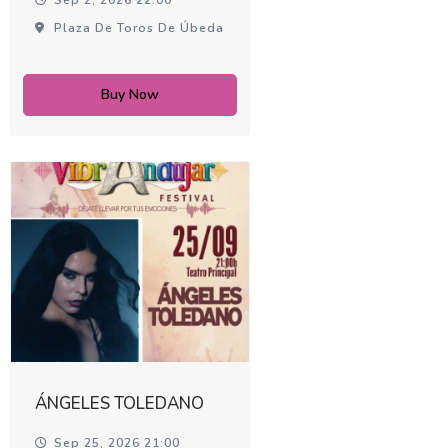
Plaza De Toros De Úbeda
Buy Now
ÁNGELES TOLEDANO
Sep 25, 2026 21:00