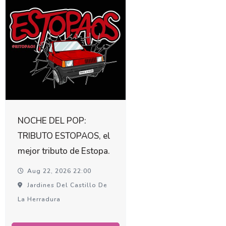
NOCHE DEL POP:
TRIBUTO ESTOPAOS, el
mejor tributo de Estopa.
Aug 22, 2026 22:00
Jardines Del Castillo De
La Herradura