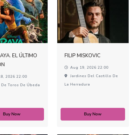
RAYA. EL ÚLTIMO
FILIP MISKOVIC
ÓN
Aug 19, 2026 22:00
Jardines Del Castillo De
8, 2026 22:00
La Herradura
 De Toros De Úbeda
Buy Now
Buy Now