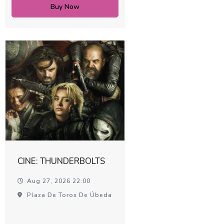
Buy Now
CINE: THUNDERBOLTS
Aug 27, 2026 22:00
Plaza De Toros De Úbeda