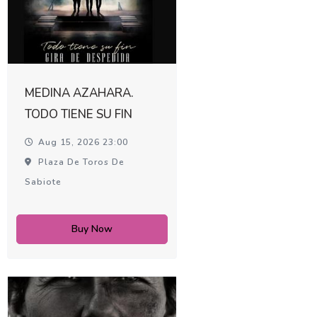
MEDINA AZAHARA.
TODO TIENE SU FIN
Aug 15, 2026 23:00
Plaza De Toros De
Sabiote
Buy Now