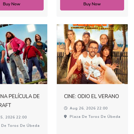
Buy Now
Buy Now
UNA PELÍCULA DE
CINE: ODIO EL VERANO
RAFT
Aug 26, 2026 22:00
Plaza De Toros De Úbeda
5, 2026 22:00
 De Toros De Úbeda