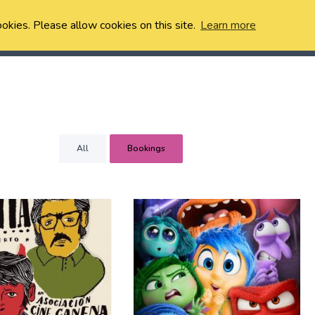
ookies. Please allow cookies on this site.
Learn more
All
Bookings