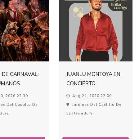
 DE CARNAVAL:
JUANLU MONTOYA EN
UMANOS
CONCIERTO
0, 2026 22:30
Aug 21, 2026 22:00
es Del Castillo De
Jardines Del Castillo De
adura
La Herradura