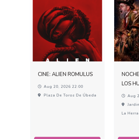
CINE: ALIEN ROMULUS
NOCHE
LOS H
Aug 20, 2026 22:00
Plaza De Toros De Úbeda
Aug 2
Jardin
La Herr