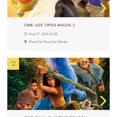
CINE: LOS TIPOS MALOS 2
Aug 17, 2026 22:00
Plaza De Toros De Úbeda
Aug
18