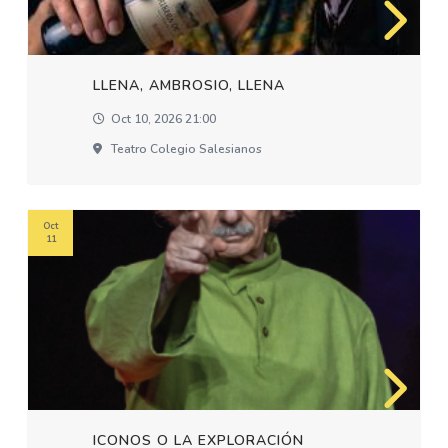
LLENA, AMBROSIO, LLENA
Oct 10, 2026 21:00
Teatro Colegio Salesianos
Oct
11
ICONOS O LA EXPLORACIÓN