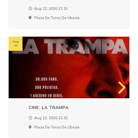
Aug 12, 2026 22:15
Plaza De Toros De Úbeda
Aug
13
CINE: LA TRAMPA
Aug 13, 2026 22:15
Plaza De Toros De Úbeda