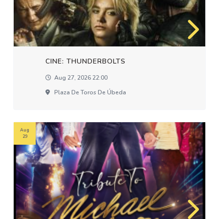
CINE: THUNDERBOLTS
Aug 27, 2026 22:00
Plaza De Toros De Úbeda
Aug
29