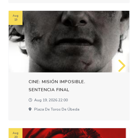
Aug
19
CINE: MISIÓN IMPOSIBLE.
SENTENCIA FINAL
Aug 19, 2026 22:00
Plaza De Toros De Úbeda
Aug
20