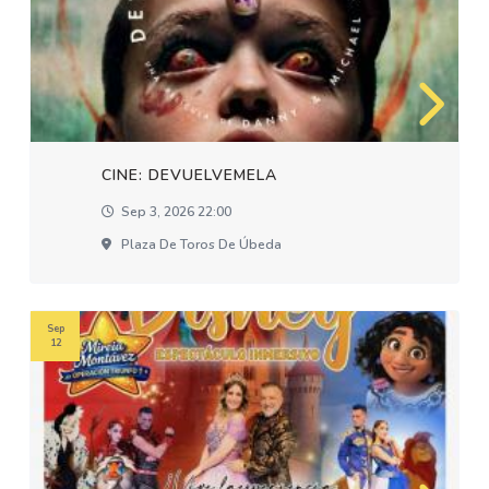
CINE: DEVUELVEMELA
Sep 3, 2026 22:00
Plaza De Toros De Úbeda
Sep
12