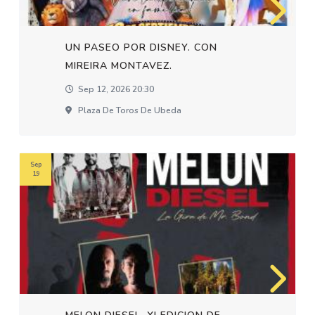
UN PASEO POR DISNEY. CON
MIREIRA MONTAVEZ.
Sep 12, 2026 20:30
Plaza De Toros De Ubeda
Sep
19