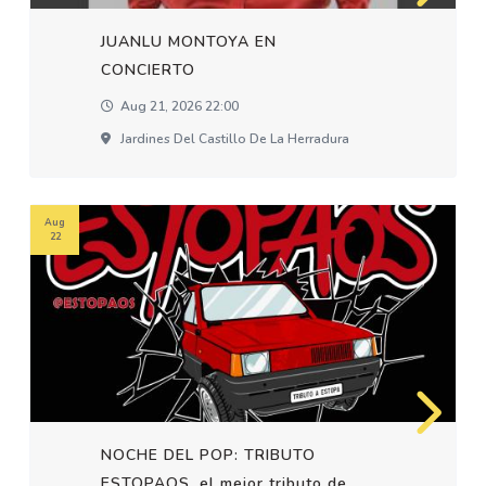
JUANLU MONTOYA EN
CONCIERTO
Aug 21, 2026 22:00
Jardines Del Castillo De La Herradura
Aug
22
NOCHE DEL POP: TRIBUTO
ESTOPAOS, el mejor tributo de