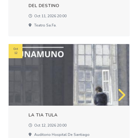
DEL DESTINO
Oct 11, 2026 20:00
Teatro Sa.fa.
Oct
12
LA TIA TULA
Oct 12, 2026 20:00
Auditorio Hospital De Santiago