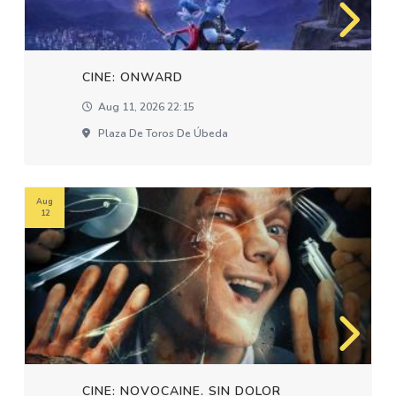
CINE: ONWARD
Aug 11, 2026 22:15
Plaza De Toros De Úbeda
Aug
12
CINE: NOVOCAINE. SIN DOLOR