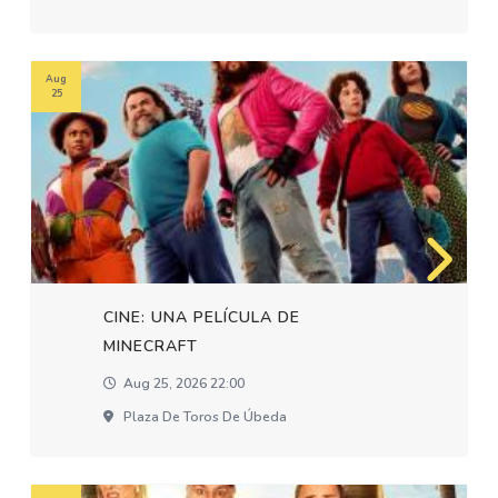
Aug
25
CINE: UNA PELÍCULA DE
MINECRAFT
Aug 25, 2026 22:00
Plaza De Toros De Úbeda