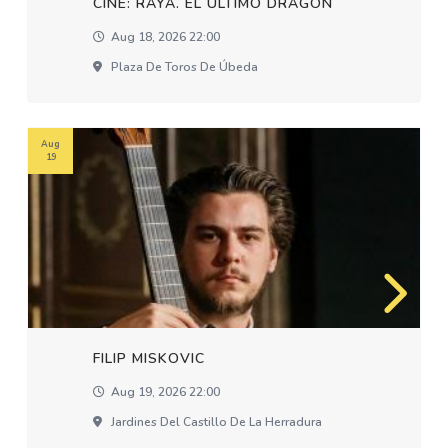
CINE: RAYA. EL ÚLTIMO DRAGÓN
Aug 18, 2026 22:00
Plaza De Toros De Úbeda
Aug
19
FILIP MISKOVIC
Aug 19, 2026 22:00
Jardines Del Castillo De La Herradura