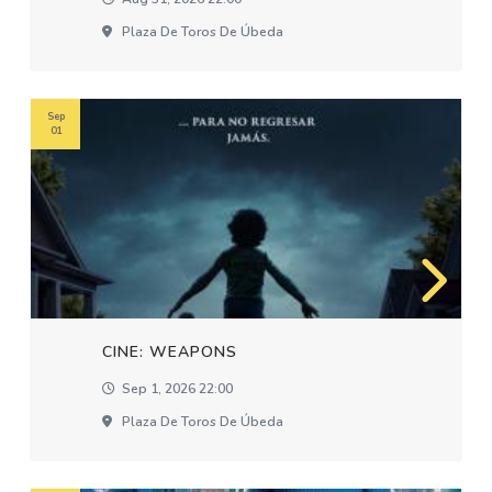
Plaza De Toros De Úbeda
Sep
01
CINE: WEAPONS
Sep 1, 2026 22:00
Plaza De Toros De Úbeda