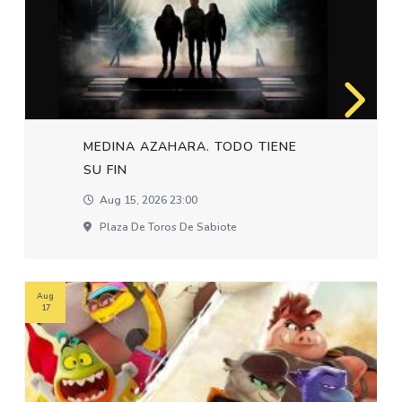
MEDINA AZAHARA. TODO TIENE
SU FIN
Aug 15, 2026 23:00
Plaza De Toros De Sabiote
Aug
17