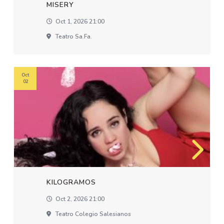
MISERY
Oct 1, 2026 21:00
Teatro Sa.fa.
Oct
02
KILOGRAMOS
Oct 2, 2026 21:00
Teatro Colegio Salesianos