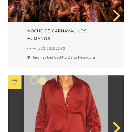
NOCHE DE CARNAVAL: LOS
HUMANOS
Aug 20, 2026 22:30
Jardines Del Castillo De La Herradura
Aug
21