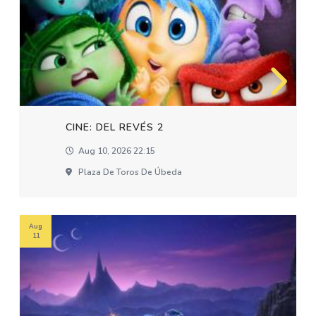
CINE: DEL REVÉS 2
Aug 10, 2026 22:15
Plaza De Toros De Úbeda
Aug
11