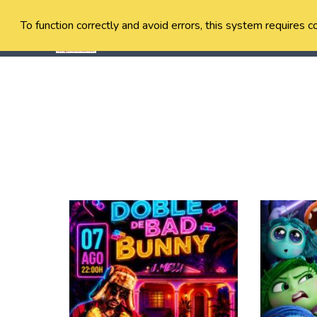
To function correctly and avoid errors, this system requires c