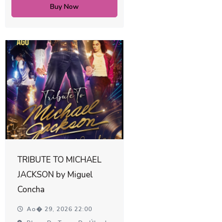
Buy Now
TRIBUTE TO MICHAEL
JACKSON by Miguel
Concha
Ao� 29, 2026 22:00