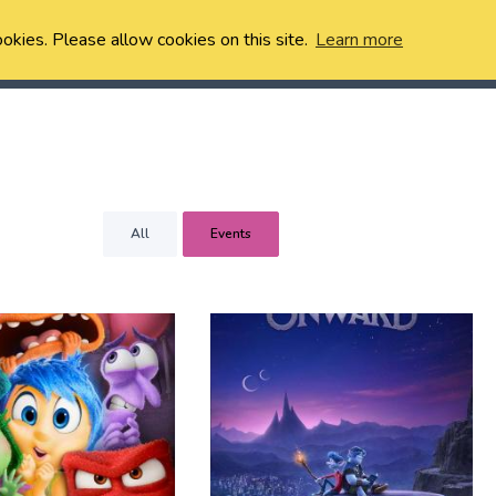
ookies. Please allow cookies on this site.
Learn more
All
Events