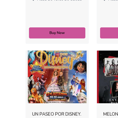
Buy Now
UN PASEO POR DISNEY.
MELON 