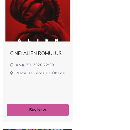
CINE: ALIEN ROMULUS
Ao� 20, 2026 22:00
Plaza De Toros De Úbeda
Buy Now