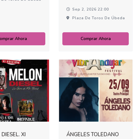
Sep 2, 2026 22:00
Plaza De Toros De Úbeda
omprar Ahora
Comprar Ahora
DIESEL. XI
ÁNGELES TOLEDANO