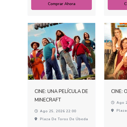
Comprar Ahora
C
CINE: UNA PELÍCULA DE
CINE: 
MINECRAFT
Ago 2
Plaza
Ago 25, 2026 22:00
Plaza De Toros De Úbeda