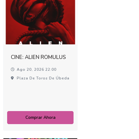
CINE: ALIEN ROMULUS
Ago 20, 2026 22:00
Plaza De Toros De Úbeda
Comprar Ahora