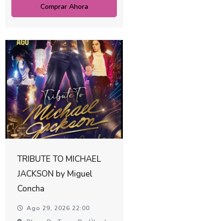
Comprar Ahora
TRIBUTE TO MICHAEL
JACKSON by Miguel
Concha
Ago 29, 2026 22:00