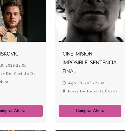
MISKOVIC
CINE: MISIÓN
IMPOSIBLE. SENTENCIA
9, 2026 22:00
FINAL
es Del Castillo De
adura
Ago 19, 2026 22:00
Plaza De Toros De Úbeda
omprar Ahora
Comprar Ahora