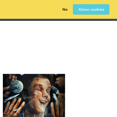
No
Allow cookies
0
Registrarse
Iniciar Sesión