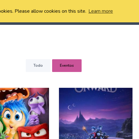
ookies. Please allow cookies on this site.
Learn more
Todo
Eventos