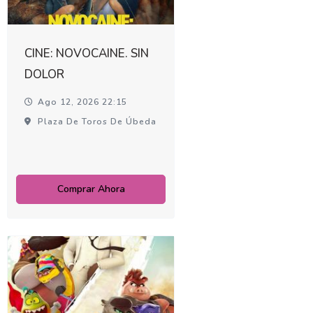
CINE: NOVOCAINE. SIN
DOLOR
Ago 12, 2026 22:15
Plaza De Toros De Úbeda
Comprar Ahora