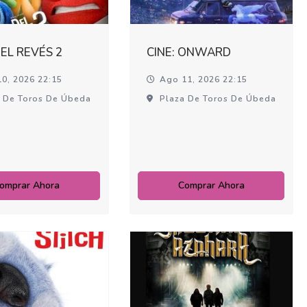
DEL REVÉS 2
CINE: ONWARD
0, 2026 22:15
Ago 11, 2026 22:15
 De Toros De Úbeda
Plaza De Toros De Úbeda
omprar Ahora
Comprar Ahora