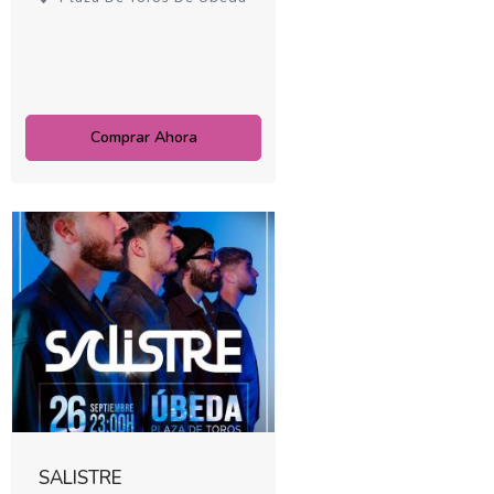
Comprar Ahora
SALISTRE