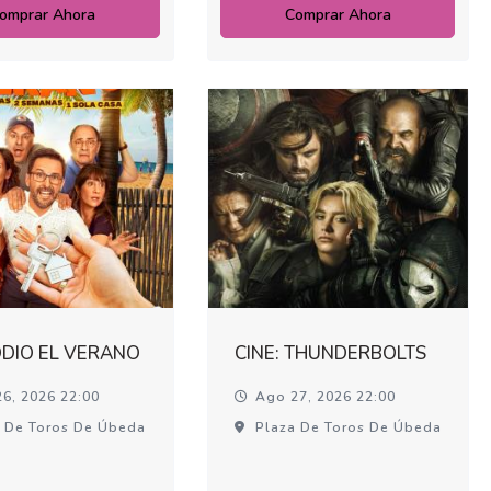
omprar Ahora
Comprar Ahora
ODIO EL VERANO
CINE: THUNDERBOLTS
6, 2026 22:00
Ago 27, 2026 22:00
 De Toros De Úbeda
Plaza De Toros De Úbeda