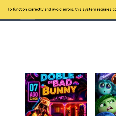
To function correctly and avoid errors, this system requires c