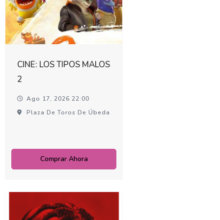
CINE: LOS TIPOS MALOS
2
Ago 17, 2026 22:00
Plaza De Toros De Úbeda
Comprar Ahora