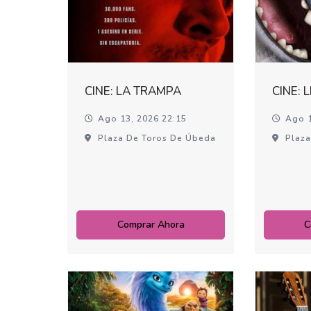
CINE: LA TRAMPA
CINE: 
Ago 13, 2026 22:15
Ago 1
Plaza De Toros De Úbeda
Plaza
Comprar Ahora
C