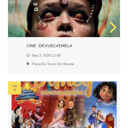
CINE: DEVUELVEMELA
Sep 3, 2026 22:00
Plaza De Toros De Úbeda
Sep
12