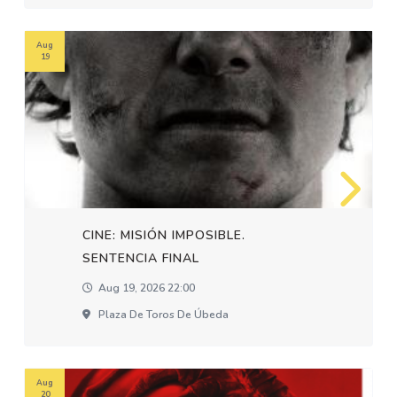
Aug
19
CINE: MISIÓN IMPOSIBLE.
SENTENCIA FINAL
Aug 19, 2026 22:00
Plaza De Toros De Úbeda
Aug
20