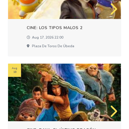
CINE: LOS TIPOS MALOS 2
Aug 17, 2026 22:00
Plaza De Toros De Úbeda
Aug
18