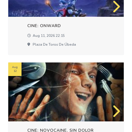
CINE: ONWARD
Aug 11, 2026 22:15
Plaza De Toros De Úbeda
Aug
12
CINE: NOVOCAINE. SIN DOLOR