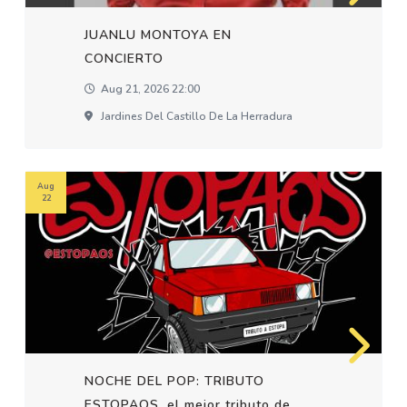
JUANLU MONTOYA EN
CONCIERTO
Aug 21, 2026 22:00
Jardines Del Castillo De La Herradura
Aug
22
NOCHE DEL POP: TRIBUTO
ESTOPAOS, el mejor tributo de