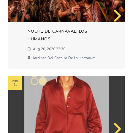
NOCHE DE CARNAVAL: LOS
HUMANOS
Aug 20, 2026 22:30
Jardines Del Castillo De La Herradura
Aug
21