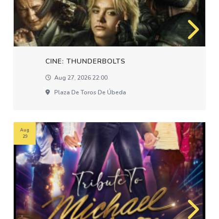
CINE: THUNDERBOLTS
Aug 27, 2026 22:00
Plaza De Toros De Úbeda
Aug
29