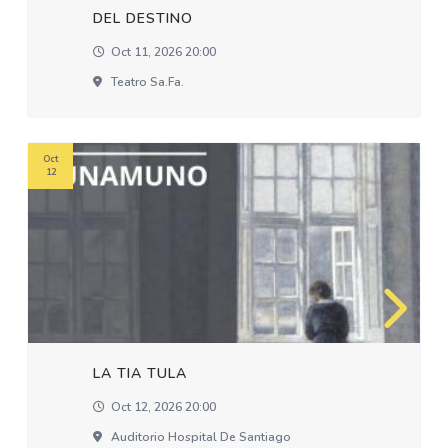
DEL DESTINO
Oct 11, 2026 20:00
Teatro Sa.fa.
Oct
12
LA TIA TULA
Oct 12, 2026 20:00
Auditorio Hospital De Santiago