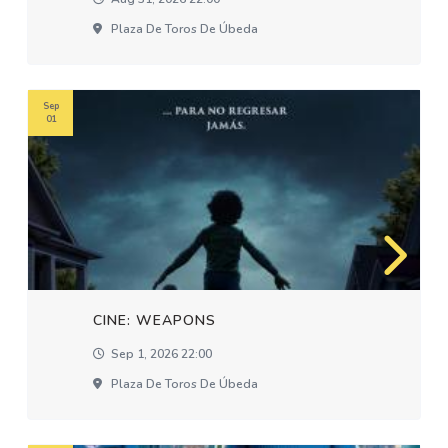
Plaza De Toros De Úbeda
Sep
01
CINE: WEAPONS
Sep 1, 2026 22:00
Plaza De Toros De Úbeda